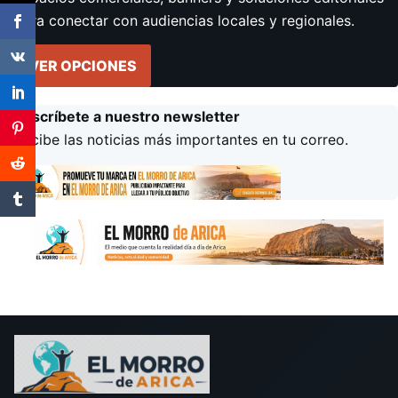
para conectar con audiencias locales y regionales.
VER OPCIONES
Suscríbete a nuestro newsletter
Recibe las noticias más importantes en tu correo.