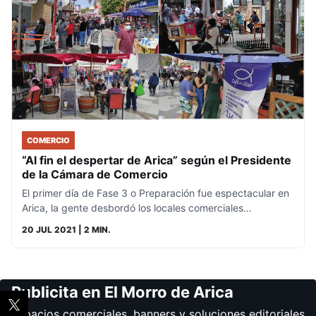
COMERCIO
“Al fin el despertar de Arica” según el Presidente
de la Cámara de Comercio
El primer día de Fase 3 o Preparación fue espectacular en
Arica, la gente desbordó los locales comerciales…
20 JUL 2021
| 2 MIN.
Publicita en El Morro de Arica
Espacios comerciales, banners y soluciones editoriales