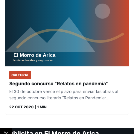
CULTURAL
Segundo concurso “Relatos en pandemia”
El 30 de octubre vence el plazo para enviar las obras al
segundo concurso literario “Relatos en Pandemia:…
22 OCT 2020
| 1 MIN.
Publicita en El Morro de Arica