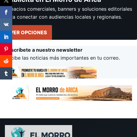
Espacios comerciales, banners y soluciones editoriales
para conectar con audiencias locales y regionales.
VER OPCIONES
Suscríbete a nuestro newsletter
Recibe las noticias más importantes en tu correo.