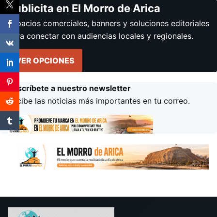
Publicita en El Morro de Arica
Espacios comerciales, banners y soluciones editoriales
para conectar con audiencias locales y regionales.
VER OPCIONES
Suscríbete a nuestro newsletter
Recibe las noticias más importantes en tu correo.