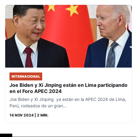
INTERNACIONAL
Joe Biden y Xi Jinping están en Lima participando
en el Foro APEC 2024
Joe Biden y Xi Jinping ya están en la APEC 2024 de Lima,
Perú, rodeados de un gran…
14 NOV 2024
| 2 MIN.