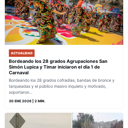
ACTUALIDAD
Bordeando los 28 grados Agrupaciones San
Simón Lupica y Timar iniciaron el día 1 de
Carnaval
Bordeando los 28 grados cofradías, bandas de bronce y
tarqueadas y el público masivo inquieto y motivado,
soportaron…
30 ENE 2026
| 2 MIN.