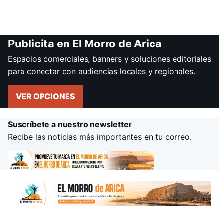
Publicita en El Morro de Arica
Espacios comerciales, banners y soluciones editoriales
para conectar con audiencias locales y regionales.
VER OPCIONES
Suscríbete a nuestro newsletter
Recibe las noticias más importantes en tu correo.