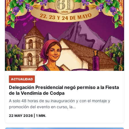
ACTUALIDAD
Delegación Presidencial negó permiso a la Fiesta
de la Vendimia de Codpa
A solo 48 horas de su inauguración y con el montaje y
promoción del evento en curso, la…
22 MAY 2026
| 1 MIN.