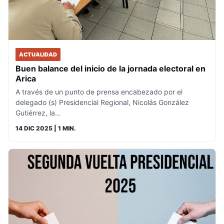
ACTUALIDAD
Buen balance del inicio de la jornada electoral en
Arica
A través de un punto de prensa encabezado por el
delegado (s) Presidencial Regional, Nicolás González
Gutiérrez, la…
14 DIC 2025
| 1 MIN.