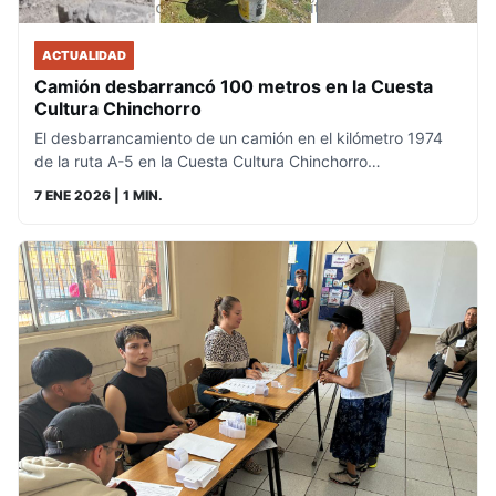
ACTUALIDAD
Camión desbarrancó 100 metros en la Cuesta
Cultura Chinchorro
El desbarrancamiento de un camión en el kilómetro 1974
de la ruta A-5 en la Cuesta Cultura Chinchorro…
7 ENE 2026
| 1 MIN.