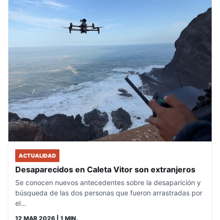
ACTUALIDAD
Desaparecidos en Caleta Vitor son extranjeros
Se conocen nuevos antecedentes sobre la desaparición y
búsqueda de las dos personas que fueron arrastradas por
el…
12 MAR 2026
| 1 MIN.