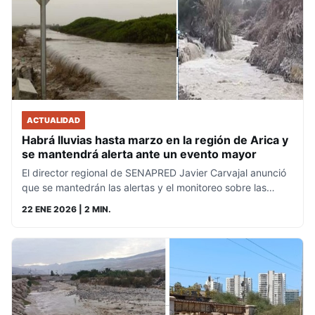
ACTUALIDAD
Habrá lluvias hasta marzo en la región de Arica y
se mantendrá alerta ante un evento mayor
El director regional de SENAPRED Javier Carvajal anunció
que se mantedrán las alertas y el monitoreo sobre las…
22 ENE 2026
| 2 MIN.