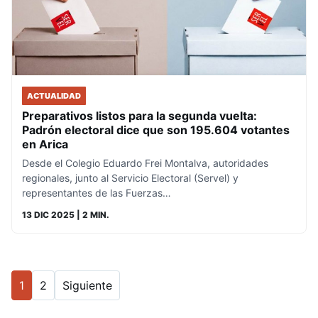
ACTUALIDAD
Preparativos listos para la segunda vuelta:
Padrón electoral dice que son 195.604 votantes
en Arica
Desde el Colegio Eduardo Frei Montalva, autoridades
regionales, junto al Servicio Electoral (Servel) y
representantes de las Fuerzas…
13 DIC 2025
| 2 MIN.
1
2
Siguiente