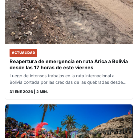
ACTUALIDAD
Reapertura de emergencia en ruta Arica a Bolivia
desde las 17 horas de este viernes
Luego de intensos trabajos en la ruta internacional a
Bolivia cortada por las crecidas de las quebradas desde…
31 ENE 2026
| 2 MIN.