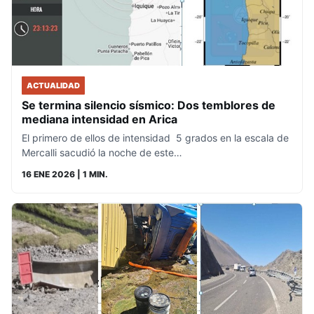
ACTUALIDAD
Se termina silencio sísmico: Dos temblores de
mediana intensidad en Arica
El primero de ellos de intensidad 5 grados en la escala de
Mercalli sacudió la noche de este…
16 ENE 2026
| 1 MIN.