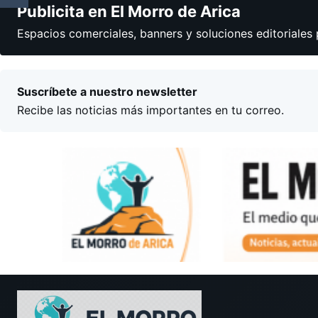
Publicita en El Morro de Arica
Espacios comerciales, banners y soluciones editoriales 
Suscríbete a nuestro newsletter
Recibe las noticias más importantes en tu correo.