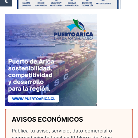
AVISOS ECONÓMICOS
Publica tu aviso, servicio, dato comercial o
emprendimiento local en El Morro de Arica.