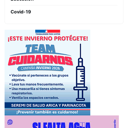
Covid-19