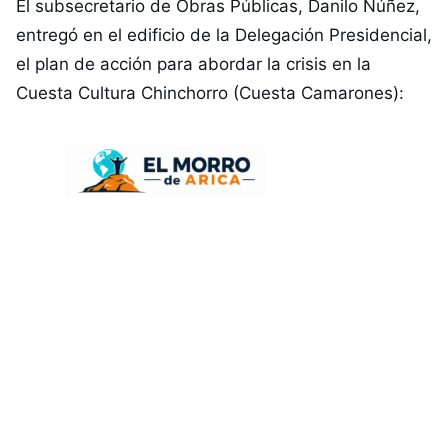
El subsecretario de Obras Públicas, Danilo Núñez,
entregó en el edificio de la Delegación Presidencial,
el plan de acción para abordar la crisis en la
Cuesta Cultura Chinchorro (Cuesta Camarones):