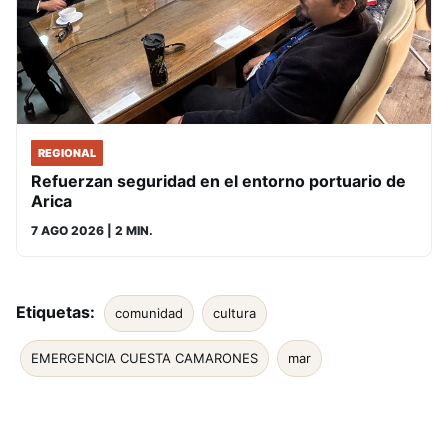
REGIONAL
Refuerzan seguridad en el entorno portuario de
Arica
7 AGO 2026
| 2 MIN.
Etiquetas:
comunidad
cultura
EMERGENCIA CUESTA CAMARONES
mar