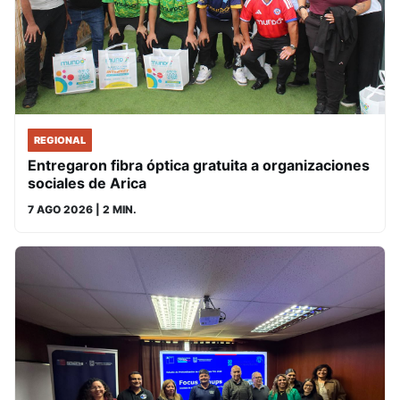
REGIONAL
Entregaron fibra óptica gratuita a organizaciones
sociales de Arica
7 AGO 2026
| 2 MIN.