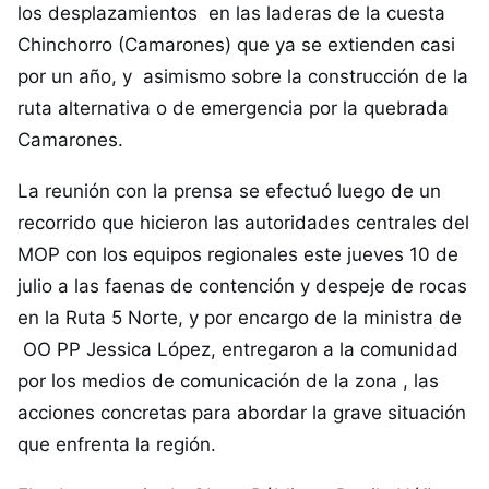
los desplazamientos en las laderas de la cuesta
Chinchorro (Camarones) que ya se extienden casi
por un año, y asimismo sobre la construcción de la
ruta alternativa o de emergencia por la quebrada
Camarones.
La reunión con la prensa se efectuó luego de un
recorrido que hicieron las autoridades centrales del
MOP con los equipos regionales este jueves 10 de
julio a las faenas de contención y despeje de rocas
en la Ruta 5 Norte, y por encargo de la ministra de
OO PP Jessica López, entregaron a la comunidad
por los medios de comunicación de la zona , las
acciones concretas para abordar la grave situación
que enfrenta la región.