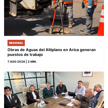
REGIONAL
Obras de Aguas del Altiplano en Arica generan
puestos de trabajo
7 AGO 2026
| 2 MIN.