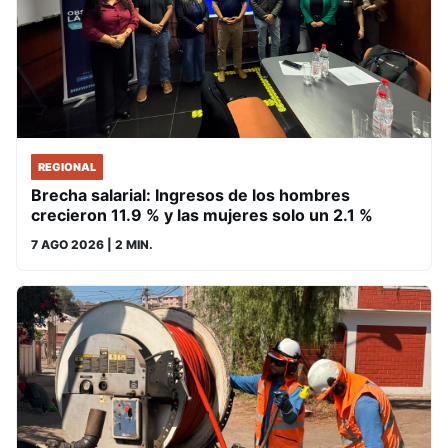
REGIONAL
Brecha salarial: Ingresos de los hombres
crecieron 11.9 % y las mujeres solo un 2.1 %
7 AGO 2026
| 2 MIN.