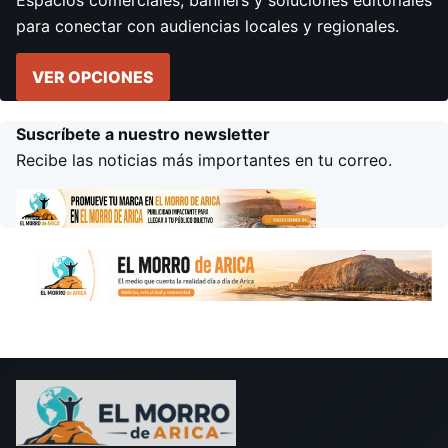
Espacios comerciales, banners y soluciones editoriales
para conectar con audiencias locales y regionales.
VER OPCIONES
Suscríbete a nuestro newsletter
Recibe las noticias más importantes en tu correo.