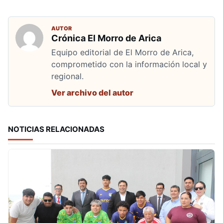
AUTOR
Crónica El Morro de Arica
Equipo editorial de El Morro de Arica,
comprometido con la información local y
regional.
Ver archivo del autor
NOTICIAS RELACIONADAS