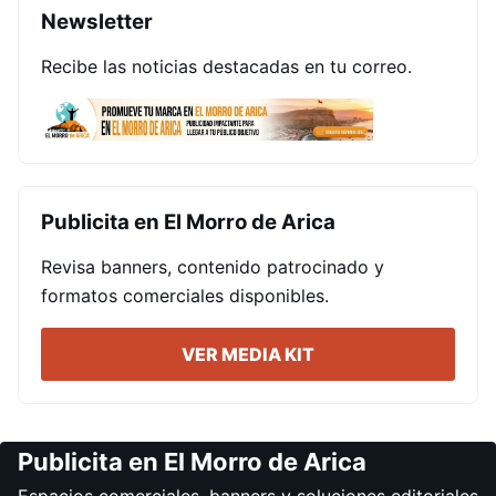
Newsletter
Recibe las noticias destacadas en tu correo.
Publicita en El Morro de Arica
Revisa banners, contenido patrocinado y
formatos comerciales disponibles.
VER MEDIA KIT
Publicita en El Morro de Arica