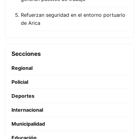
Refuerzan seguridad en el entorno portuario
de Arica
Secciones
Regional
Policial
Deportes
Internacional
Municipalidad
Educación