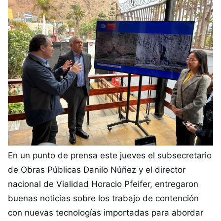
En un punto de prensa este jueves el subsecretario
de Obras Públicas Danilo Núñez y el director
nacional de Vialidad Horacio Pfeifer, entregaron
buenas noticias sobre los trabajo de contención
con nuevas tecnologías importadas para abordar