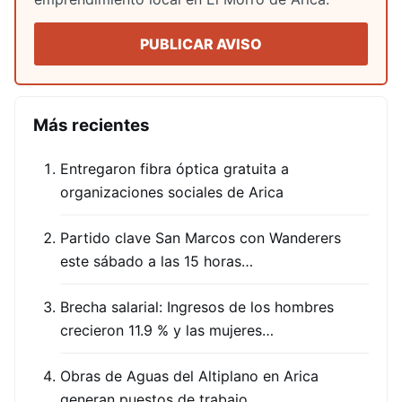
PUBLICAR AVISO
Más recientes
Entregaron fibra óptica gratuita a
organizaciones sociales de Arica
Partido clave San Marcos con Wanderers
este sábado a las 15 horas…
Brecha salarial: Ingresos de los hombres
crecieron 11.9 % y las mujeres…
Obras de Aguas del Altiplano en Arica
generan puestos de trabajo