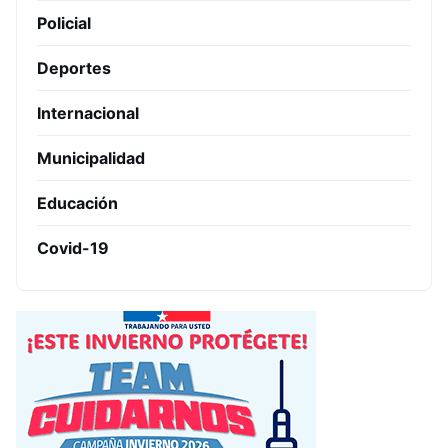
Policial
Deportes
Internacional
Municipalidad
Educación
Covid-19