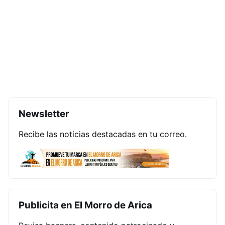
Newsletter
Recibe las noticias destacadas en tu correo.
Publicita en El Morro de Arica