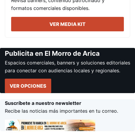
Revisa banners, contenido patrocinado y
formatos comerciales disponibles.
VER MEDIA KIT
Publicita en El Morro de Arica
Espacios comerciales, banners y soluciones editoriales
para conectar con audiencias locales y regionales.
VER OPCIONES
Suscríbete a nuestro newsletter
Recibe las noticias más importantes en tu correo.