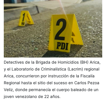
Detectives de la Brigada de Homicidios (BH) Arica,
y el Laboratorio de Criminalística (Lacrim) regional
Arica, concurrieron por instrucción de la Fiscalía
Regional hasta el sitio del suceso en Carlos Pezoa
Veliz, donde permanecía el cuerpo baleado de un
joven venezolano de 22 años.