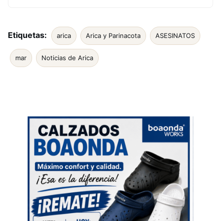
Etiquetas:
arica
Arica y Parinacota
ASESINATOS
mar
Noticias de Arica