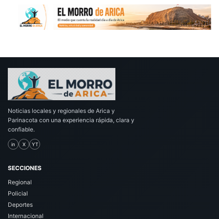
Noticias locales y regionales de Arica y
Parinacota con una experiencia rápida, clara y
confiable.
in
X
YT
SECCIONES
Regional
Policial
Deportes
Internacional