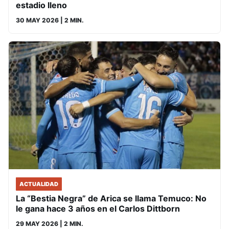
estadio lleno
30 MAY 2026
| 2 MIN.
ACTUALIDAD
La “Bestia Negra” de Arica se llama Temuco: No
le gana hace 3 años en el Carlos Dittborn
29 MAY 2026
| 2 MIN.