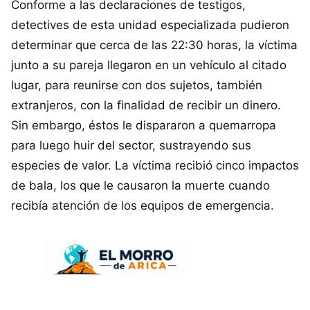
Conforme a las declaraciones de testigos,
detectives de esta unidad especializada pudieron
determinar que cerca de las 22:30 horas, la víctima
junto a su pareja llegaron en un vehículo al citado
lugar, para reunirse con dos sujetos, también
extranjeros, con la finalidad de recibir un dinero.
Sin embargo, éstos le dispararon a quemarropa
para luego huir del sector, sustrayendo sus
especies de valor. La víctima recibió cinco impactos
de bala, los que le causaron la muerte cuando
recibía atención de los equipos de emergencia.