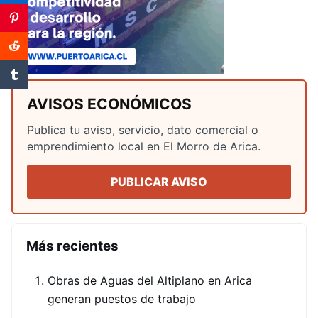
AVISOS ECONÓMICOS
Publica tu aviso, servicio, dato comercial o
emprendimiento local en El Morro de Arica.
PUBLICAR AVISO
Más recientes
Obras de Aguas del Altiplano en Arica
generan puestos de trabajo