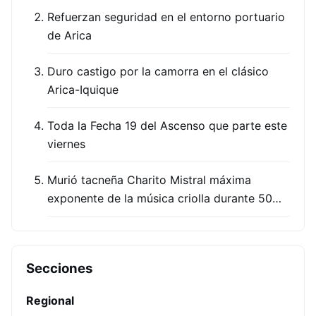
Refuerzan seguridad en el entorno portuario
de Arica
Duro castigo por la camorra en el clásico
Arica-Iquique
Toda la Fecha 19 del Ascenso que parte este
viernes
Murió tacneña Charito Mistral máxima
exponente de la música criolla durante 50…
Secciones
Regional