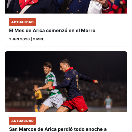
ACTUALIDAD
El Mes de Arica comenzó en el Morro
1 JUN 2026
| 2 MIN.
ACTUALIDAD
San Marcos de Arica perdió todo anoche a