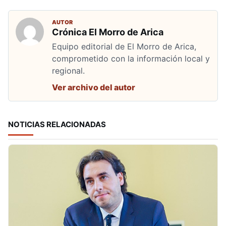
AUTOR
Crónica El Morro de Arica
Equipo editorial de El Morro de Arica,
comprometido con la información local y
regional.
Ver archivo del autor
NOTICIAS RELACIONADAS