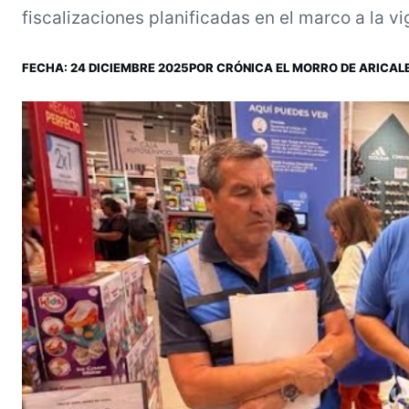
fiscalizaciones planificadas en el marco a la vig
FECHA:
24 DICIEMBRE 2025
POR
CRÓNICA EL MORRO DE ARICA
L