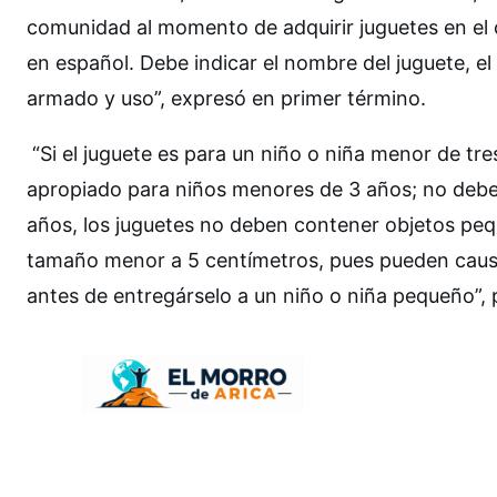
comunidad al momento de adquirir juguetes en el 
en español. Debe indicar el nombre del juguete, el
armado y uso”, expresó en primer término.
“Si el juguete es para un niño o niña menor de tre
apropiado para niños menores de 3 años; no debe
años, los juguetes no deben contener objetos pe
tamaño menor a 5 centímetros, pues pueden causar 
antes de entregárselo a un niño o niña pequeño”, 