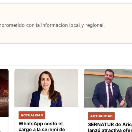
mprometido con la información local y regional.
ACTUALIDAD
ACTUALIDAD
WhatsApp costó el
SERNATUR de Aric
cargo a la seremi de
lanzó atractiva ofe