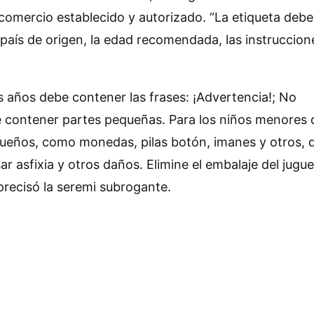
comercio establecido y autorizado. “La etiqueta debe
 país de origen, la edad recomendada, las instruccion
s años debe contener las frases: ¡Advertencia!; No
 contener partes pequeñas. Para los niños menores 
queños, como monedas, pilas botón, imanes y otros, 
asfixia y otros daños. Elimine el embalaje del jugue
precisó la seremi subrogante.