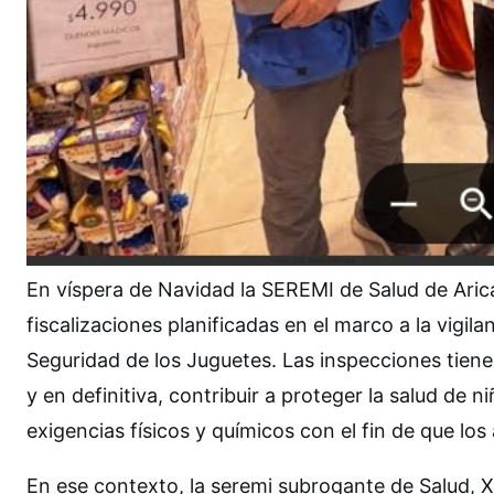
En víspera de Navidad la SEREMI de Salud de Arica
fiscalizaciones planificadas en el marco a la vigi
Seguridad de los Juguetes. Las inspecciones tien
y en definitiva, contribuir a proteger la salud de n
exigencias físicos y químicos con el fin de que los 
En ese contexto, la seremi subrogante de Salud,