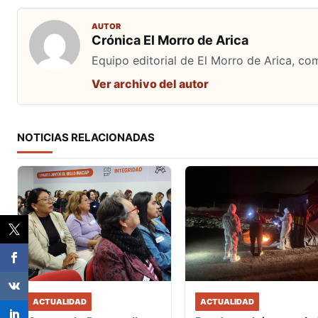
AUTOR
Crónica El Morro de Arica
Equipo editorial de El Morro de Arica, co
Ver archivo del autor
NOTICIAS RELACIONADAS
ACTUALIDAD
ACTUALIDAD