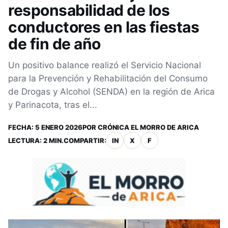
responsabilidad de los
conductores en las fiestas
de fin de año
Un positivo balance realizó el Servicio Nacional
para la Prevención y Rehabilitación del Consumo
de Drogas y Alcohol (SENDA) en la región de Arica
y Parinacota, tras el...
FECHA:
5 ENERO 2026
POR
CRÓNICA EL MORRO DE ARICA
LECTURA: 2 MIN.
COMPARTIR:
IN
X
F