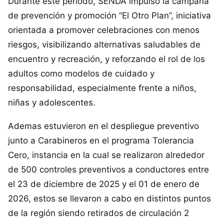
Durante este periodo, SENDA impulsó la campaña
de prevención y promoción “El Otro Plan”, iniciativa
orientada a promover celebraciones con menos
riesgos, visibilizando alternativas saludables de
encuentro y recreación, y reforzando el rol de los
adultos como modelos de cuidado y
responsabilidad, especialmente frente a niños,
niñas y adolescentes.
Ademas estuvieron en el despliegue preventivo
junto a Carabineros en el programa Tolerancia
Cero, instancia en la cual se realizaron alrededor
de 500 controles preventivos a conductores entre
el 23 de diciembre de 2025 y el 01 de enero de
2026, estos se llevaron a cabo en distintos puntos
de la región siendo retirados de circulación 2