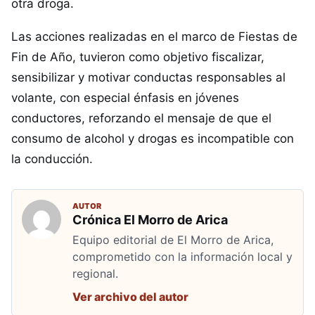
otra droga.
Las acciones realizadas en el marco de Fiestas de
Fin de Año, tuvieron como objetivo fiscalizar,
sensibilizar y motivar conductas responsables al
volante, con especial énfasis en jóvenes
conductores, reforzando el mensaje de que el
consumo de alcohol y drogas es incompatible con
la conducción.
AUTOR
Crónica El Morro de Arica
Equipo editorial de El Morro de Arica,
comprometido con la información local y
regional.
Ver archivo del autor