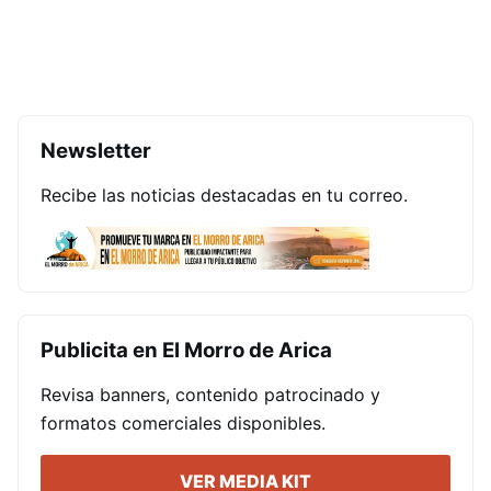
Newsletter
Recibe las noticias destacadas en tu correo.
Publicita en El Morro de Arica
Revisa banners, contenido patrocinado y
formatos comerciales disponibles.
VER MEDIA KIT