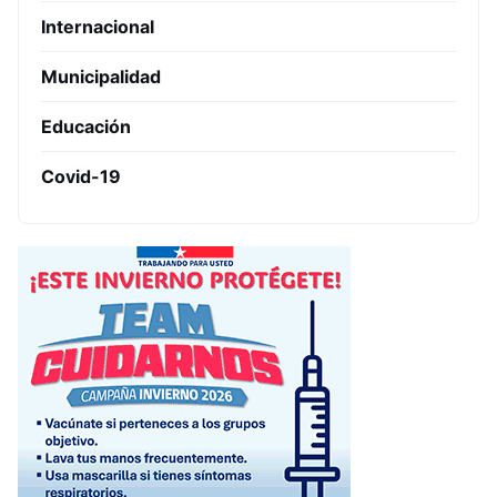
Internacional
Municipalidad
Educación
Covid-19