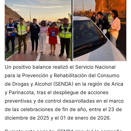
Un positivo balance realizó el Servicio Nacional
para la Prevención y Rehabilitación del Consumo
de Drogas y Alcohol (SENDA) en la región de Arica
y Parinacota, tras el despliegue de acciones
preventivas y de control desarrolladas en el marco
de las celebraciones de fin de año, entre el 23 de
diciembre de 2025 y el 01 de enero de 2026.