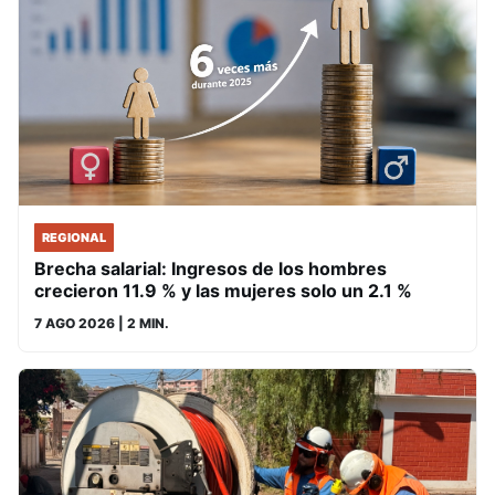
REGIONAL
Brecha salarial: Ingresos de los hombres
crecieron 11.9 % y las mujeres solo un 2.1 %
7 AGO 2026
| 2 MIN.