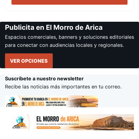
Publicita en El Morro de Arica
Espacios comerciales, banners y soluciones editoriales
para conectar con audiencias locales y regionales.
VER OPCIONES
Suscríbete a nuestro newsletter
Recibe las noticias más importantes en tu correo.