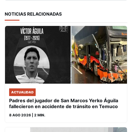
NOTICIAS RELACIONADAS
ACTUALIDAD
Padres del jugador de San Marcos Yerko Águila
fallecieron en accidente de tránsito en Temuco
8 AGO 2026
| 2 MIN.