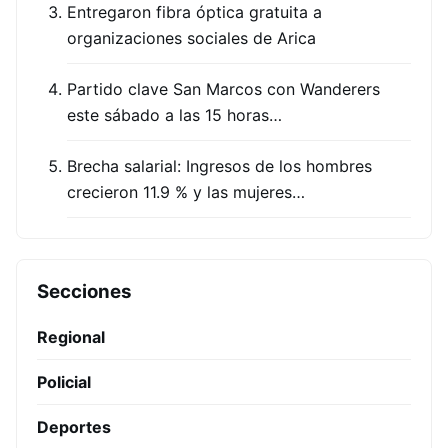
Entregaron fibra óptica gratuita a
organizaciones sociales de Arica
Partido clave San Marcos con Wanderers
este sábado a las 15 horas…
Brecha salarial: Ingresos de los hombres
crecieron 11.9 % y las mujeres…
Secciones
Regional
Policial
Deportes