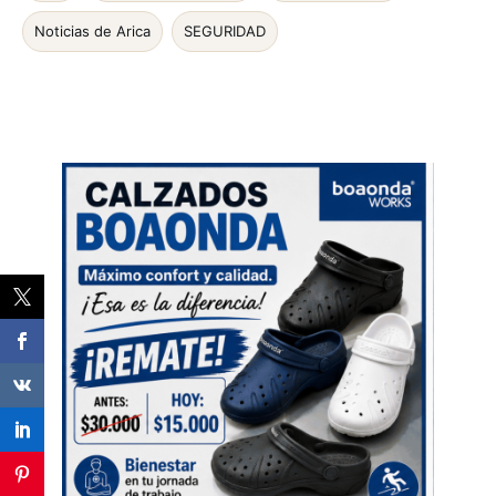
Noticias de Arica
SEGURIDAD