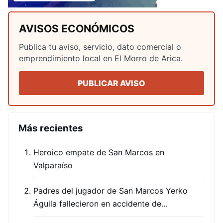
AVISOS ECONÓMICOS
Publica tu aviso, servicio, dato comercial o
emprendimiento local en El Morro de Arica.
PUBLICAR AVISO
Más recientes
Heroico empate de San Marcos en
Valparaíso
Padres del jugador de San Marcos Yerko
Águila fallecieron en accidente de…