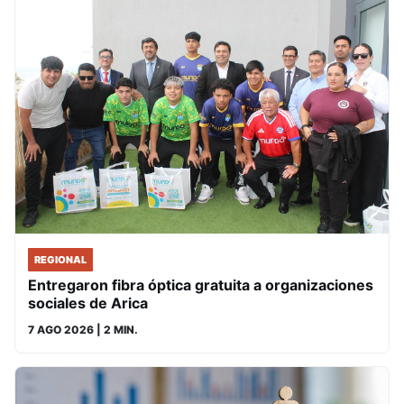
REGIONAL
Entregaron fibra óptica gratuita a organizaciones
sociales de Arica
7 AGO 2026
| 2 MIN.