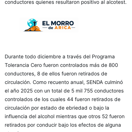
conductores quienes resultaron positivo al alcotest.
Durante todo diciembre a través del Programa
Tolerancia Cero fueron controlados más de 800
conductores, 8 de ellos fueron retirados de
circulación. Como recuento anual, SENDA culminó
el año 2025 con un total de 5 mil 755 conductores
controlados de los cuales 44 fueron retirados de
circulación por estado de ebriedad o bajo la
influencia del alcohol mientras que otros 52 fueron
retirados por conducir bajo los efectos de alguna