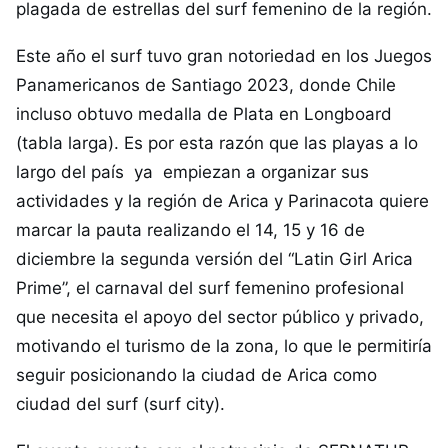
plagada de estrellas del surf femenino de la región.
Este año el surf tuvo gran notoriedad en los Juegos
Panamericanos de Santiago 2023, donde Chile
incluso obtuvo medalla de Plata en Longboard
(tabla larga). Es por esta razón que las playas a lo
largo del país ya empiezan a organizar sus
actividades y la región de Arica y Parinacota quiere
marcar la pauta realizando el 14, 15 y 16 de
diciembre la segunda versión del “Latin Girl Arica
Prime”, el carnaval del surf femenino profesional
que necesita el apoyo del sector público y privado,
motivando el turismo de la zona, lo que le permitiría
seguir posicionando la ciudad de Arica como
ciudad del surf (surf city).