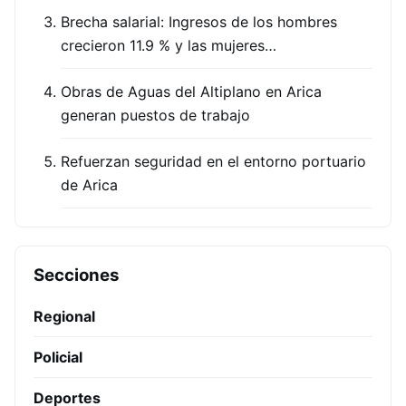
Brecha salarial: Ingresos de los hombres
crecieron 11.9 % y las mujeres…
Obras de Aguas del Altiplano en Arica
generan puestos de trabajo
Refuerzan seguridad en el entorno portuario
de Arica
Secciones
Regional
Policial
Deportes