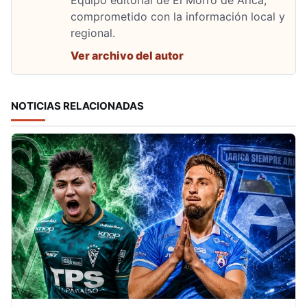
comprometido con la información local y
regional.
Ver archivo del autor
NOTICIAS RELACIONADAS