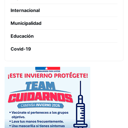
Internacional
Municipalidad
Educación
Covid-19