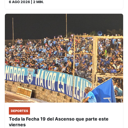
6 AGO 2026
| 2 MIN.
DEPORTES
Toda la Fecha 19 del Ascenso que parte este
viernes