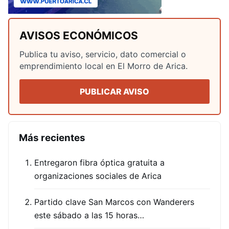
AVISOS ECONÓMICOS
Publica tu aviso, servicio, dato comercial o
emprendimiento local en El Morro de Arica.
PUBLICAR AVISO
Más recientes
Entregaron fibra óptica gratuita a
organizaciones sociales de Arica
Partido clave San Marcos con Wanderers
este sábado a las 15 horas…