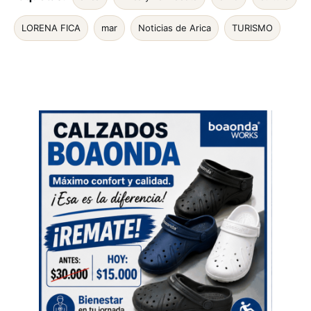
LORENA FICA
mar
Noticias de Arica
TURISMO