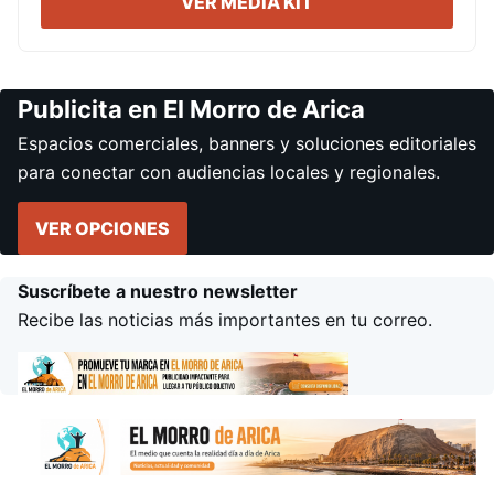
VER MEDIA KIT
Publicita en El Morro de Arica
Espacios comerciales, banners y soluciones editoriales
para conectar con audiencias locales y regionales.
VER OPCIONES
Suscríbete a nuestro newsletter
Recibe las noticias más importantes en tu correo.