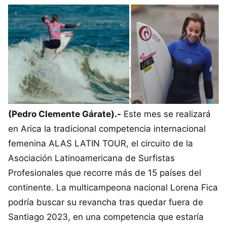
(Pedro Clemente Gárate).-
Este mes se realizará
en Arica la tradicional competencia internacional
femenina ALAS LATIN TOUR, el circuito de la
Asociación Latinoamericana de Surfistas
Profesionales que recorre más de 15 países del
continente. La multicampeona nacional Lorena Fica
podría buscar su revancha tras quedar fuera de
Santiago 2023, en una competencia que estaría