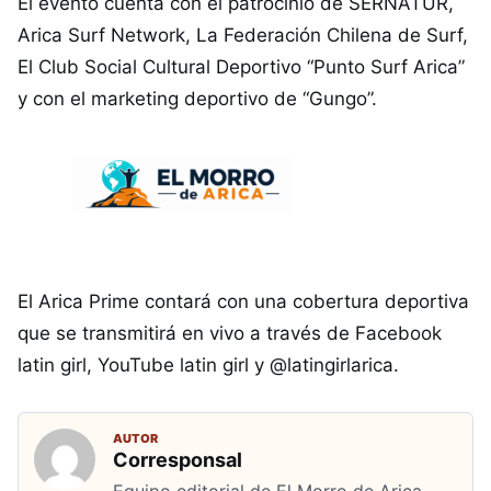
El evento cuenta con el patrocinio de SERNATUR,
Arica Surf Network, La Federación Chilena de Surf,
El Club Social Cultural Deportivo “Punto Surf Arica”
y con el marketing deportivo de “Gungo”.
El Arica Prime contará con una cobertura deportiva
que se transmitirá en vivo a través de Facebook
latin girl, YouTube latin girl y @latingirlarica.
AUTOR
Corresponsal
Equipo editorial de El Morro de Arica,