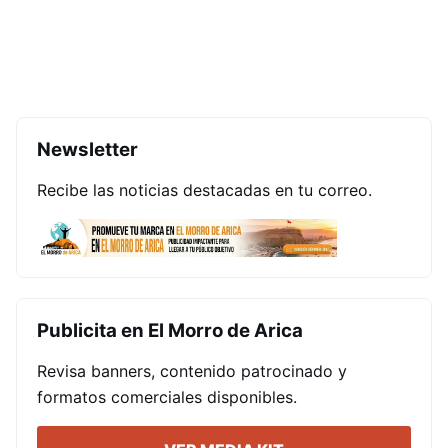
Newsletter
Recibe las noticias destacadas en tu correo.
Publicita en El Morro de Arica
Revisa banners, contenido patrocinado y
formatos comerciales disponibles.