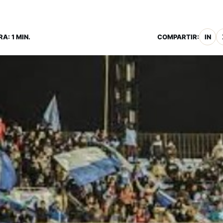
A: 1 MIN.
COMPARTIR:
IN