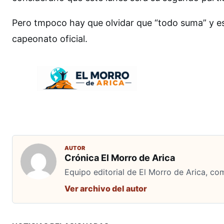
Pero tmpoco hay que olvidar que “todo suma” y 
capeonato oficial.
AUTOR
Crónica El Morro de Arica
Equipo editorial de El Morro de Arica, co
Ver archivo del autor