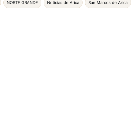
NORTE GRANDE
Noticias de Arica
San Marcos de Arica