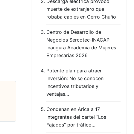
Descarga eléctrica provocó
muerte de extranjero que
robaba cables en Cerro Chuño
Centro de Desarrollo de
Negocios Sercotec-INACAP
inaugura Academia de Mujeres
Empresarias 2026
Potente plan para atraer
inversión: No se conocen
incentivos tributarios y
ventajas…
Condenan en Arica a 17
integrantes del cartel “Los
Fajados” por tráfico…