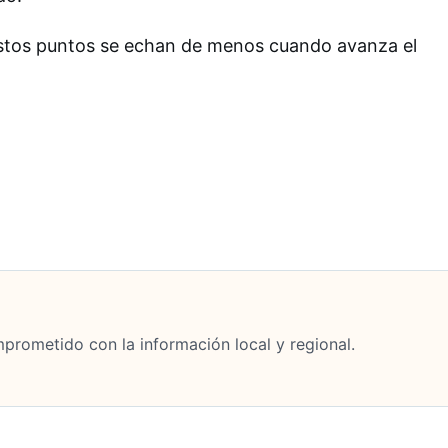
estos puntos se echan de menos cuando avanza el
mprometido con la información local y regional.