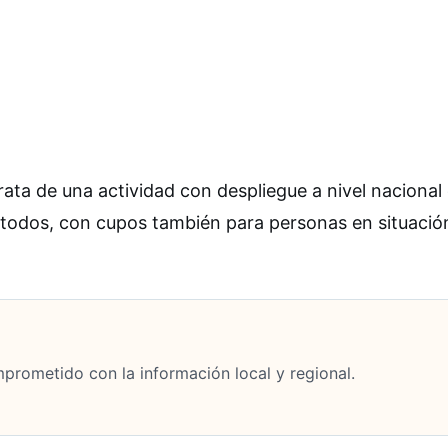
rata de una actividad con despliegue a nivel nacional
 todos, con cupos también para personas en situació
mprometido con la información local y regional.