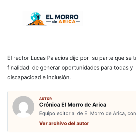
El rector Lucas Palacios dijo por su parte que se t
finalidad de generar oportunidades para todas y
discapacidad e inclusión.
AUTOR
Crónica El Morro de Arica
Equipo editorial de El Morro de Arica, co
Ver archivo del autor