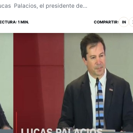
cas Palacios, el presidente de...
ECTURA: 1 MIN.
COMPARTIR:
IN