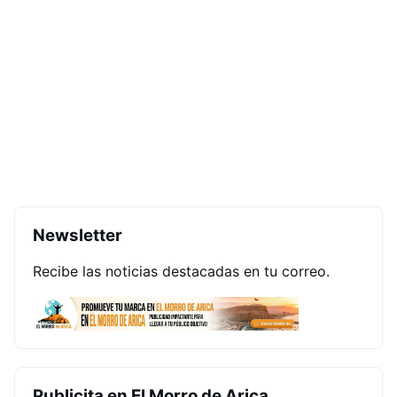
Newsletter
Recibe las noticias destacadas en tu correo.
Publicita en El Morro de Arica