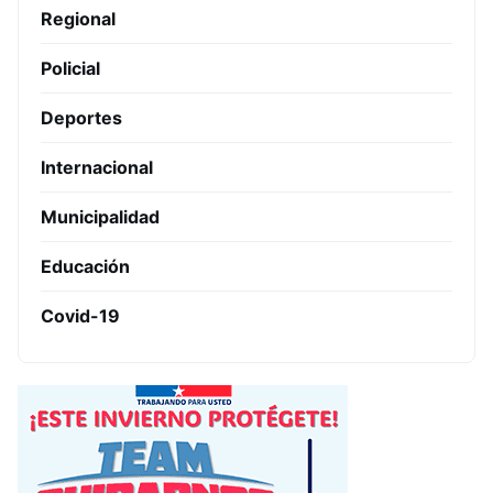
Regional
Policial
Deportes
Internacional
Municipalidad
Educación
Covid-19