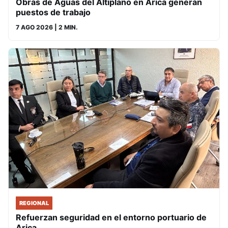
Obras de Aguas del Altiplano en Arica generan
puestos de trabajo
7 AGO 2026
| 2 MIN.
REGIONAL
Refuerzan seguridad en el entorno portuario de
Arica