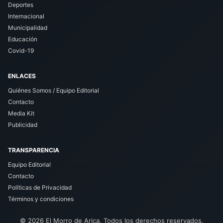
Deportes
Internacional
Municipalidad
Educación
Covid-19
ENLACES
Quiénes Somos / Equipo Editorial
Contacto
Media Kit
Publicidad
TRANSPARENCIA
Equipo Editorial
Contacto
Políticas de Privacidad
Términos y condiciones
© 2026 El Morro de Arica. Todos los derechos reservados.