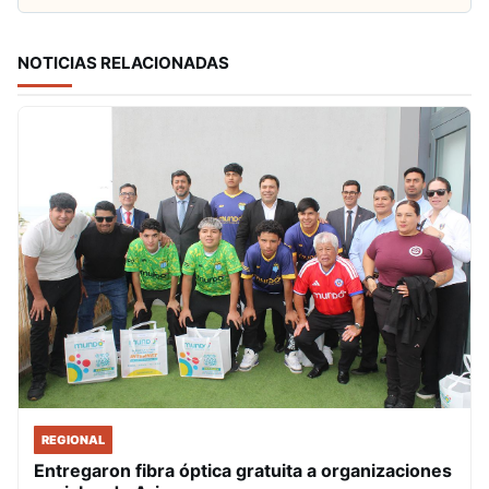
NOTICIAS RELACIONADAS
REGIONAL
Entregaron fibra óptica gratuita a organizaciones