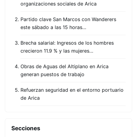
organizaciones sociales de Arica
Partido clave San Marcos con Wanderers
este sábado a las 15 horas…
Brecha salarial: Ingresos de los hombres
crecieron 11.9 % y las mujeres…
Obras de Aguas del Altiplano en Arica
generan puestos de trabajo
Refuerzan seguridad en el entorno portuario
de Arica
Secciones