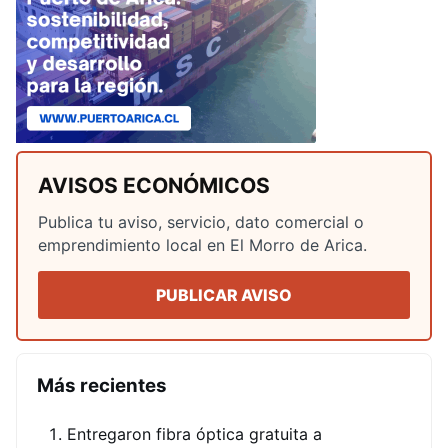
AVISOS ECONÓMICOS
Publica tu aviso, servicio, dato comercial o
emprendimiento local en El Morro de Arica.
PUBLICAR AVISO
Más recientes
Entregaron fibra óptica gratuita a