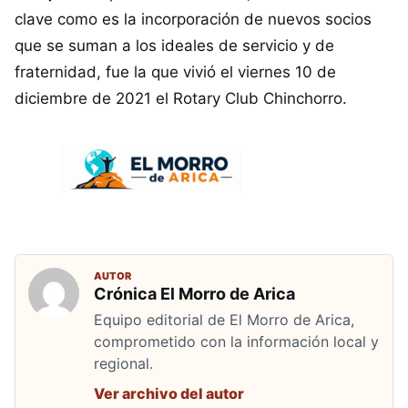
clave como es la incorporación de nuevos socios
que se suman a los ideales de servicio y de
fraternidad, fue la que vivió el viernes 10 de
diciembre de 2021 el Rotary Club Chinchorro.
AUTOR
Crónica El Morro de Arica
Equipo editorial de El Morro de Arica,
comprometido con la información local y
regional.
Ver archivo del autor