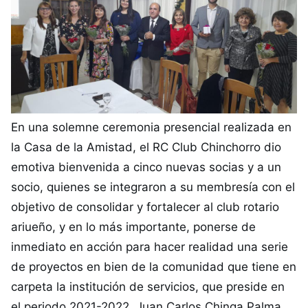
En una solemne ceremonia presencial realizada en
la Casa de la Amistad, el RC Club Chinchorro dio
emotiva bienvenida a cinco nuevas socias y a un
socio, quienes se integraron a su membresía con el
objetivo de consolidar y fortalecer al club rotario
ariueño, y en lo más importante, ponerse de
inmediato en acción para hacer realidad una serie
de proyectos en bien de la comunidad que tiene en
carpeta la institución de servicios, que preside en
el periodo 2021-2022, Juan Carlos Chinga Palma.