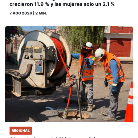
crecieron 11.9 % y las mujeres solo un 2.1 %
7 AGO 2026
| 2 MIN.
REGIONAL