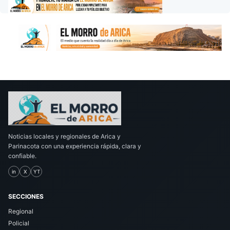
Noticias locales y regionales de Arica y
Parinacota con una experiencia rápida, clara y
confiable.
in
X
YT
SECCIONES
Regional
Policial