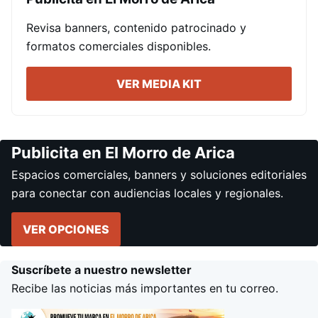
Revisa banners, contenido patrocinado y
formatos comerciales disponibles.
VER MEDIA KIT
Publicita en El Morro de Arica
Espacios comerciales, banners y soluciones editoriales
para conectar con audiencias locales y regionales.
VER OPCIONES
Suscríbete a nuestro newsletter
Recibe las noticias más importantes en tu correo.