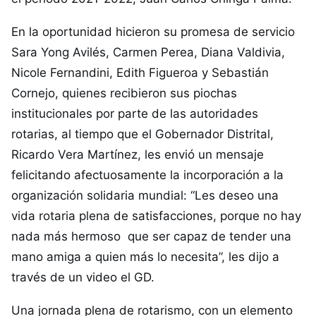
En la oportunidad hicieron su promesa de servicio
Sara Yong Avilés, Carmen Perea, Diana Valdivia,
Nicole Fernandini, Edith Figueroa y Sebastián
Cornejo, quienes recibieron sus piochas
institucionales por parte de las autoridades
rotarias, al tiempo que el Gobernador Distrital,
Ricardo Vera Martínez, les envió un mensaje
felicitando afectuosamente la incorporación a la
organización solidaria mundial: “Les deseo una
vida rotaria plena de satisfacciones, porque no hay
nada más hermoso que ser capaz de tender una
mano amiga a quien más lo necesita”, les dijo a
través de un video el GD.
Una jornada plena de rotarismo, con un elemento