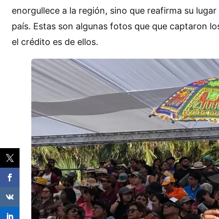
enorgullece a la región, sino que reafirma su lu
país. Estas son algunas fotos que que captaron los
el crédito es de ellos.