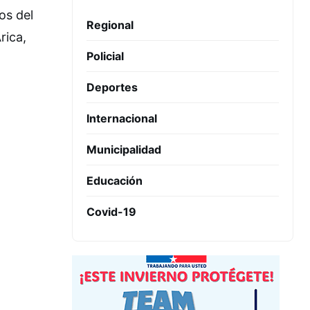
os del
Regional
rica,
Policial
Deportes
Internacional
Municipalidad
Educación
Covid-19