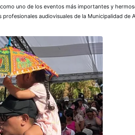
gar como uno de los eventos más importantes y hermos
 profesionales audiovisuales de la Municipalidad de A