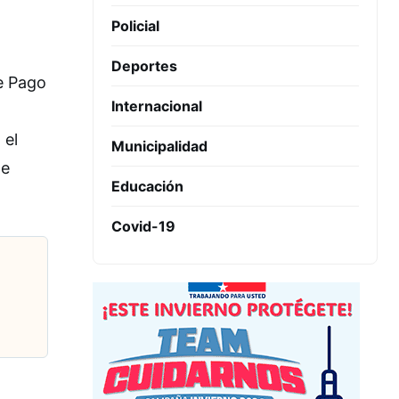
Policial
Deportes
e Pago
Internacional
 el
Municipalidad
te
Educación
Covid-19