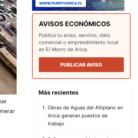
AVISOS ECONÓMICOS
Publica tu aviso, servicio, dato
comercial o emprendimiento local
en El Morro de Arica.
PUBLICAR AVISO
Más recientes
que
Obras de Aguas del Altiplano en
enerar
Arica generan puestos de
trabajo