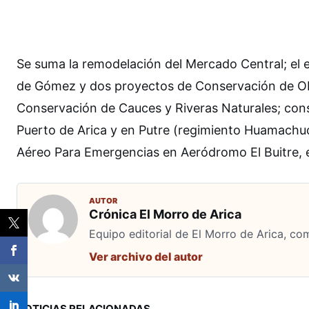
Se suma la remodelación del Mercado Central; el 
de Gómez y dos proyectos de Conservación de Obr
Conservación de Cauces y Riveras Naturales; cons
Puerto de Arica y en Putre (regimiento Huamachuc
Aéreo Para Emergencias en Aeródromo El Buitre, e
AUTOR
Crónica El Morro de Arica
Equipo editorial de El Morro de Arica, co
Ver archivo del autor
NOTICIAS RELACIONADAS