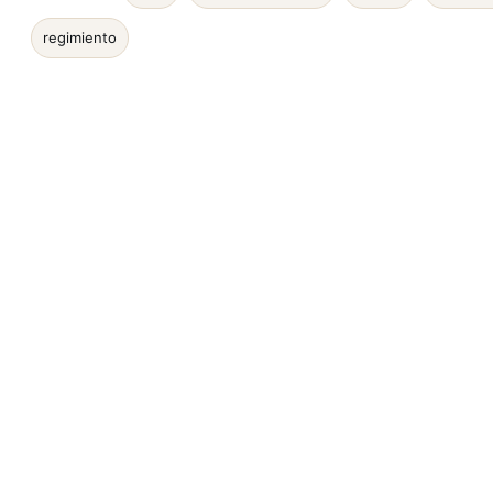
regimiento