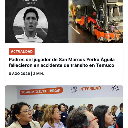
ACTUALIDAD
Padres del jugador de San Marcos Yerko Águila
fallecieron en accidente de tránsito en Temuco
8 AGO 2026
| 2 MIN.