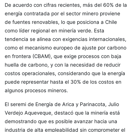
De acuerdo con cifras recientes, más del 60% de la
energía contratada por el sector minero proviene
de fuentes renovables, lo que posiciona a Chile
como líder regional en minería verde. Esta
tendencia se alinea con exigencias internacionales,
como el mecanismo europeo de ajuste por carbono
en frontera (CBAM), que exige procesos con baja
huella de carbono, y con la necesidad de reducir
costos operacionales, considerando que la energía
puede representar hasta el 30% de los costos en
algunos procesos mineros.
El seremi de Energía de Arica y Parinacota, Julio
Verdejo Aqueveque, destacó que la minería está
demostrando que es posible avanzar hacia una
industria de alta empleabilidad sin comprometer el