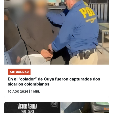
ACTUALIDAD
En el “colador” de Cuya fueron capturados dos
sicarios colombianos
10 AGO 2026
| 1 MIN.