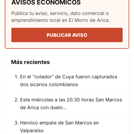
AVISOS ECONÓMICOS
Publica tu aviso, servicio, dato comercial o
emprendimiento local en El Morro de Arica.
PUBLICAR AVISO
Más recientes
En el “colador” de Cuya fueron capturados
dos sicarios colombianos
Este miércoles a las 20.30 horas San Marcos
de Arica con duelo…
Heroico empate de San Marcos en
Valparaíso