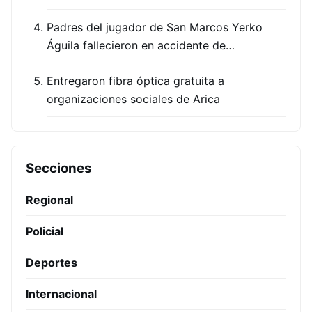
Padres del jugador de San Marcos Yerko
Águila fallecieron en accidente de…
Entregaron fibra óptica gratuita a
organizaciones sociales de Arica
Secciones
Regional
Policial
Deportes
Internacional