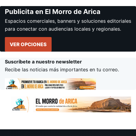
Publicita en El Morro de Arica
Espacios comerciales, banners y soluciones editoriales
para conectar con audiencias locales y regionales.
VER OPCIONES
Suscríbete a nuestro newsletter
Recibe las noticias más importantes en tu correo.