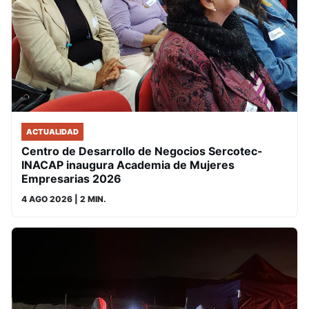
ACTUALIDAD
Centro de Desarrollo de Negocios Sercotec-
INACAP inaugura Academia de Mujeres
Empresarias 2026
4 AGO 2026
| 2 MIN.