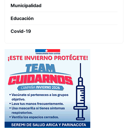
Municipalidad
Educación
Covid-19