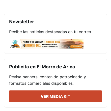
Newsletter
Recibe las noticias destacadas en tu correo.
Publicita en El Morro de Arica
Revisa banners, contenido patrocinado y
formatos comerciales disponibles.
VER MEDIA KIT