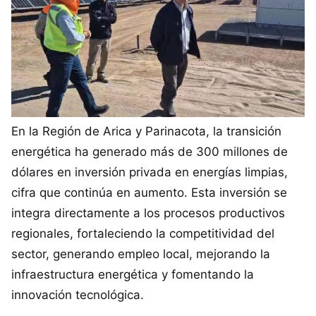
En la Región de Arica y Parinacota, la transición
energética ha generado más de 300 millones de
dólares en inversión privada en energías limpias,
cifra que continúa en aumento. Esta inversión se
integra directamente a los procesos productivos
regionales, fortaleciendo la competitividad del
sector, generando empleo local, mejorando la
infraestructura energética y fomentando la
innovación tecnológica.