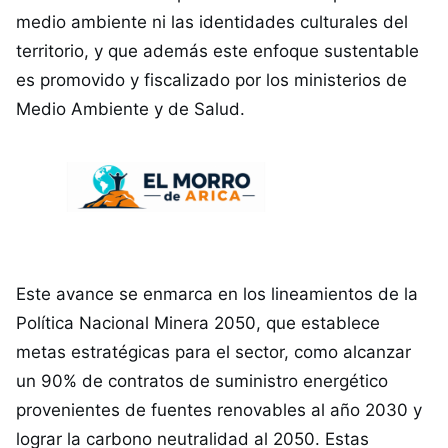
medio ambiente ni las identidades culturales del
territorio, y que además este enfoque sustentable
es promovido y fiscalizado por los ministerios de
Medio Ambiente y de Salud.
Este avance se enmarca en los lineamientos de la
Política Nacional Minera 2050, que establece
metas estratégicas para el sector, como alcanzar
un 90% de contratos de suministro energético
provenientes de fuentes renovables al año 2030 y
lograr la carbono neutralidad al 2050. Estas