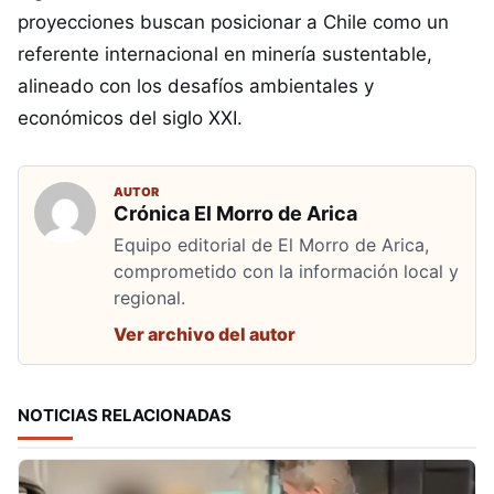
proyecciones buscan posicionar a Chile como un
referente internacional en minería sustentable,
alineado con los desafíos ambientales y
económicos del siglo XXI.
AUTOR
Crónica El Morro de Arica
Equipo editorial de El Morro de Arica,
comprometido con la información local y
regional.
Ver archivo del autor
NOTICIAS RELACIONADAS