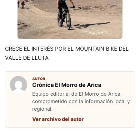
CRECE EL INTERÉS POR EL MOUNTAIN BIKE DEL
VALLE DE LLUTA
AUTOR
Crónica El Morro de Arica
Equipo editorial de El Morro de Arica,
comprometido con la información local y
regional.
Ver archivo del autor