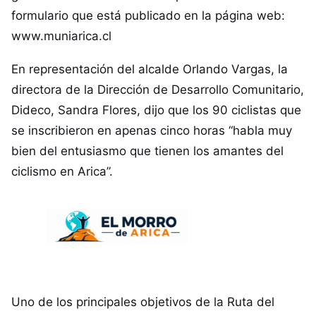
formulario que está publicado en la página web:
www.muniarica.cl
En representación del alcalde Orlando Vargas, la
directora de la Dirección de Desarrollo Comunitario,
Dideco, Sandra Flores, dijo que los 90 ciclistas que
se inscribieron en apenas cinco horas “habla muy
bien del entusiasmo que tienen los amantes del
ciclismo en Arica”.
Uno de los principales objetivos de la Ruta del