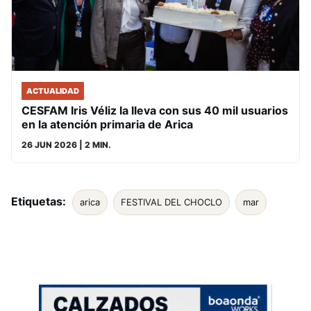
ACTUALIDAD
CESFAM Iris Véliz la lleva con sus 40 mil usuarios
en la atención primaria de Arica
26 JUN 2026
| 2 MIN.
Etiquetas:
arica
FESTIVAL DEL CHOCLO
mar