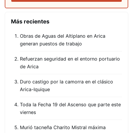
Más recientes
Obras de Aguas del Altiplano en Arica
generan puestos de trabajo
Refuerzan seguridad en el entorno portuario
de Arica
Duro castigo por la camorra en el clásico
Arica-Iquique
Toda la Fecha 19 del Ascenso que parte este
viernes
Murió tacneña Charito Mistral máxima