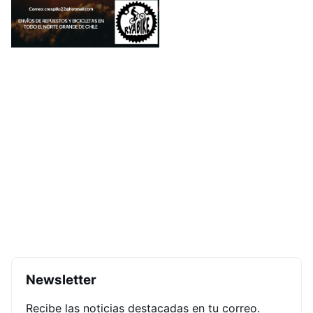
Newsletter
Recibe las noticias destacadas en tu correo.