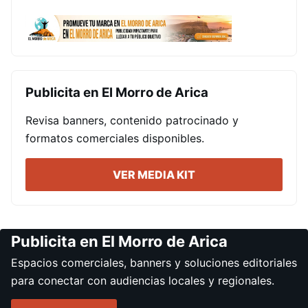
Publicita en El Morro de Arica
Revisa banners, contenido patrocinado y
formatos comerciales disponibles.
VER MEDIA KIT
Publicita en El Morro de Arica
Espacios comerciales, banners y soluciones editoriales
para conectar con audiencias locales y regionales.