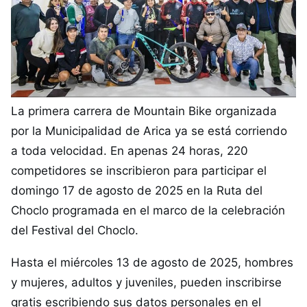
La primera carrera de Mountain Bike organizada
por la Municipalidad de Arica ya se está corriendo
a toda velocidad. En apenas 24 horas, 220
competidores se inscribieron para participar el
domingo 17 de agosto de 2025 en la Ruta del
Choclo programada en el marco de la celebración
del Festival del Choclo.
Hasta el miércoles 13 de agosto de 2025, hombres
y mujeres, adultos y juveniles, pueden inscribirse
gratis escribiendo sus datos personales en el