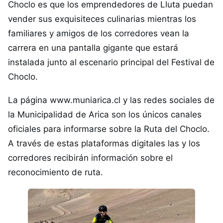
Choclo es que los emprendedores de Lluta puedan
vender sus exquisiteces culinarias mientras los
familiares y amigos de los corredores vean la
carrera en una pantalla gigante que estará
instalada junto al escenario principal del Festival de
Choclo.
La página www.muniarica.cl y las redes sociales de
la Municipalidad de Arica son los únicos canales
oficiales para informarse sobre la Ruta del Choclo.
A través de estas plataformas digitales las y los
corredores recibirán información sobre el
reconocimiento de ruta.