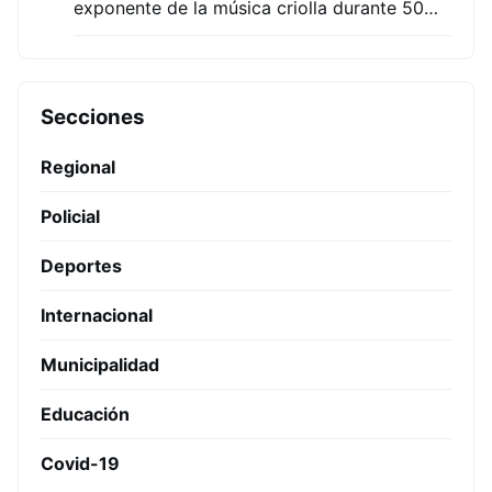
exponente de la música criolla durante 50…
Secciones
Regional
Policial
Deportes
Internacional
Municipalidad
Educación
Covid-19