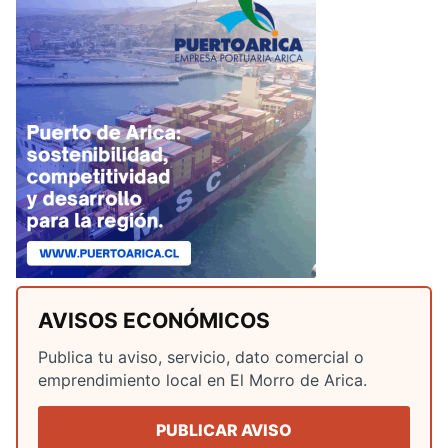
AVISOS ECONÓMICOS
Publica tu aviso, servicio, dato comercial o
emprendimiento local en El Morro de Arica.
PUBLICAR AVISO