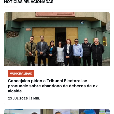
NOTICIAS RELACIONADAS
MUNICIPALIDAD
Concejales piden a Tribunal Electoral se
pronuncie sobre abandono de deberes de ex
alcalde
23 JUL 2026
| 2 MIN.