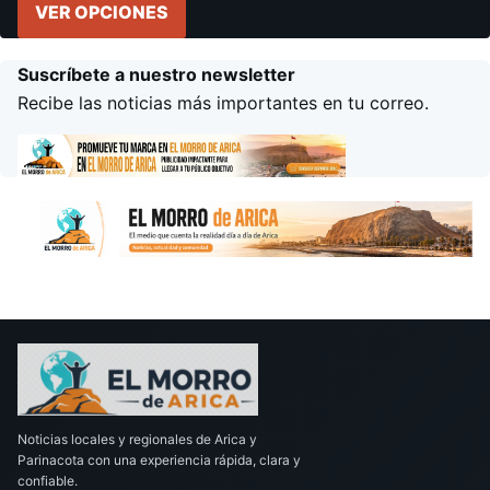
VER OPCIONES
Suscríbete a nuestro newsletter
Recibe las noticias más importantes en tu correo.
Noticias locales y regionales de Arica y
Parinacota con una experiencia rápida, clara y
confiable.