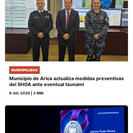
MUNICIPALIDAD
Municipio de Arica actualiza medidas preventivas
del SHOA ante eventual tsunami
9 JUL 2026
| 2 MIN.