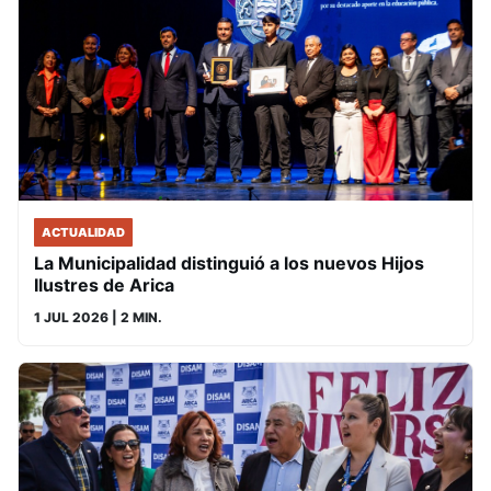
ACTUALIDAD
La Municipalidad distinguió a los nuevos Hijos
Ilustres de Arica
1 JUL 2026
| 2 MIN.