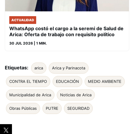
ACTUALIDAD
WhatsApp costó el cargo a la seremi de Salud de
Arica: Oferta de trabajo con requisito político
30 JUL 2026
| 1 MIN.
Etiquetas:
arica
Arica y Parinacota
CONTRA EL TIEMPO
EDUCACIÓN
MEDIO AMBIENTE
Municipalidad de Arica
Noticias de Arica
Obras Públicas
PUTRE
SEGURIDAD