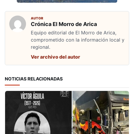
AUTOR
Crónica El Morro de Arica
Equipo editorial de El Morro de Arica,
comprometido con la información local y
regional.
Ver archivo del autor
NOTICIAS RELACIONADAS