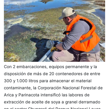
Con 2 embarcaciones, equipos permanente y la
disposición de más de 20 contenedores de entre
300 y 1.000 litros para almacenar el material
contaminante, la Corporación Nacional Forestal de
Arica y Parinacota intensificó las labores de
extracción de aceite de soya a granel derramado
en el sector Chungará del Parque Nacional Lauca,