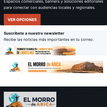
Espacios comerciales, banners y soluciones editoriales
para conectar con audiencias locales y regionales.
VER OPCIONES
Suscríbete a nuestro newsletter
Recibe las noticias más importantes en tu correo.