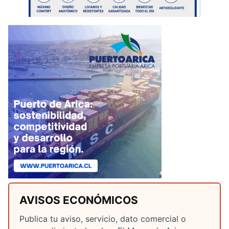
AVISOS ECONÓMICOS
Publica tu aviso, servicio, dato comercial o