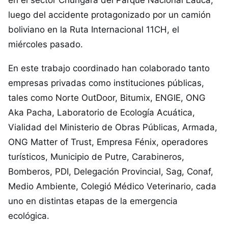
luego del accidente protagonizado por un camión
boliviano en la Ruta Internacional 11CH, el
miércoles pasado.
En este trabajo coordinado han colaborado tanto
empresas privadas como instituciones públicas,
tales como Norte OutDoor, Bitumix, ENGIE, ONG
Aka Pacha, Laboratorio de Ecología Acuática,
Vialidad del Ministerio de Obras Públicas, Armada,
ONG Matter of Trust, Empresa Fénix, operadores
turísticos, Municipio de Putre, Carabineros,
Bomberos, PDI, Delegación Provincial, Sag, Conaf,
Medio Ambiente, Colegió Médico Veterinario, cada
uno en distintas etapas de la emergencia
ecológica.