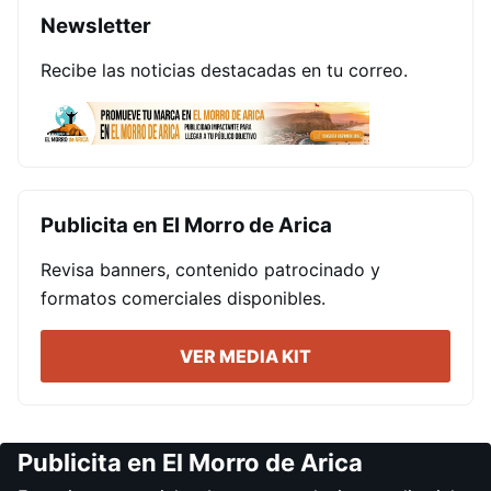
Newsletter
Recibe las noticias destacadas en tu correo.
Publicita en El Morro de Arica
Revisa banners, contenido patrocinado y
formatos comerciales disponibles.
VER MEDIA KIT
Publicita en El Morro de Arica