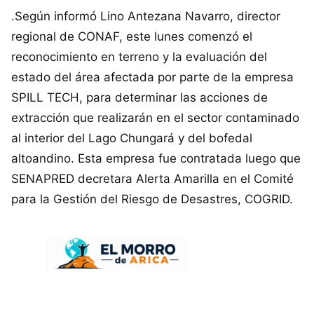
.Según informó Lino Antezana Navarro, director
regional de CONAF, este lunes comenzó el
reconocimiento en terreno y la evaluación del
estado del área afectada por parte de la empresa
SPILL TECH, para determinar las acciones de
extracción que realizarán en el sector contaminado
al interior del Lago Chungará y del bofedal
altoandino. Esta empresa fue contratada luego que
SENAPRED decretara Alerta Amarilla en el Comité
para la Gestión del Riesgo de Desastres, COGRID.