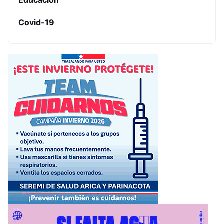
Covid-19