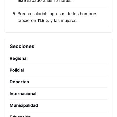
este sábado a las 15 horas…
Brecha salarial: Ingresos de los hombres
crecieron 11.9 % y las mujeres…
Secciones
Regional
Policial
Deportes
Internacional
Municipalidad
Educación