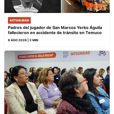
ACTUALIDAD
Padres del jugador de San Marcos Yerko Águila
fallecieron en accidente de tránsito en Temuco
8 AGO 2026
| 2 MIN.