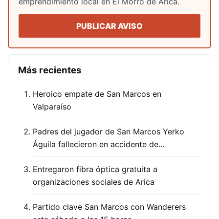
emprendimiento local en El Morro de Arica.
PUBLICAR AVISO
Más recientes
Heroico empate de San Marcos en
Valparaíso
Padres del jugador de San Marcos Yerko
Águila fallecieron en accidente de…
Entregaron fibra óptica gratuita a
organizaciones sociales de Arica
Partido clave San Marcos con Wanderers