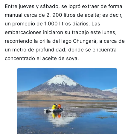
Entre jueves y sábado, se logró extraer de forma
manual cerca de 2. 900 litros de aceite; es decir,
un promedio de 1.000 litros diarios. Las
embarcaciones iniciaron su trabajo este lunes,
recorriendo la orilla del lago Chungará, a cerca de
un metro de profundidad, donde se encuentra
concentrado el aceite de soya.