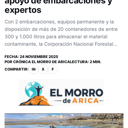
apoyo de embarcaciones y
expertos
Con 2 embarcaciones, equipos permanente y la
disposición de más de 20 contenedores de entre
300 y 1.000 litros para almacenar el material
contaminante, la Corporación Nacional Forestal...
FECHA:
24 NOVIEMBRE 2025
POR
CRÓNICA EL MORRO DE ARICA
LECTURA: 2 MIN.
COMPARTIR:
IN
X
F