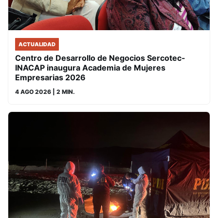
ACTUALIDAD
Centro de Desarrollo de Negocios Sercotec-
INACAP inaugura Academia de Mujeres
Empresarias 2026
4 AGO 2026
| 2 MIN.