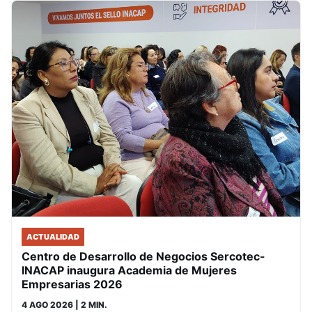
ACTUALIDAD
Centro de Desarrollo de Negocios Sercotec-
INACAP inaugura Academia de Mujeres
Empresarias 2026
4 AGO 2026
| 2 MIN.