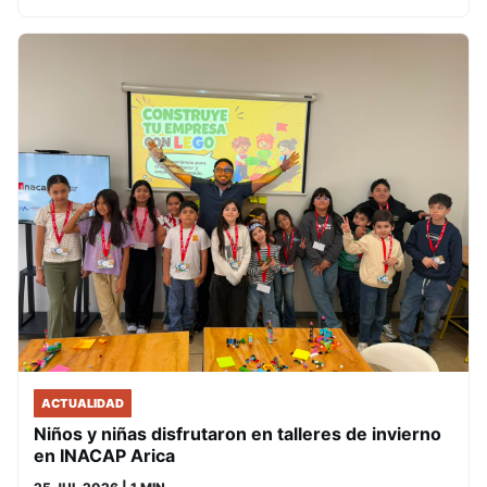
ACTUALIDAD
Niños y niñas disfrutaron en talleres de invierno
en INACAP Arica