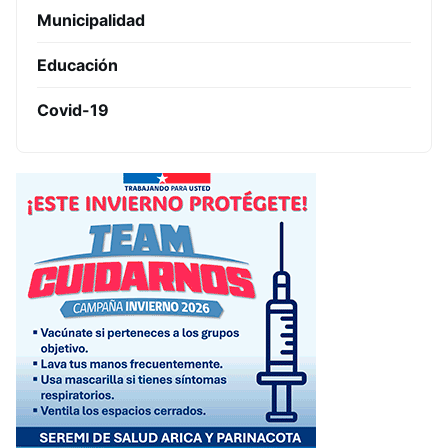
Municipalidad
Educación
Covid-19