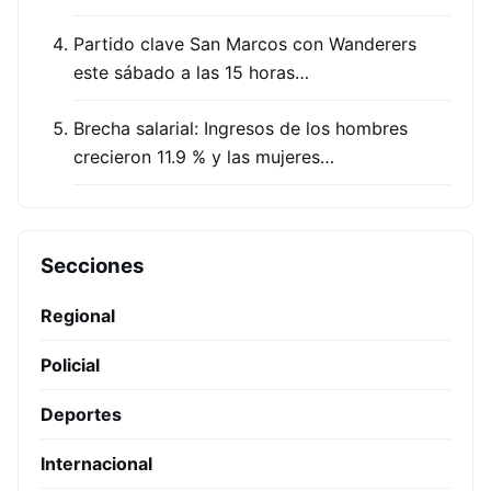
Partido clave San Marcos con Wanderers
este sábado a las 15 horas…
Brecha salarial: Ingresos de los hombres
crecieron 11.9 % y las mujeres…
Secciones
Regional
Policial
Deportes
Internacional