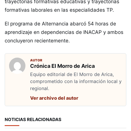
trayectorias formativas educativas y trayectorias
formativas laborales en las especialidades TP.
El programa de Alternancia abarcó 54 horas de
aprendizaje en dependencias de INACAP y ambos
concluyeron recientemente.
AUTOR
Crónica El Morro de Arica
Equipo editorial de El Morro de Arica,
comprometido con la información local y
regional.
Ver archivo del autor
NOTICIAS RELACIONADAS