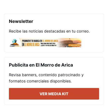
Newsletter
Recibe las noticias destacadas en tu correo.
Publicita en El Morro de Arica
Revisa banners, contenido patrocinado y
formatos comerciales disponibles.
VER MEDIA KIT