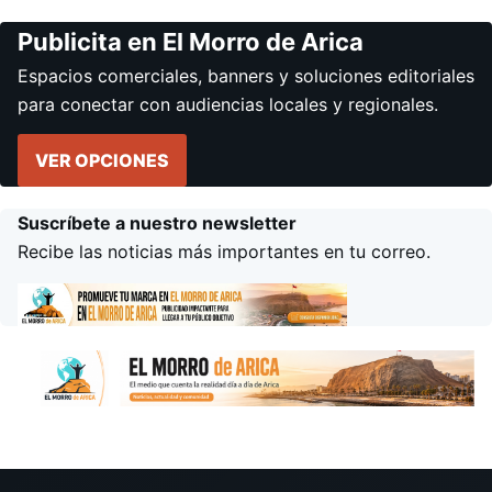
Publicita en El Morro de Arica
Espacios comerciales, banners y soluciones editoriales
para conectar con audiencias locales y regionales.
VER OPCIONES
Suscríbete a nuestro newsletter
Recibe las noticias más importantes en tu correo.