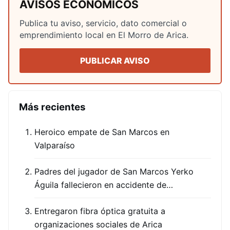
AVISOS ECONÓMICOS
Publica tu aviso, servicio, dato comercial o
emprendimiento local en El Morro de Arica.
PUBLICAR AVISO
Más recientes
Heroico empate de San Marcos en
Valparaíso
Padres del jugador de San Marcos Yerko
Águila fallecieron en accidente de…
Entregaron fibra óptica gratuita a
organizaciones sociales de Arica