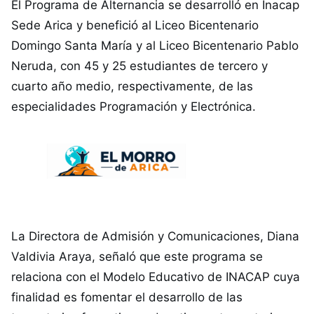
El Programa de Alternancia se desarrolló en Inacap
Sede Arica y benefició al Liceo Bicentenario
Domingo Santa María y al Liceo Bicentenario Pablo
Neruda, con 45 y 25 estudiantes de tercero y
cuarto año medio, respectivamente, de las
especialidades Programación y Electrónica.
La Directora de Admisión y Comunicaciones, Diana
Valdivia Araya, señaló que este programa se
relaciona con el Modelo Educativo de INACAP cuya
finalidad es fomentar el desarrollo de las