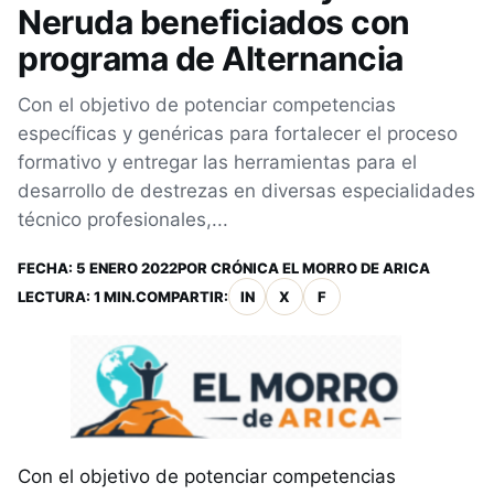
Neruda beneficiados con
programa de Alternancia
Con el objetivo de potenciar competencias
específicas y genéricas para fortalecer el proceso
formativo y entregar las herramientas para el
desarrollo de destrezas en diversas especialidades
técnico profesionales,...
FECHA:
5 ENERO 2022
POR
CRÓNICA EL MORRO DE ARICA
LECTURA: 1 MIN.
COMPARTIR:
IN
X
F
Con el objetivo de potenciar competencias