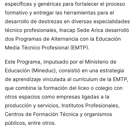
específicas y genéricas para fortalecer el proceso
formativo y entregar las herramientas para el
desarrollo de destrezas en diversas especialidades
técnico profesionales, Inacap Sede Arica desarrolló
dos Programas de Alternancia con la Educación
Media Técnico Profesional (EMTP).
Este Programa, impulsado por el Ministerio de
Educación (Mineduc), consistió en una estrategia
de aprendizaje vinculada al currículum de la EMTP,
que combina la formación del liceo o colegio con
otros espacios como empresas ligadas a la
producción y servicios, Institutos Profesionales,
Centros de Formación Técnica y organismos
públicos, entre otros.