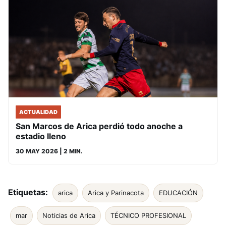
ACTUALIDAD
San Marcos de Arica perdió todo anoche a
estadio lleno
30 MAY 2026
| 2 MIN.
Etiquetas:
arica
Arica y Parinacota
EDUCACIÓN
mar
Noticias de Arica
TÉCNICO PROFESIONAL