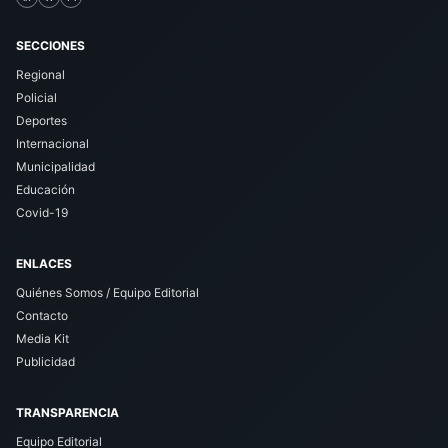
SECCIONES
Regional
Policial
Deportes
Internacional
Municipalidad
Educación
Covid-19
ENLACES
Quiénes Somos / Equipo Editorial
Contacto
Media Kit
Publicidad
TRANSPARENCIA
Equipo Editorial