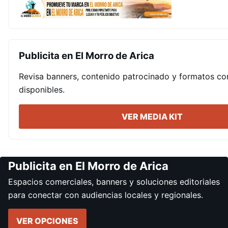
Publicita en El Morro de Arica
Revisa banners, contenido patrocinado y formatos co
disponibles.
VER MEDIA KIT
Publicita en El Morro de Arica
Espacios comerciales, banners y soluciones editoriales
para conectar con audiencias locales y regionales.
VER OPCIONES