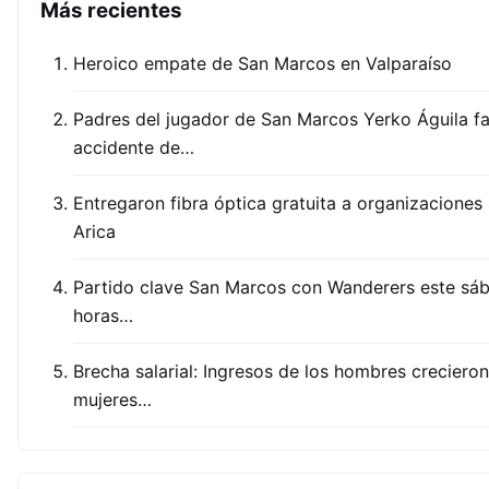
Más recientes
Heroico empate de San Marcos en Valparaíso
Padres del jugador de San Marcos Yerko Águila fa
accidente de…
Entregaron fibra óptica gratuita a organizaciones
Arica
Partido clave San Marcos con Wanderers este sáb
horas…
Brecha salarial: Ingresos de los hombres crecieron
mujeres…