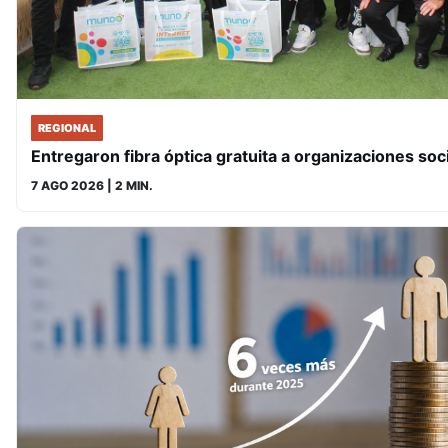
REGIONAL
Entregaron fibra óptica gratuita a organizaciones soc
7 AGO 2026
| 2 MIN.