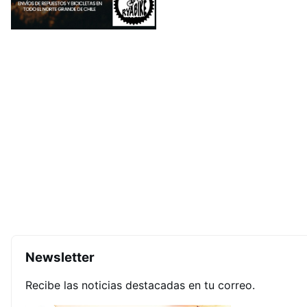
Newsletter
Recibe las noticias destacadas en tu correo.