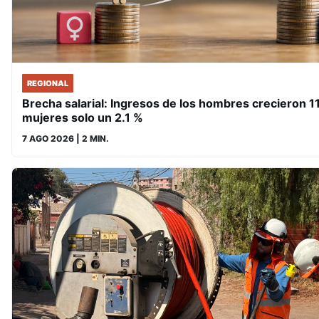
REGIONAL
Brecha salarial: Ingresos de los hombres crecieron 11
mujeres solo un 2.1 %
7 AGO 2026
| 2 MIN.