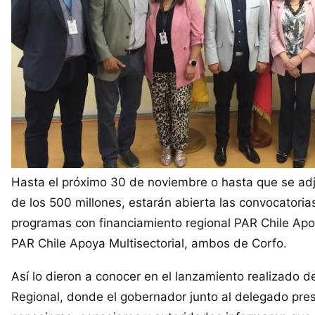
Hasta el próximo 30 de noviembre o hasta que se adj
de los 500 millones, estarán abierta las convocatoria
programas con financiamiento regional PAR Chile Ap
PAR Chile Apoya Multisectorial, ambos de Corfo.
Así lo dieron a conocer en el lanzamiento realizado 
Regional, donde el gobernador junto al delegado pres