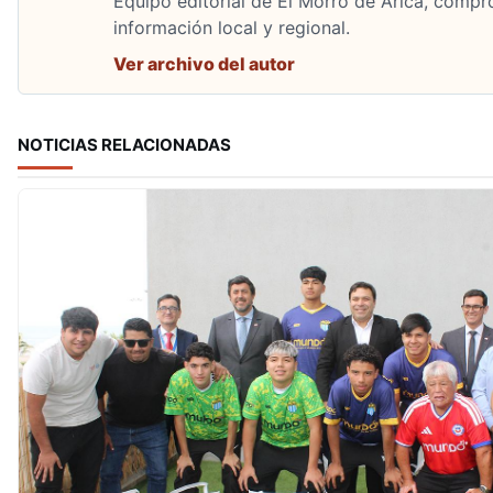
Equipo editorial de El Morro de Arica, compr
información local y regional.
Ver archivo del autor
NOTICIAS RELACIONADAS