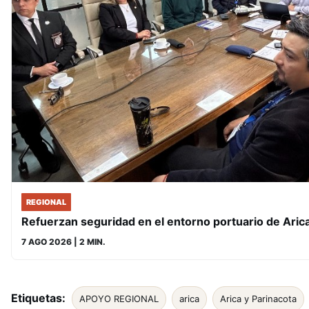
REGIONAL
Refuerzan seguridad en el entorno portuario de Aric
7 AGO 2026
| 2 MIN.
Etiquetas:
APOYO REGIONAL
arica
Arica y Parinacota