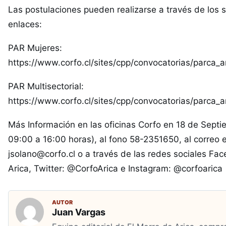
Las postulaciones pueden realizarse a través de los s
enlaces:
PAR Mujeres:
https://www.corfo.cl/sites/cpp/convocatorias/parca_
PAR Multisectorial:
https://www.corfo.cl/sites/cpp/convocatorias/parca_a
Más Información en las oficinas Corfo en 18 de Sept
09:00 a 16:00 horas), al fono 58-2351650, al correo e
jsolano@corfo.cl
o a través de las redes sociales Fa
Arica, Twitter: @CorfoArica e Instagram: @corfoarica
AUTOR
Juan Vargas