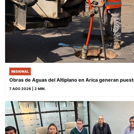
REGIONAL
Obras de Aguas del Altiplano en Arica generan puest
7 AGO 2026
| 2 MIN.