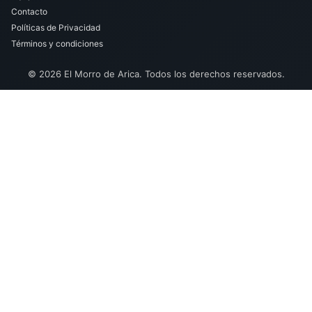
Contacto
Políticas de Privacidad
Términos y condiciones
© 2026 El Morro de Arica. Todos los derechos reservados.