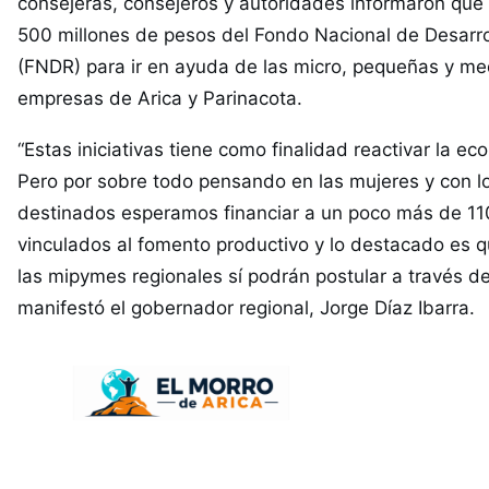
consejeras, consejeros y autoridades informaron que
500 millones de pesos del Fondo Nacional de Desarro
(FNDR) para ir en ayuda de las micro, pequeñas y m
empresas de Arica y Parinacota.
“Estas iniciativas tiene como finalidad reactivar la ec
Pero por sobre todo pensando en las mujeres y con l
destinados esperamos financiar a un poco más de 11
vinculados al fomento productivo y lo destacado es q
las mipymes regionales sí podrán postular a través de
manifestó el gobernador regional, Jorge Díaz Ibarra.