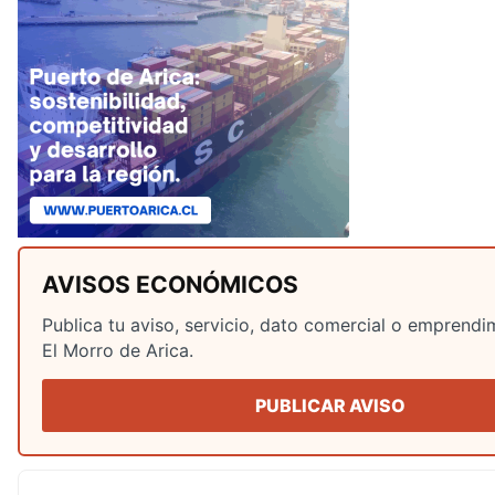
AVISOS ECONÓMICOS
Publica tu aviso, servicio, dato comercial o emprendi
El Morro de Arica.
PUBLICAR AVISO