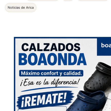
Noticias de Arica