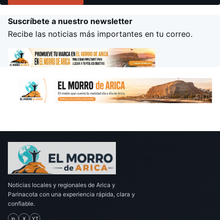
Suscríbete a nuestro newsletter
Recibe las noticias más importantes en tu correo.
Noticias locales y regionales de Arica y
Parinacota con una experiencia rápida, clara y
confiable.
in
X
YT