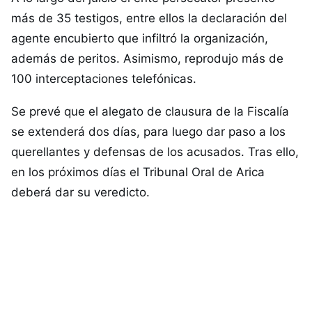
más de 35 testigos, entre ellos la declaración del
agente encubierto que infiltró la organización,
además de peritos. Asimismo, reprodujo más de
100 interceptaciones telefónicas.
Se prevé que el alegato de clausura de la Fiscalía
se extenderá dos días, para luego dar paso a los
querellantes y defensas de los acusados. Tras ello,
en los próximos días el Tribunal Oral de Arica
deberá dar su veredicto.