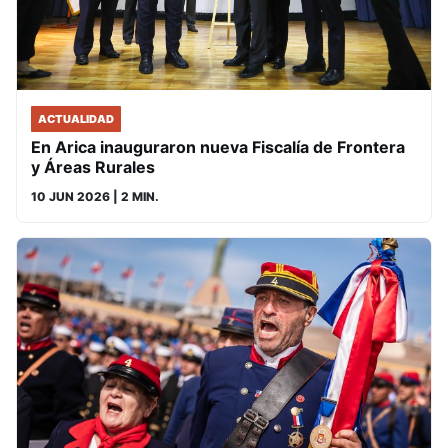
ACTUALIDAD
En Arica inauguraron nueva Fiscalía de Frontera
y Áreas Rurales
10 JUN 2026
| 2 MIN.