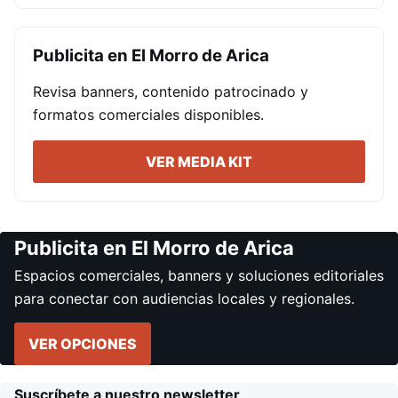
Publicita en El Morro de Arica
Revisa banners, contenido patrocinado y
formatos comerciales disponibles.
VER MEDIA KIT
Publicita en El Morro de Arica
Espacios comerciales, banners y soluciones editoriales
para conectar con audiencias locales y regionales.
VER OPCIONES
Suscríbete a nuestro newsletter