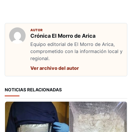
AUTOR
Crónica El Morro de Arica
Equipo editorial de El Morro de Arica,
comprometido con la información local y
regional.
Ver archivo del autor
NOTICIAS RELACIONADAS