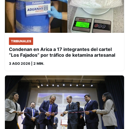
TRIBUNALES
Condenan en Arica a 17 integrantes del cartel
“Los Fajados” por tráfico de ketamina artesanal
3 AGO 2026
| 2 MIN.