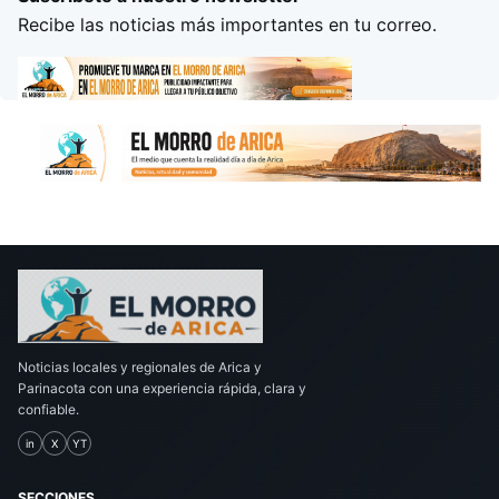
Recibe las noticias más importantes en tu correo.
Noticias locales y regionales de Arica y
Parinacota con una experiencia rápida, clara y
confiable.
in
X
YT
SECCIONES