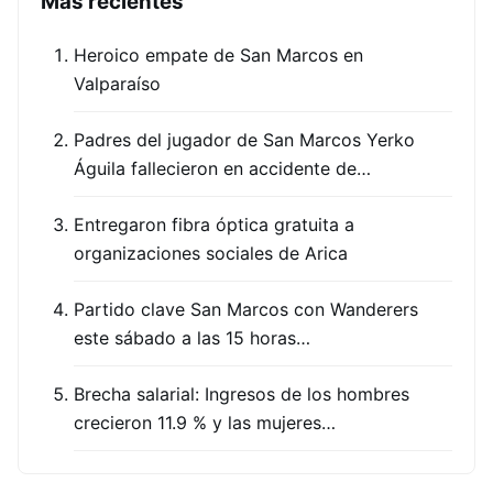
Más recientes
Heroico empate de San Marcos en
Valparaíso
Padres del jugador de San Marcos Yerko
Águila fallecieron en accidente de…
Entregaron fibra óptica gratuita a
organizaciones sociales de Arica
Partido clave San Marcos con Wanderers
este sábado a las 15 horas…
Brecha salarial: Ingresos de los hombres
crecieron 11.9 % y las mujeres…