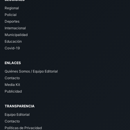
Regional
Policial
Deportes
Internacional
Municipalidad
Educación
Covid-19
ENLACES
Quiénes Somos / Equipo Editorial
Contacto
Media Kit
Publicidad
TRANSPARENCIA
Equipo Editorial
Contacto
Políticas de Privacidad