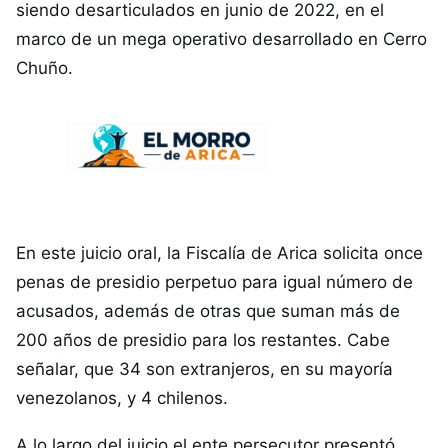
siendo desarticulados en junio de 2022, en el
marco de un mega operativo desarrollado en Cerro
Chuño.
En este juicio oral, la Fiscalía de Arica solicita once
penas de presidio perpetuo para igual número de
acusados, además de otras que suman más de
200 años de presidio para los restantes. Cabe
señalar, que 34 son extranjeros, en su mayoría
venezolanos, y 4 chilenos.
A lo largo del juicio el ente persecutor presentó