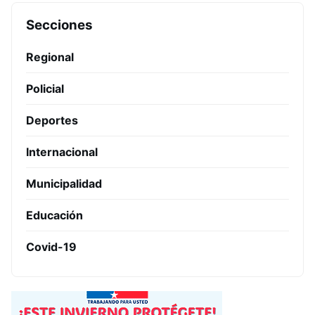
Secciones
Regional
Policial
Deportes
Internacional
Municipalidad
Educación
Covid-19