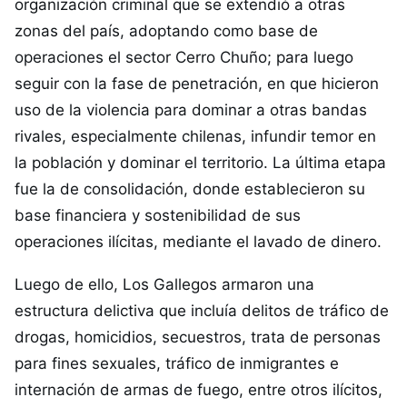
organización criminal que se extendió a otras
zonas del país, adoptando como base de
operaciones el sector Cerro Chuño; para luego
seguir con la fase de penetración, en que hicieron
uso de la violencia para dominar a otras bandas
rivales, especialmente chilenas, infundir temor en
la población y dominar el territorio. La última etapa
fue la de consolidación, donde establecieron su
base financiera y sostenibilidad de sus
operaciones ilícitas, mediante el lavado de dinero.
Luego de ello, Los Gallegos armaron una
estructura delictiva que incluía delitos de tráfico de
drogas, homicidios, secuestros, trata de personas
para fines sexuales, tráfico de inmigrantes e
internación de armas de fuego, entre otros ilícitos,