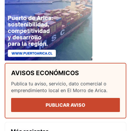
AVISOS ECONÓMICOS
Publica tu aviso, servicio, dato comercial o
emprendimiento local en El Morro de Arica.
PUBLICAR AVISO