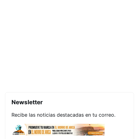
Newsletter
Recibe las noticias destacadas en tu correo.