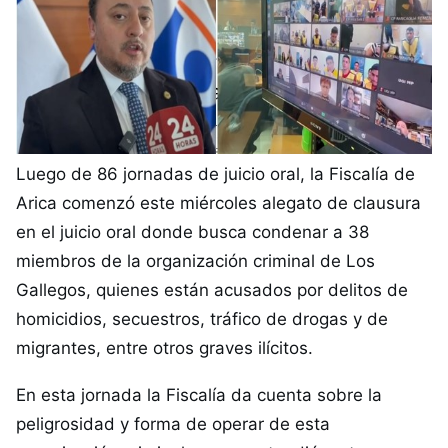
Luego de 86 jornadas de juicio oral, la Fiscalía de
Arica comenzó este miércoles alegato de clausura
en el juicio oral donde busca condenar a 38
miembros de la organización criminal de Los
Gallegos, quienes están acusados por delitos de
homicidios, secuestros, tráfico de drogas y de
migrantes, entre otros graves ilícitos.
En esta jornada la Fiscalía da cuenta sobre la
peligrosidad y forma de operar de esta