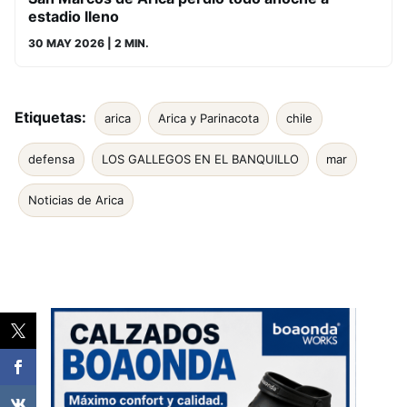
estadio lleno
30 MAY 2026
| 2 MIN.
Etiquetas:
arica
Arica y Parinacota
chile
defensa
LOS GALLEGOS EN EL BANQUILLO
mar
Noticias de Arica