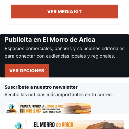
VER MEDIA KIT
Publicita en El Morro de Arica
Espacios comerciales, banners y soluciones editoriales
para conectar con audiencias locales y regionales.
VER OPCIONES
Suscríbete a nuestro newsletter
Recibe las noticias más importantes en tu correo.