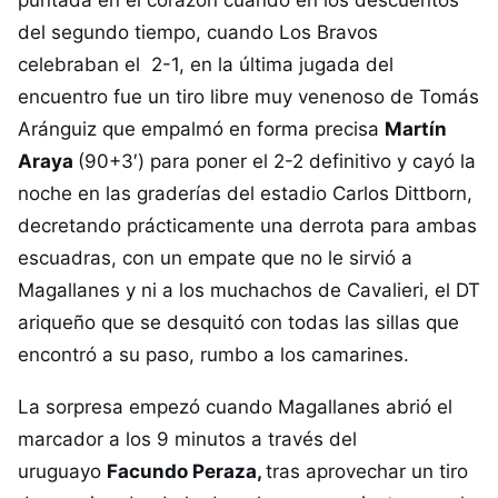
del segundo tiempo, cuando Los Bravos
celebraban el 2-1, en la última jugada del
encuentro fue un tiro libre muy venenoso de Tomás
Aránguiz que empalmó en forma precisa
Martín
Araya
(90+3′) para poner el 2-2 definitivo y cayó la
noche en las graderías del estadio Carlos Dittborn,
decretando prácticamente una derrota para ambas
escuadras, con un empate que no le sirvió a
Magallanes y ni a los muchachos de Cavalieri, el DT
ariqueño que se desquitó con todas las sillas que
encontró a su paso, rumbo a los camarines.
La sorpresa empezó cuando Magallanes abrió el
marcador a los 9 minutos a través del
uruguayo
Facundo Peraza,
tras aprovechar un tiro