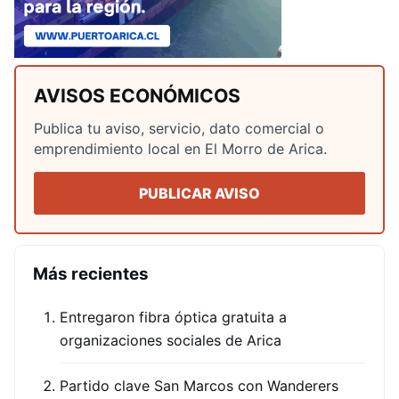
AVISOS ECONÓMICOS
Publica tu aviso, servicio, dato comercial o
emprendimiento local en El Morro de Arica.
PUBLICAR AVISO
Más recientes
Entregaron fibra óptica gratuita a
organizaciones sociales de Arica
Partido clave San Marcos con Wanderers