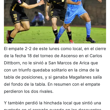
El empate 2-2 de este lunes como local, en el cierre
de la fecha 18 del torneo de Ascenso en el Carlos
Dittborn, no le sirvió a San Marcos de Arica que
con un triunfo quedaba solitario en la cima de la
tabla de posiciones, y si ganaba Magallanes salía
del fondo de la tabla. En resumen con el empate
perdieron los dos rivales.
Y también perdió la hinchada local que sintió una
puntada en el corazón cuando en los descuentos