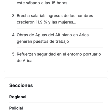
este sábado a las 15 horas…
Brecha salarial: Ingresos de los hombres
crecieron 11.9 % y las mujeres…
Obras de Aguas del Altiplano en Arica
generan puestos de trabajo
Refuerzan seguridad en el entorno portuario
de Arica
Secciones
Regional
Policial