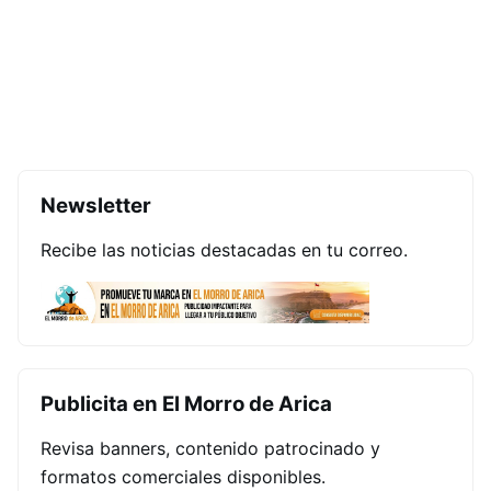
Newsletter
Recibe las noticias destacadas en tu correo.
Publicita en El Morro de Arica
Revisa banners, contenido patrocinado y
formatos comerciales disponibles.