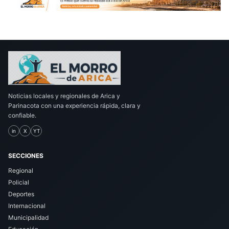
Noticias locales y regionales de Arica y
Parinacota con una experiencia rápida, clara y
confiable.
in
X
YT
SECCIONES
Regional
Policial
Deportes
Internacional
Municipalidad