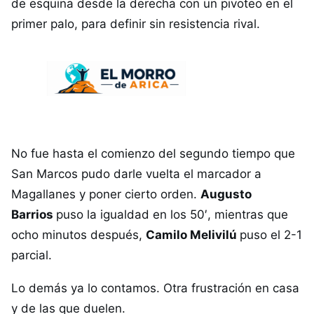
de esquina desde la derecha con un pivoteo en el
primer palo, para definir sin resistencia rival.
No fue hasta el comienzo del segundo tiempo que
San Marcos pudo darle vuelta el marcador a
Magallanes y poner cierto orden.
Augusto
Barrios
puso la igualdad en los 50′, mientras que
ocho minutos después,
Camilo Melivilú
puso el 2-1
parcial.
Lo demás ya lo contamos. Otra frustración en casa
y de las que duelen.