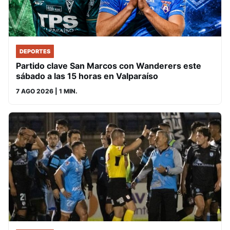
DEPORTES
Partido clave San Marcos con Wanderers este
sábado a las 15 horas en Valparaíso
7 AGO 2026
| 1 MIN.