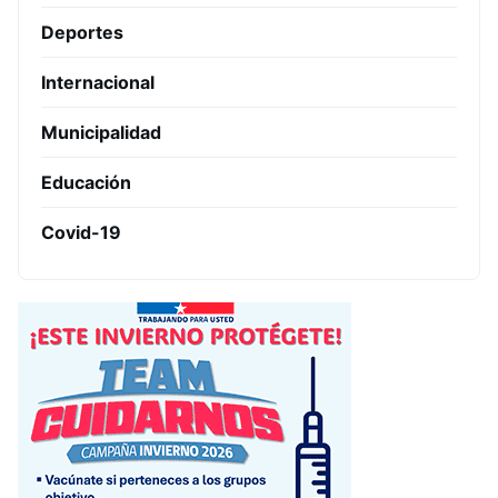
Deportes
Internacional
Municipalidad
Educación
Covid-19