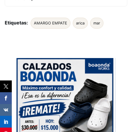
Etiquetas:
AMARGO EMPATE
arica
mar