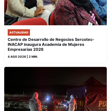
ACTUALIDAD
Centro de Desarrollo de Negocios Sercotec-
INACAP inaugura Academia de Mujeres
Empresarias 2026
4 AGO 2026
| 2 MIN.