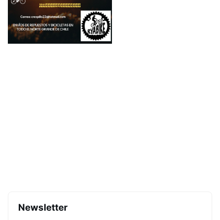
Newsletter