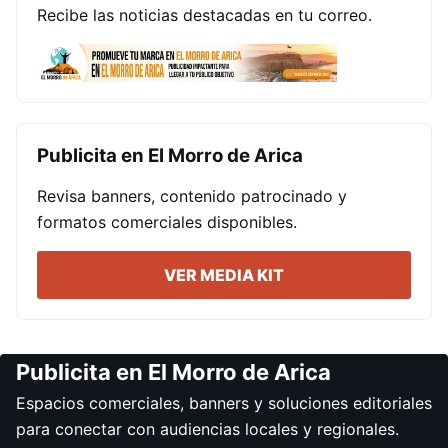
Recibe las noticias destacadas en tu correo.
Publicita en El Morro de Arica
Revisa banners, contenido patrocinado y
formatos comerciales disponibles.
VER MEDIA KIT
Publicita en El Morro de Arica
Espacios comerciales, banners y soluciones editoriales
para conectar con audiencias locales y regionales.