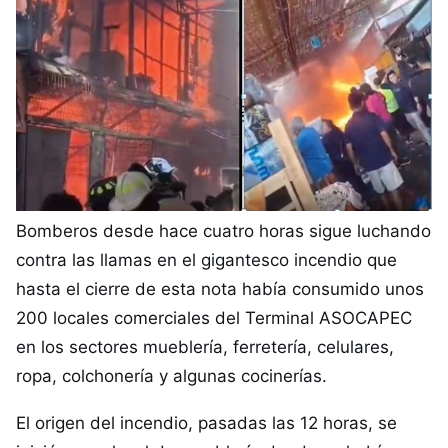
Bomberos desde hace cuatro horas sigue luchando
contra las llamas en el gigantesco incendio que
hasta el cierre de esta nota había consumido unos
200 locales comerciales del Terminal ASOCAPEC
en los sectores mueblería, ferretería, celulares,
ropa, colchonería y algunas cocinerías.
El origen del incendio, pasadas las 12 horas, se