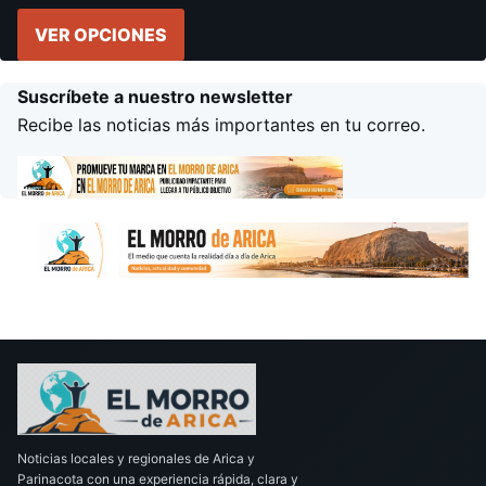
VER OPCIONES
Suscríbete a nuestro newsletter
Recibe las noticias más importantes en tu correo.
Noticias locales y regionales de Arica y
Parinacota con una experiencia rápida, clara y