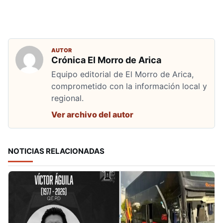
AUTOR
Crónica El Morro de Arica
Equipo editorial de El Morro de Arica,
comprometido con la información local y
regional.
Ver archivo del autor
NOTICIAS RELACIONADAS