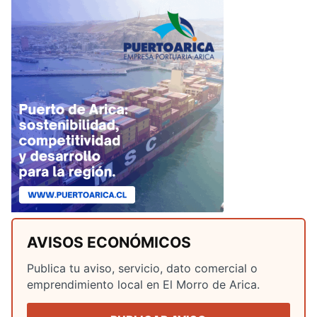
AVISOS ECONÓMICOS
Publica tu aviso, servicio, dato comercial o
emprendimiento local en El Morro de Arica.