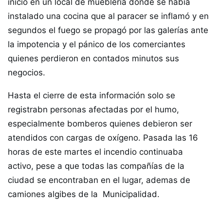
inició en un local de mueblería donde se había
instalado una cocina que al paracer se inflamó y en
segundos el fuego se propagó por las galerías ante
la impotencia y el pánico de los comerciantes
quienes perdieron en contados minutos sus
negocios.
Hasta el cierre de esta información solo se
registrabn personas afectadas por el humo,
especialmente bomberos quienes debieron ser
atendidos con cargas de oxígeno. Pasada las 16
horas de este martes el incendio continuaba
activo, pese a que todas las compañías de la
ciudad se encontraban en el lugar, ademas de
camiones algibes de la Municipalidad.