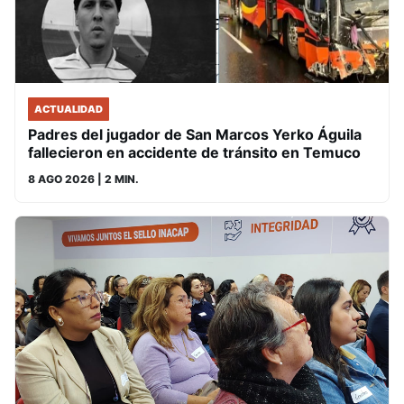
ACTUALIDAD
Padres del jugador de San Marcos Yerko Águila
fallecieron en accidente de tránsito en Temuco
8 AGO 2026
| 2 MIN.