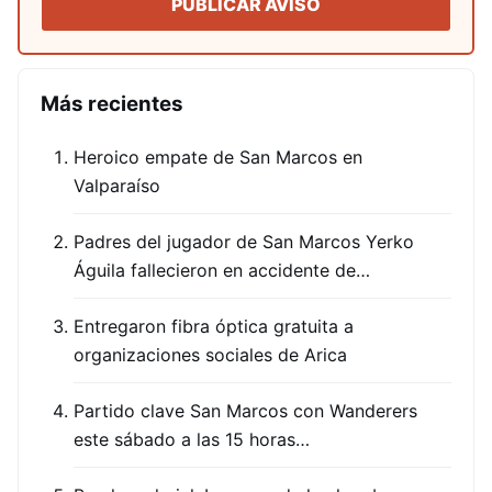
PUBLICAR AVISO
Más recientes
Heroico empate de San Marcos en
Valparaíso
Padres del jugador de San Marcos Yerko
Águila fallecieron en accidente de…
Entregaron fibra óptica gratuita a
organizaciones sociales de Arica
Partido clave San Marcos con Wanderers
este sábado a las 15 horas…