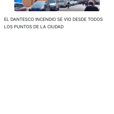
EL DANTESCO INCENDIO SE VIO DESDE TODOS
LOS PUNTOS DE LA CIUDAD