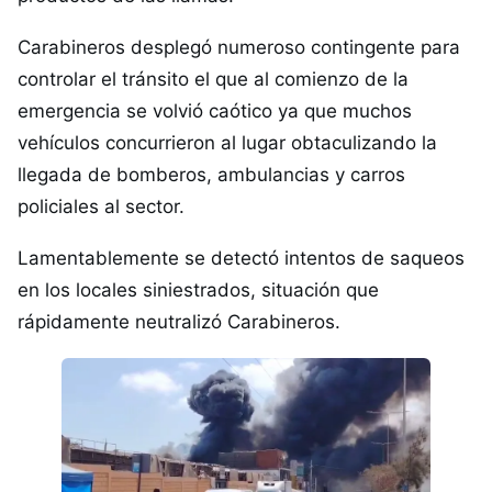
Carabineros desplegó numeroso contingente para
controlar el tránsito el que al comienzo de la
emergencia se volvió caótico ya que muchos
vehículos concurrieron al lugar obtaculizando la
llegada de bomberos, ambulancias y carros
policiales al sector.
Lamentablemente se detectó intentos de saqueos
en los locales siniestrados, situación que
rápidamente neutralizó Carabineros.