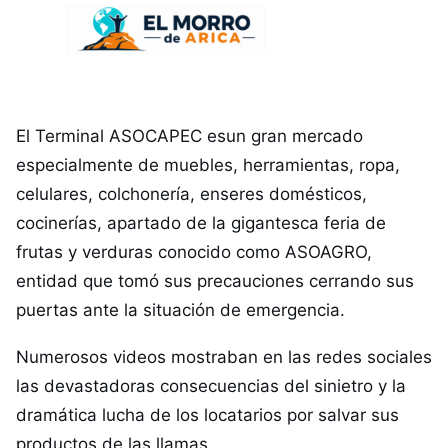
El Terminal ASOCAPEC esun gran mercado
especialmente de muebles, herramientas, ropa,
celulares, colchonería, enseres domésticos,
cocinerías, apartado de la gigantesca feria de
frutas y verduras conocido como ASOAGRO,
entidad que tomó sus precauciones cerrando sus
puertas ante la situación de emergencia.
Numerosos videos mostraban en las redes sociales
las devastadoras consecuencias del sinietro y la
dramática lucha de los locatarios por salvar sus
productos de las llamas.