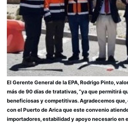
El Gerente General de la EPA, Rodrigo Pinto, valo
más de 90 días de tratativas, “ya que permitirá
beneficiosas y competitivas. Agradecemos que, e
con el Puerto de Arica que este convenio atiend
importadores, estabilidad y apoyo necesario en el