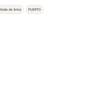
ticias de Arica
PUERTO