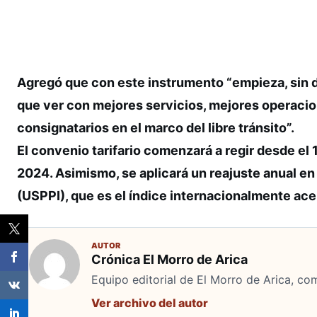
Agregó que con este instrumento “empieza, sin d
que ver con mejores servicios, mejores operacio
consignatarios en el marco del libre tránsito”.
El convenio tarifario comenzará a regir desde el
2024. Asimismo, se aplicará un reajuste anual en 
(USPPI), que es el índice internacionalmente ace
AUTOR
Crónica El Morro de Arica
Equipo editorial de El Morro de Arica, co
Ver archivo del autor