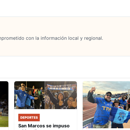
mprometido con la información local y regional.
DEPORTES
San Marcos se impuso