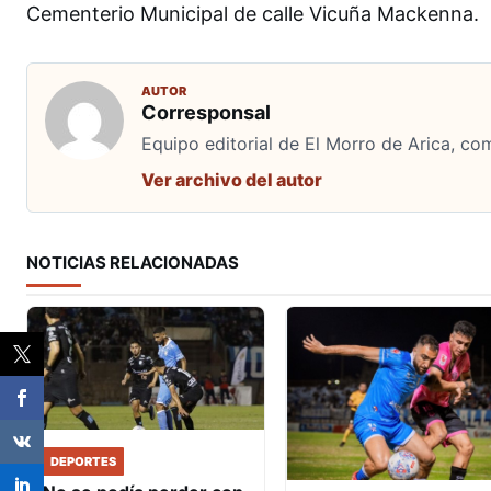
Cementerio Municipal de calle Vicuña Mackenna.
AUTOR
Corresponsal
Equipo editorial de El Morro de Arica, co
Ver archivo del autor
NOTICIAS RELACIONADAS
DEPORTES