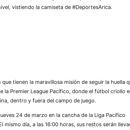
ivel, vistiendo la camiseta de #DeportesArica.
 que tienen la maravillosa misión de seguir la huella 
 la Premier League Pacífico, donde el fútbol criollo 
lina, dentro y fuera del campo de juego.
ueves 24 de marzo en la cancha de la Liga Pacífico
l mismo día, a las 16:00 horas, sus restos serán lleva