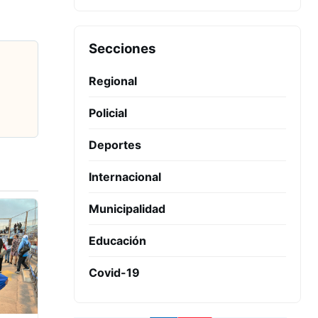
Secciones
Regional
Policial
Deportes
Internacional
Municipalidad
Educación
Covid-19