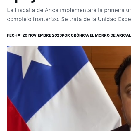
La Fiscalía de Arica implementará la primera u
complejo fronterizo. Se trata de la Unidad Espec
FECHA:
29 NOVIEMBRE 2023
POR
CRÓNICA EL MORRO DE ARICA