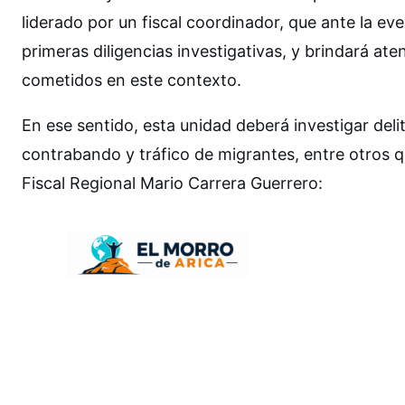
liderado por un fiscal coordinador, que ante la eve
primeras diligencias investigativas, y brindará aten
cometidos en este contexto.
En ese sentido, esta unidad deberá investigar deli
contrabando y tráfico de migrantes, entre otros qu
Fiscal Regional Mario Carrera Guerrero: