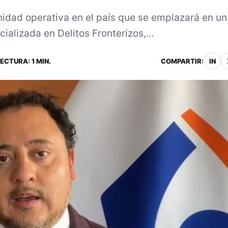
nidad operativa en el país que se emplazará en un
ializada en Delitos Fronterizos,...
LECTURA: 1 MIN.
COMPARTIR:
IN