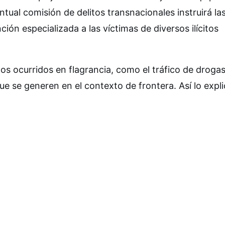
ntual comisión de delitos transnacionales instruirá la
ción especializada a las víctimas de diversos ilícitos
tos ocurridos en flagrancia, como el tráfico de drogas
e se generen en el contexto de frontera. Así lo expli