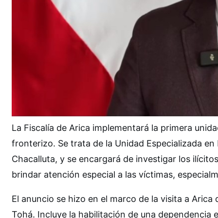
La Fiscalía de Arica implementará la primera unid
fronterizo. Se trata de la Unidad Especializada en
Chacalluta, y se encargará de investigar los ilíci
brindar atención especial a las víctimas, especial
El anuncio se hizo en el marco de la visita a Arica 
Tohá. Incluye la habilitación de una dependencia 