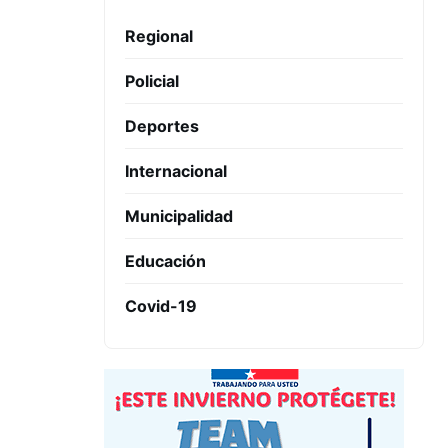
Regional
Policial
Deportes
Internacional
Municipalidad
Educación
Covid-19