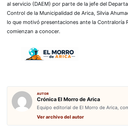
al servicio (DAEM) por parte de la jefe del Depart
Control de la Municipalidad de Arica, Silvia Ahum
lo que motivó presentaciones ante la Contraloría Re
comienzan a conocer.
AUTOR
Crónica El Morro de Arica
Equipo editorial de El Morro de Arica, co
Ver archivo del autor