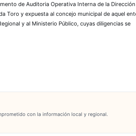
amento de Auditoria Operativa Interna de la Dirección
ada Toro y expuesta al concejo municipal de aquel en
gional y al Ministerio Público, cuyas diligencias se
mprometido con la información local y regional.