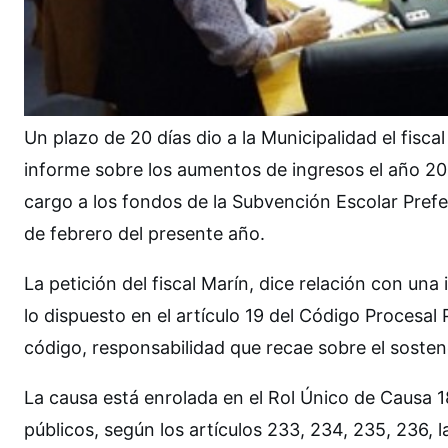
Un plazo de 20 días dio a la Municipalidad el fisca
informe sobre los aumentos de ingresos el año 2
cargo a los fondos de la Subvención Escolar Prefe
de febrero del presente año.
La petición del fiscal Marín, dice relación con un
lo dispuesto en el artículo 19 del Código Procesal 
código, responsabilidad que recae sobre el sostene
La causa está enrolada en el Rol Único de Causa
públicos, según los artículos 233, 234, 235, 236, 