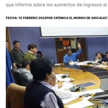
que informe sobre los aumentos de ingresos el 
FECHA:
15 FEBRERO 2022
POR
CRÓNICA EL MORRO DE ARICA
LEC