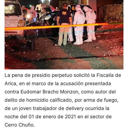
La pena de presidio perpetuo solicitó la Fiscalía de
Arica, en el marco de la acusación presentada
contra Eudomar Bracho Monzon, como autor del
delito de homicidio calificado, por arma de fuego,
de un joven trabajador de delivery ocurrida la
noche del 01 de enero de 2021 en el sector de
Cerro Chuño.