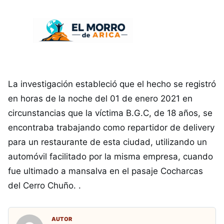
La investigación estableció que el hecho se registró
en horas de la noche del 01 de enero 2021 en
circunstancias que la víctima B.G.C, de 18 años, se
encontraba trabajando como repartidor de delivery
para un restaurante de esta ciudad, utilizando un
automóvil facilitado por la misma empresa, cuando
fue ultimado a mansalva en el pasaje Cocharcas
del Cerro Chuño. .
AUTOR