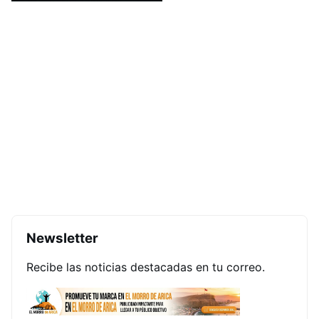
Newsletter
Recibe las noticias destacadas en tu correo.