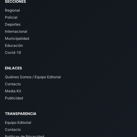
SECCIONES
Regional
Policial
Deportes
Internacional
Municipalidad
Educación
Covid-19
ENLACES
Quiénes Somos / Equipo Editorial
Contacto
Media Kit
Publicidad
TRANSPARENCIA
Equipo Editorial
Contacto
Políticas de Privacidad