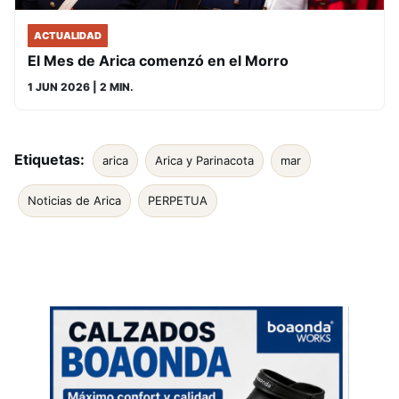
ACTUALIDAD
El Mes de Arica comenzó en el Morro
1 JUN 2026
| 2 MIN.
Etiquetas:
arica
Arica y Parinacota
mar
Noticias de Arica
PERPETUA