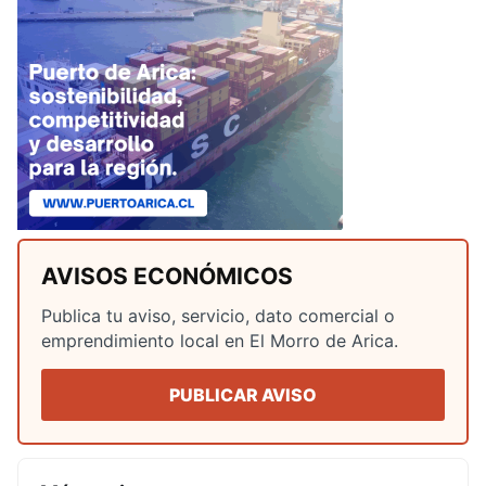
AVISOS ECONÓMICOS
Publica tu aviso, servicio, dato comercial o
emprendimiento local en El Morro de Arica.
PUBLICAR AVISO