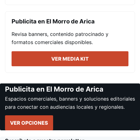
Publicita en El Morro de Arica
Revisa banners, contenido patrocinado y
formatos comerciales disponibles.
VER MEDIA KIT
Publicita en El Morro de Arica
Espacios comerciales, banners y soluciones editoriales
para conectar con audiencias locales y regionales.
VER OPCIONES