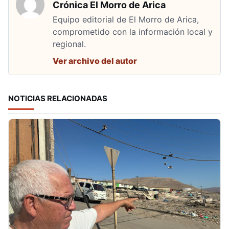
Crónica El Morro de Arica
Equipo editorial de El Morro de Arica,
comprometido con la información local y
regional.
Ver archivo del autor
NOTICIAS RELACIONADAS