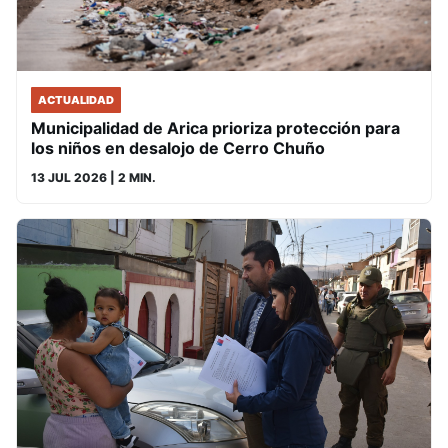
ACTUALIDAD
Municipalidad de Arica prioriza protección para
los niños en desalojo de Cerro Chuño
13 JUL 2026
| 2 MIN.