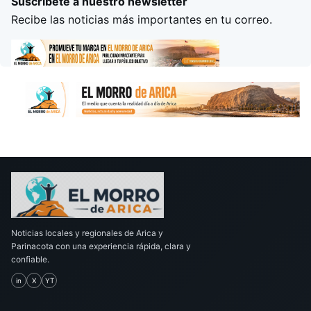
Suscríbete a nuestro newsletter
Recibe las noticias más importantes en tu correo.
Noticias locales y regionales de Arica y
Parinacota con una experiencia rápida, clara y
confiable.
in
X
YT