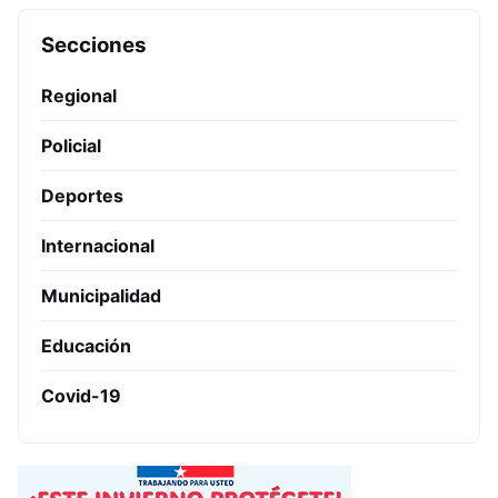
Secciones
Regional
Policial
Deportes
Internacional
Municipalidad
Educación
Covid-19