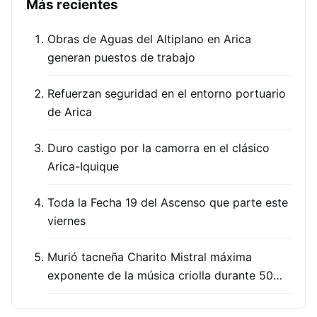
Más recientes
Obras de Aguas del Altiplano en Arica
generan puestos de trabajo
Refuerzan seguridad en el entorno portuario
de Arica
Duro castigo por la camorra en el clásico
Arica-Iquique
Toda la Fecha 19 del Ascenso que parte este
viernes
Murió tacneña Charito Mistral máxima
exponente de la música criolla durante 50…