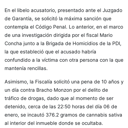
En el libelo acusatorio, presentado ante el Juzgado
de Garantía, se solicitó la máxima sanción que
contempla el Código Penal. Lo anterior, en el marco
de una investigación dirigida por el fiscal Mario
Concha junto a la Brigada de Homicidios de la PDI,
la que estableció que el acusado habría
confundido a la víctima con otra persona con la que
mantenía rencillas.
Asimismo, la Fiscalía solicitó una pena de 10 años y
un día contra Bracho Monzon por el delito de
tráfico de drogas, dado que al momento de ser
detenido, cerca de las 22:50 horas del día 06 de
enero, se incautó 376.2 gramos de cannabis sativa
al interior del inmueble donde se ocultaba.