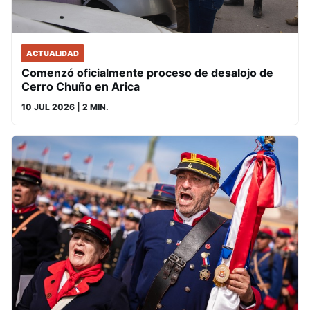
ACTUALIDAD
Comenzó oficialmente proceso de desalojo de
Cerro Chuño en Arica
10 JUL 2026
| 2 MIN.