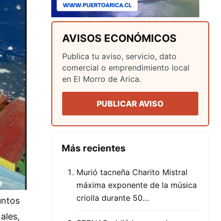
AVISOS ECONÓMICOS
Publica tu aviso, servicio, dato
comercial o emprendimiento local
en El Morro de Arica.
PUBLICAR AVISO
Más recientes
Murió tacneña Charito Mistral
máxima exponente de la música
criolla durante 50…
untos
ales,