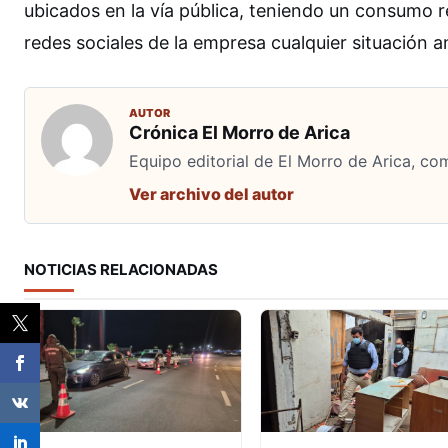
ubicados en la vía pública, teniendo un consumo 
redes sociales de la empresa cualquier situación 
AUTOR
Crónica El Morro de Arica
Equipo editorial de El Morro de Arica, co
Ver archivo del autor
NOTICIAS RELACIONADAS