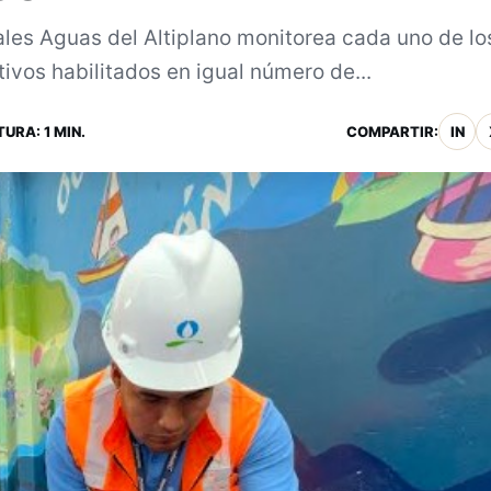
les Aguas del Altiplano monitorea cada uno de lo
ivos habilitados en igual número de...
URA: 1 MIN.
COMPARTIR:
IN