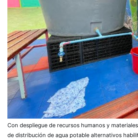
Con despliegue de recursos humanos y materiales
de distribución de agua potable alternativos habi