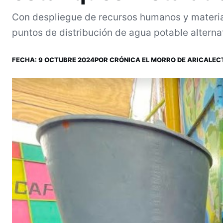
Con despliegue de recursos humanos y materia
puntos de distribución de agua potable alternat
FECHA:
9 OCTUBRE 2024
POR
CRÓNICA EL MORRO DE ARICA
LECT