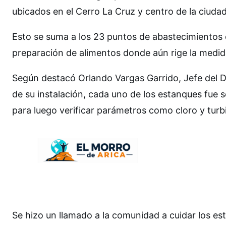
ubicados en el Cerro La Cruz y centro de la ciudad
Esto se suma a los 23 puntos de abastecimientos 
preparación de alimentos donde aún rige la medid
Según destacó Orlando Vargas Garrido, Jefe del 
de su instalación, cada uno de los estanques fue 
para luego verificar parámetros como cloro y turb
Se hizo un llamado a la comunidad a cuidar los e