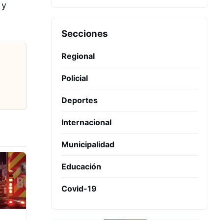
 y
Secciones
Regional
Policial
Deportes
Internacional
Municipalidad
Educación
Covid-19