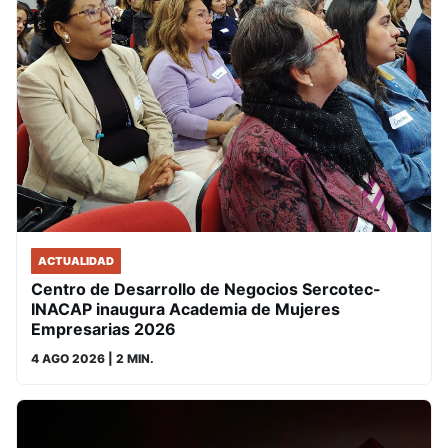
ACTUALIDAD
Centro de Desarrollo de Negocios Sercotec-
INACAP inaugura Academia de Mujeres
Empresarias 2026
4 AGO 2026
| 2 MIN.