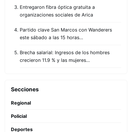
Entregaron fibra óptica gratuita a
organizaciones sociales de Arica
Partido clave San Marcos con Wanderers
este sábado a las 15 horas…
Brecha salarial: Ingresos de los hombres
crecieron 11.9 % y las mujeres…
Secciones
Regional
Policial
Deportes