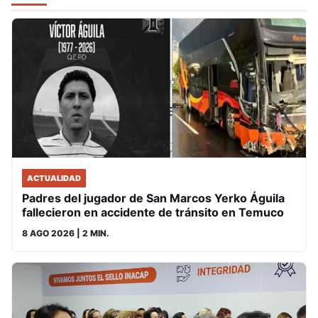
ACTUALIDAD
Padres del jugador de San Marcos Yerko Águila
fallecieron en accidente de tránsito en Temuco
8 AGO 2026
| 2 MIN.