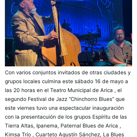
Con varios conjuntos invitados de otras ciudades y
grupos locales culmina este sábado 16 de mayo a
las 20 horas en el Teatro Municipal de Arica , el
segundo Festival de Jazz “Chinchorro Blues” que
este viernes tuvo una espectacular inauguración
con la presentacuión de los grupos Espíritu de las
Tierra Altas, Ipanema, Paternal Blues de Arica ,
Kimsa Trío , Cuarteto Agustín Sánchez, La Blues