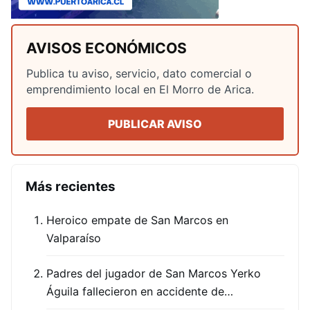
AVISOS ECONÓMICOS
Publica tu aviso, servicio, dato comercial o
emprendimiento local en El Morro de Arica.
PUBLICAR AVISO
Más recientes
Heroico empate de San Marcos en
Valparaíso
Padres del jugador de San Marcos Yerko
Águila fallecieron en accidente de…