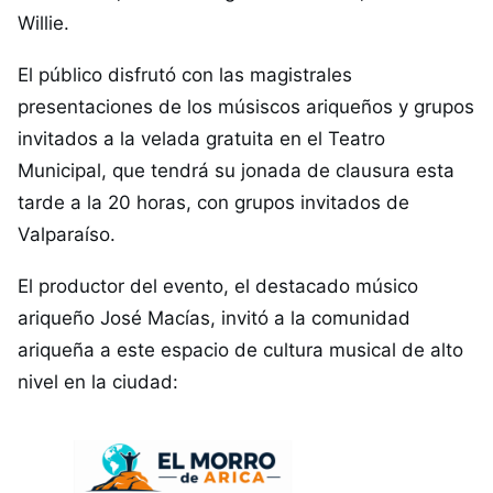
Willie.
El público disfrutó con las magistrales
presentaciones de los músiscos ariqueños y grupos
invitados a la velada gratuita en el Teatro
Municipal, que tendrá su jonada de clausura esta
tarde a la 20 horas, con grupos invitados de
Valparaíso.
El productor del evento, el destacado músico
ariqueño José Macías, invitó a la comunidad
ariqueña a este espacio de cultura musical de alto
nivel en la ciudad: