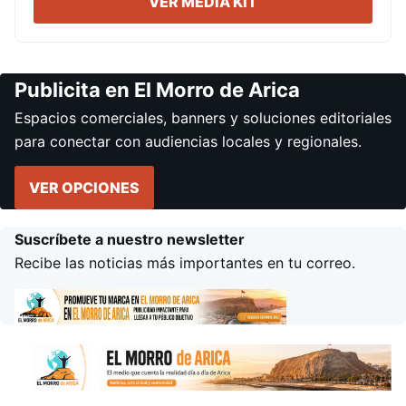
VER MEDIA KIT
Publicita en El Morro de Arica
Espacios comerciales, banners y soluciones editoriales
para conectar con audiencias locales y regionales.
VER OPCIONES
Suscríbete a nuestro newsletter
Recibe las noticias más importantes en tu correo.