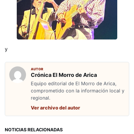
y
AUTOR
Crónica El Morro de Arica
Equipo editorial de El Morro de Arica,
comprometido con la información local y
regional.
Ver archivo del autor
NOTICIAS RELACIONADAS