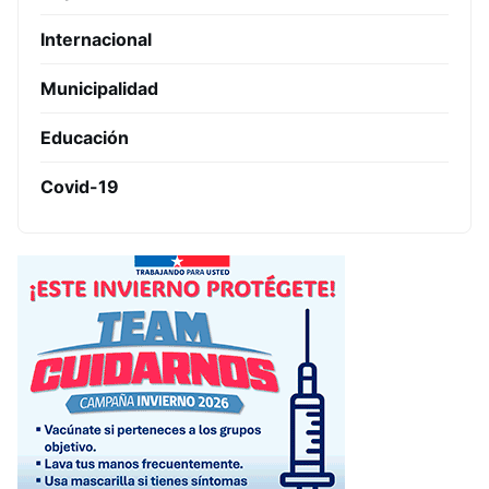
Internacional
Municipalidad
Educación
Covid-19