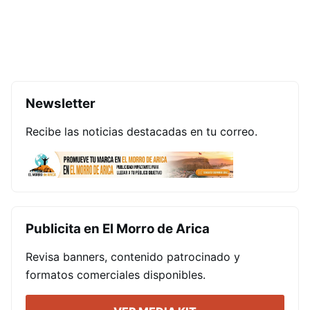
Newsletter
Recibe las noticias destacadas en tu correo.
Publicita en El Morro de Arica
Revisa banners, contenido patrocinado y
formatos comerciales disponibles.