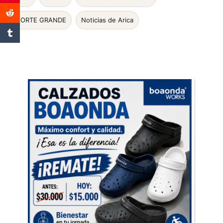
NORTE GRANDE
Noticias de Arica