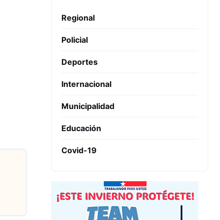
Regional
Policial
Deportes
Internacional
Municipalidad
Educación
Covid-19