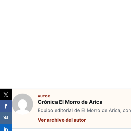
AUTOR
Crónica El Morro de Arica
Equipo editorial de El Morro de Arica, co
Ver archivo del autor