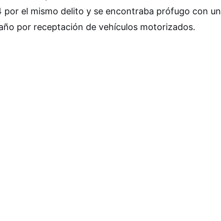
por el mismo delito y se encontraba prófugo con u
año por receptación de vehículos motorizados.