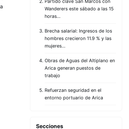
Partido clave San Marcos con
na
Wanderers este sábado a las 15
horas…
Brecha salarial: Ingresos de los
hombres crecieron 11.9 % y las
mujeres…
Obras de Aguas del Altiplano en
Arica generan puestos de
trabajo
Refuerzan seguridad en el
entorno portuario de Arica
Secciones