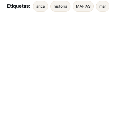
Etiquetas:
arica
historia
MAFIAS
mar