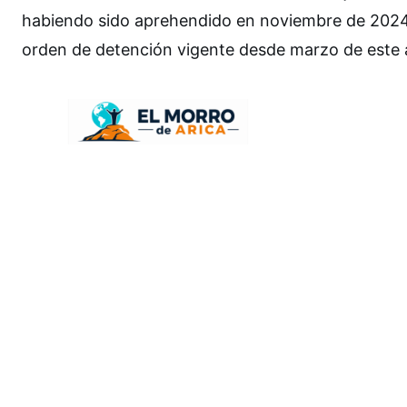
habiendo sido aprehendido en noviembre de 2024 
orden de detención vigente desde marzo de este 