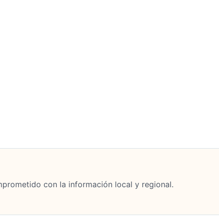
mprometido con la información local y regional.