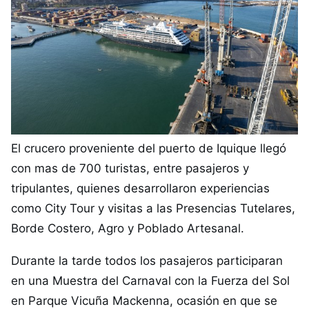
El crucero proveniente del puerto de Iquique llegó
con mas de 700 turistas, entre pasajeros y
tripulantes, quienes desarrollaron experiencias
como City Tour y visitas a las Presencias Tutelares,
Borde Costero, Agro y Poblado Artesanal.
Durante la tarde todos los pasajeros participaran
en una Muestra del Carnaval con la Fuerza del Sol
en Parque Vicuña Mackenna, ocasión en que se