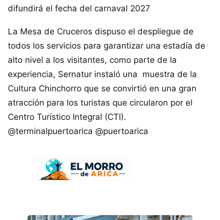
difundirá el fecha del carnaval 2027
La Mesa de Cruceros dispuso el despliegue de
todos los servicios para garantizar una estadía de
alto nivel a los visitantes, como parte de la
experiencia, Sernatur instaló una muestra de la
Cultura Chinchorro que se convirtió en una gran
atracción para los turistas que circularon por el
Centro Turístico Integral (CTI).
@terminalpuertoarica @puertoarica