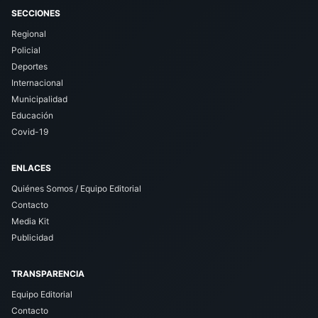
SECCIONES
Regional
Policial
Deportes
Internacional
Municipalidad
Educación
Covid-19
ENLACES
Quiénes Somos / Equipo Editorial
Contacto
Media Kit
Publicidad
TRANSPARENCIA
Equipo Editorial
Contacto