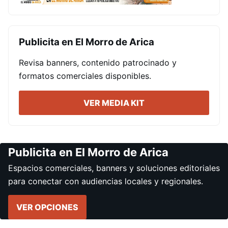
Publicita en El Morro de Arica
Revisa banners, contenido patrocinado y
formatos comerciales disponibles.
VER MEDIA KIT
Publicita en El Morro de Arica
Espacios comerciales, banners y soluciones editoriales
para conectar con audiencias locales y regionales.
VER OPCIONES