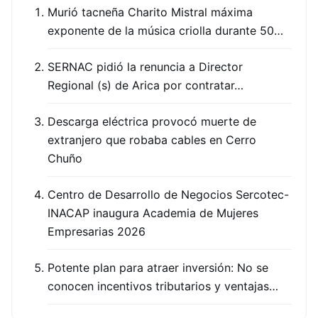
Murió tacneña Charito Mistral máxima
exponente de la música criolla durante 50…
SERNAC pidió la renuncia a Director
Regional (s) de Arica por contratar…
Descarga eléctrica provocó muerte de
extranjero que robaba cables en Cerro
Chuño
Centro de Desarrollo de Negocios Sercotec-
INACAP inaugura Academia de Mujeres
Empresarias 2026
Potente plan para atraer inversión: No se
conocen incentivos tributarios y ventajas…