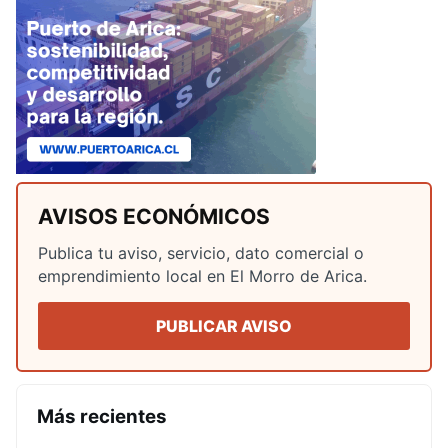
AVISOS ECONÓMICOS
Publica tu aviso, servicio, dato comercial o
emprendimiento local en El Morro de Arica.
PUBLICAR AVISO
Más recientes