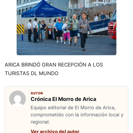
ARICA BRINDÓ GRAN RECEPCIÓN A LOS
TURISTAS DL MUNDO
AUTOR
Crónica El Morro de Arica
Equipo editorial de El Morro de Arica,
comprometido con la información local y
regional.
Ver archivo del autor