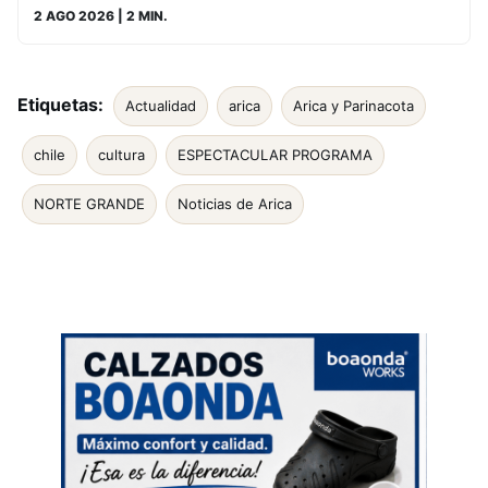
2 AGO 2026
| 2 MIN.
Etiquetas:
Actualidad
arica
Arica y Parinacota
chile
cultura
ESPECTACULAR PROGRAMA
NORTE GRANDE
Noticias de Arica