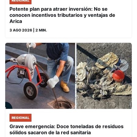
REGIONAL
Potente plan para atraer inversión: No se
conocen incentivos tributarios y ventajas de
Arica
3 AGO 2026
| 2 MIN.
REGIONAL
Grave emergencia: Doce toneladas de residuos
sólidos sacaron de la red sanitaria