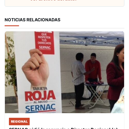
NOTICIAS RELACIONADAS
REGIONAL