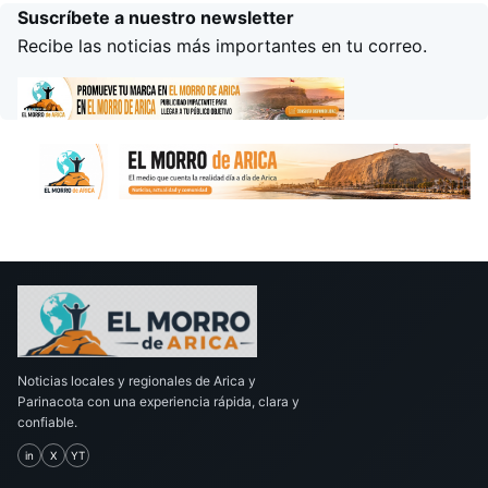
Suscríbete a nuestro newsletter
Recibe las noticias más importantes en tu correo.
Noticias locales y regionales de Arica y
Parinacota con una experiencia rápida, clara y
confiable.
in
X
YT