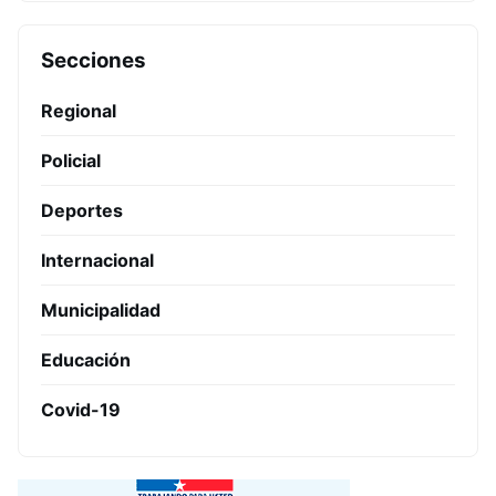
Secciones
Regional
Policial
Deportes
Internacional
Municipalidad
Educación
Covid-19