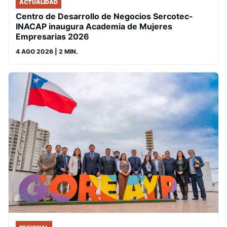
ACTUALIDAD
Centro de Desarrollo de Negocios Sercotec-
INACAP inaugura Academia de Mujeres
Empresarias 2026
4 AGO 2026
| 2 MIN.