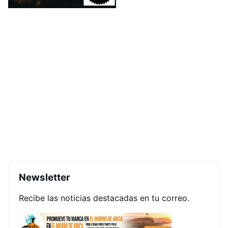
Newsletter
Recibe las noticias destacadas en tu correo.