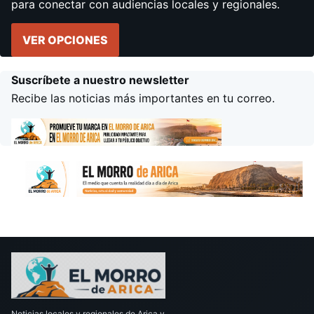
para conectar con audiencias locales y regionales.
VER OPCIONES
Suscríbete a nuestro newsletter
Recibe las noticias más importantes en tu correo.
Noticias locales y regionales de Arica y