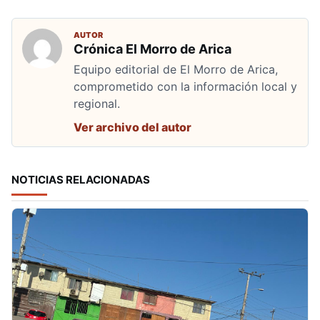
AUTOR
Crónica El Morro de Arica
Equipo editorial de El Morro de Arica,
comprometido con la información local y
regional.
Ver archivo del autor
NOTICIAS RELACIONADAS