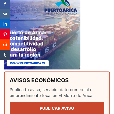
AVISOS ECONÓMICOS
Publica tu aviso, servicio, dato comercial o
emprendimiento local en El Morro de Arica.
PUBLICAR AVISO