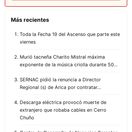
Más recientes
Toda la Fecha 19 del Ascenso que parte este
viernes
Murió tacneña Charito Mistral máxima
exponente de la música criolla durante 50…
SERNAC pidió la renuncia a Director
Regional (s) de Arica por contratar…
Descarga eléctrica provocó muerte de
extranjero que robaba cables en Cerro
Chuño