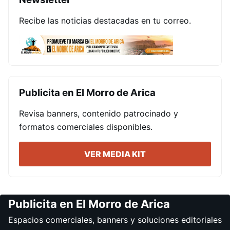
Recibe las noticias destacadas en tu correo.
Publicita en El Morro de Arica
Revisa banners, contenido patrocinado y
formatos comerciales disponibles.
VER MEDIA KIT
Publicita en El Morro de Arica
Espacios comerciales, banners y soluciones editoriales