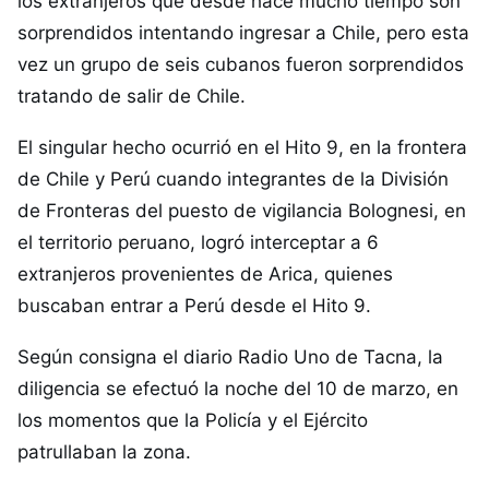
los extranjeros que desde hace mucho tiempo son
sorprendidos intentando ingresar a Chile, pero esta
vez un grupo de seis cubanos fueron sorprendidos
tratando de salir de Chile.
El singular hecho ocurrió en el Hito 9, en la frontera
de Chile y Perú cuando integrantes de la División
de Fronteras del puesto de vigilancia Bolognesi, en
el territorio peruano, logró interceptar a 6
extranjeros provenientes de Arica, quienes
buscaban entrar a Perú desde el Hito 9.
Según consigna el diario Radio Uno de Tacna, la
diligencia se efectuó la noche del 10 de marzo, en
los momentos que la Policía y el Ejército
patrullaban la zona.