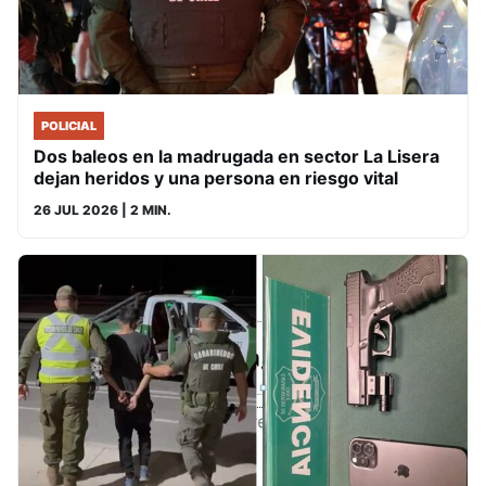
POLICIAL
Dos baleos en la madrugada en sector La Lisera
dejan heridos y una persona en riesgo vital
26 JUL 2026
| 2 MIN.