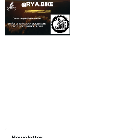
Newsletter