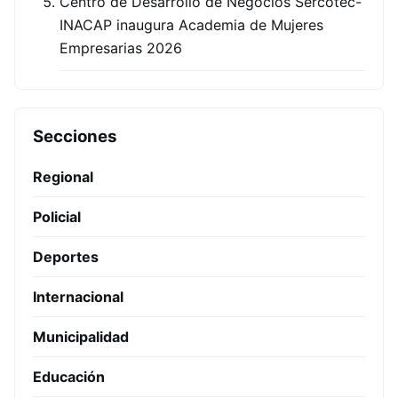
Centro de Desarrollo de Negocios Sercotec-
INACAP inaugura Academia de Mujeres
Empresarias 2026
Secciones
Regional
Policial
Deportes
Internacional
Municipalidad
Educación