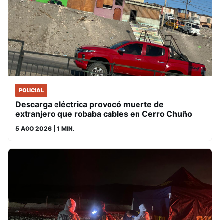
POLICIAL
Descarga eléctrica provocó muerte de
extranjero que robaba cables en Cerro Chuño
5 AGO 2026
| 1 MIN.