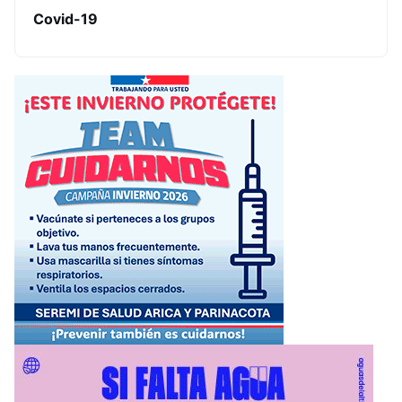
Covid-19