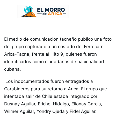
El medio de comunicación tacneño publicó una foto
del grupo capturado a un costado del Ferrocarril
Arica-Tacna, frente al Hito 9, quienes fueron
identificados como ciudadanos de nacionalidad
cubana.
Los indocumentados fueron entregados a
Carabineros para su retorno a Arica. El grupo que
intentaba salir de Chile estaba integrado por
Dusnay Aguilar, Erichel Hidalgo, Elionay García,
Wilmer Aguilar, Yondry Ojeda y Fidel Aguilar.