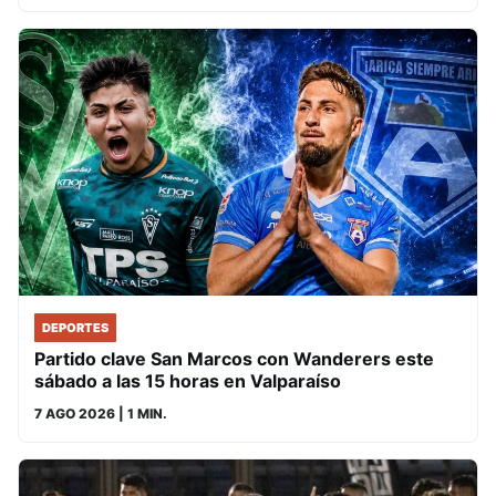
DEPORTES
Partido clave San Marcos con Wanderers este
sábado a las 15 horas en Valparaíso
7 AGO 2026
| 1 MIN.