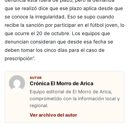
denuncia está fuera de plazo, pero la demanda
que se realizó dice que ese plazo aplica desde que
se conoce la irregularidad. Eso se supo cuando
recibe la sanción por participar en el fútbol joven, lo
que ocurre el 20 de octubre. Los equipos que
denuncian consideran que desde esa fecha se
deben tomar los cinco días para el caso de
prescripción”.
AUTOR
Crónica El Morro de Arica
Equipo editorial de El Morro de Arica,
comprometido con la información local y
regional.
Ver archivo del autor