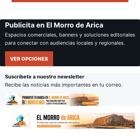
Publicita en El Morro de Arica
Espacios comerciales, banners y soluciones editoriales
para conectar con audiencias locales y regionales.
VER OPCIONES
Suscríbete a nuestro newsletter
Recibe las noticias más importantes en tu correo.