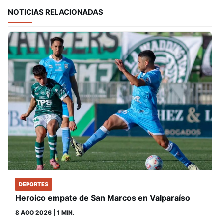
NOTICIAS RELACIONADAS
DEPORTES
Heroico empate de San Marcos en Valparaíso
8 AGO 2026
| 1 MIN.