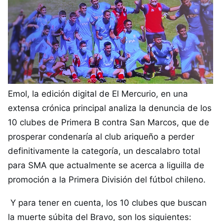
Emol, la edición digital de El Mercurio, en una
extensa crónica principal analiza la denuncia de los
10 clubes de Primera B contra San Marcos, que de
prosperar condenaría al club ariqueño a perder
definitivamente la categoría, un descalabro total
para SMA que actualmente se acerca a liguilla de
promoción a la Primera División del fútbol chileno.
Y para tener en cuenta, los 10 clubes que buscan
la muerte súbita del Bravo, son los siguientes: