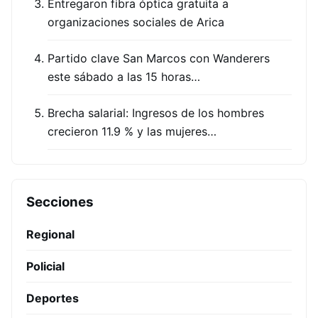
Entregaron fibra óptica gratuita a
organizaciones sociales de Arica
Partido clave San Marcos con Wanderers
este sábado a las 15 horas…
Brecha salarial: Ingresos de los hombres
crecieron 11.9 % y las mujeres…
Secciones
Regional
Policial
Deportes