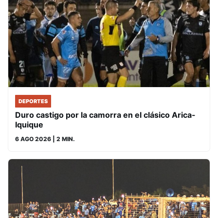
DEPORTES
Duro castigo por la camorra en el clásico Arica-
Iquique
6 AGO 2026
| 2 MIN.