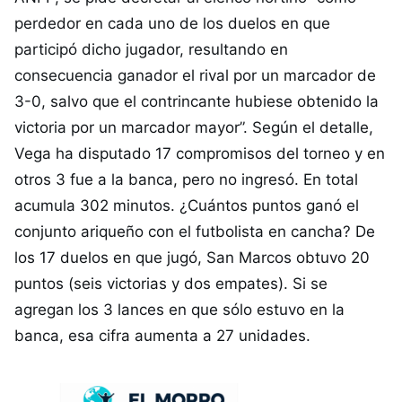
perdedor en cada uno de los duelos en que
participó dicho jugador, resultando en
consecuencia ganador el rival por un marcador de
3-0, salvo que el contrincante hubiese obtenido la
victoria por un marcador mayor”. Según el detalle,
Vega ha disputado 17 compromisos del torneo y en
otros 3 fue a la banca, pero no ingresó. En total
acumula 302 minutos. ¿Cuántos puntos ganó el
conjunto ariqueño con el futbolista en cancha? De
los 17 duelos en que jugó, San Marcos obtuvo 20
puntos (seis victorias y dos empates). Si se
agregan los 3 lances en que sólo estuvo en la
banca, esa cifra aumenta a 27 unidades.