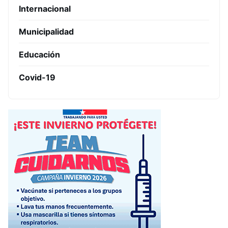
Internacional
Municipalidad
Educación
Covid-19