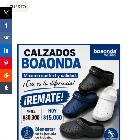
PUERTO