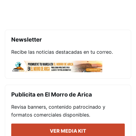
Newsletter
Recibe las noticias destacadas en tu correo.
Publicita en El Morro de Arica
Revisa banners, contenido patrocinado y
formatos comerciales disponibles.
VER MEDIA KIT