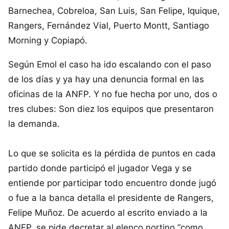
Barnechea, Cobreloa, San Luis, San Felipe, Iquique,
Rangers, Fernández Vial, Puerto Montt, Santiago
Morning y Copiapó.
Según Emol el caso ha ido escalando con el paso
de los días y ya hay una denuncia formal en las
oficinas de la ANFP. Y no fue hecha por uno, dos o
tres clubes: Son diez los equipos que presentaron
la demanda.
Lo que se solicita es la pérdida de puntos en cada
partido donde participó el jugador Vega y se
entiende por participar todo encuentro donde jugó
o fue a la banca detalla el presidente de Rangers,
Felipe Muñoz. De acuerdo al escrito enviado a la
ANFP, se pide decretar al elenco nortino “como