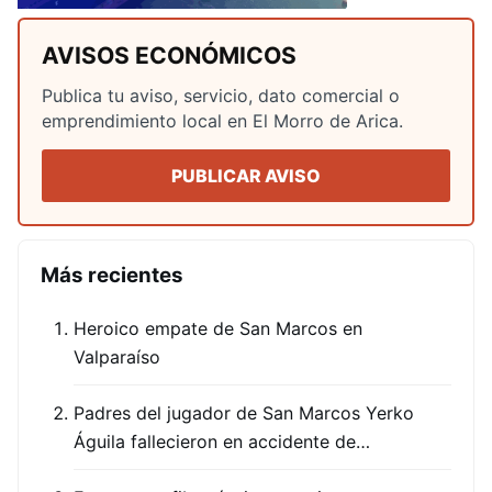
AVISOS ECONÓMICOS
Publica tu aviso, servicio, dato comercial o
emprendimiento local en El Morro de Arica.
PUBLICAR AVISO
Más recientes
Heroico empate de San Marcos en
Valparaíso
Padres del jugador de San Marcos Yerko
Águila fallecieron en accidente de…