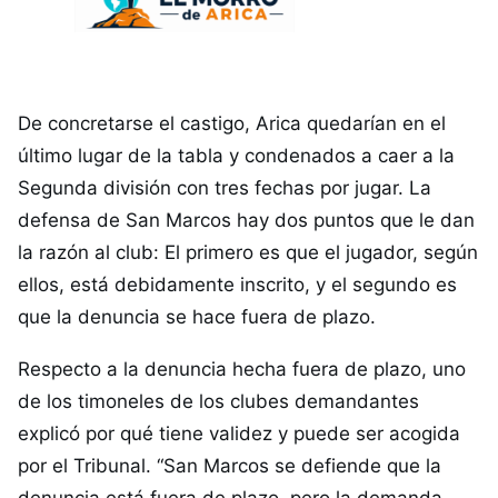
De concretarse el castigo, Arica quedarían en el
último lugar de la tabla y condenados a caer a la
Segunda división con tres fechas por jugar. La
defensa de San Marcos hay dos puntos que le dan
la razón al club: El primero es que el jugador, según
ellos, está debidamente inscrito, y el segundo es
que la denuncia se hace fuera de plazo.
Respecto a la denuncia hecha fuera de plazo, uno
de los timoneles de los clubes demandantes
explicó por qué tiene validez y puede ser acogida
por el Tribunal. “San Marcos se defiende que la