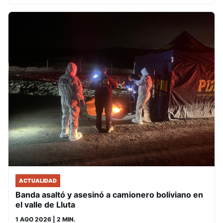
ACTUALIDAD
Banda asaltó y asesinó a camionero boliviano en
el valle de Lluta
1 AGO 2026
| 2 MIN.