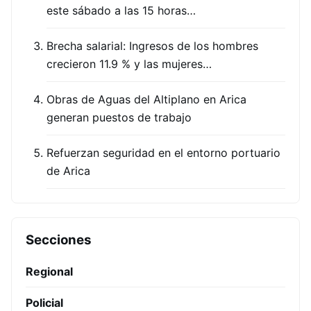
este sábado a las 15 horas…
Brecha salarial: Ingresos de los hombres
crecieron 11.9 % y las mujeres…
Obras de Aguas del Altiplano en Arica
generan puestos de trabajo
Refuerzan seguridad en el entorno portuario
de Arica
Secciones
Regional
Policial