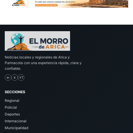
Noticias locales y regionales de Arica y
Parinacota con una experiencia rápida, clara y
confiable.
in
X
YT
SECCIONES
Regional
Policial
Deportes
Internacional
Municipalidad