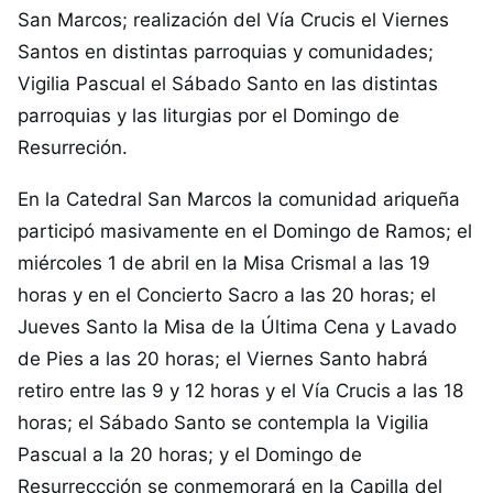
San Marcos; realización del Vía Crucis el Viernes
Santos en distintas parroquias y comunidades;
Vigilia Pascual el Sábado Santo en las distintas
parroquias y las liturgias por el Domingo de
Resurreción.
En la Catedral San Marcos la comunidad ariqueña
participó masivamente en el Domingo de Ramos; el
miércoles 1 de abril en la Misa Crismal a las 19
horas y en el Concierto Sacro a las 20 horas; el
Jueves Santo la Misa de la Última Cena y Lavado
de Pies a las 20 horas; el Viernes Santo habrá
retiro entre las 9 y 12 horas y el Vía Crucis a las 18
horas; el Sábado Santo se contempla la Vigilia
Pascual a la 20 horas; y el Domingo de
Resurreccción se conmemorará en la Capilla del