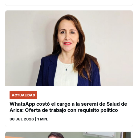
ACTUALIDAD
WhatsApp costó el cargo a la seremi de Salud de
Arica: Oferta de trabajo con requisito político
30 JUL 2026
| 1 MIN.