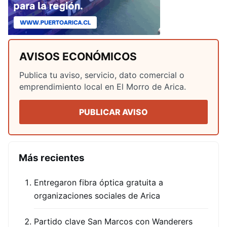
AVISOS ECONÓMICOS
Publica tu aviso, servicio, dato comercial o
emprendimiento local en El Morro de Arica.
PUBLICAR AVISO
Más recientes
Entregaron fibra óptica gratuita a
organizaciones sociales de Arica
Partido clave San Marcos con Wanderers