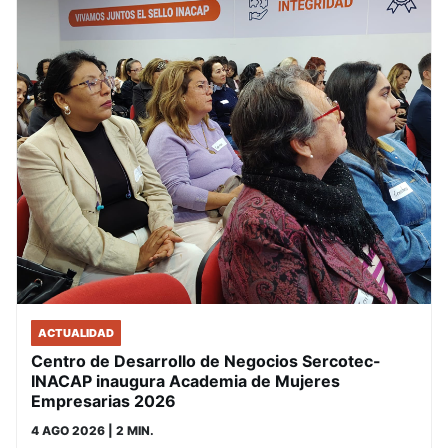
ACTUALIDAD
Centro de Desarrollo de Negocios Sercotec-
INACAP inaugura Academia de Mujeres
Empresarias 2026
4 AGO 2026
| 2 MIN.