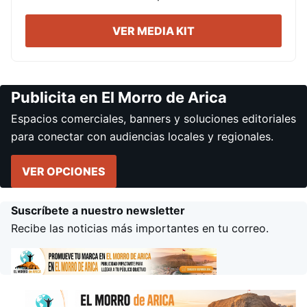
VER MEDIA KIT
Publicita en El Morro de Arica
Espacios comerciales, banners y soluciones editoriales
para conectar con audiencias locales y regionales.
VER OPCIONES
Suscríbete a nuestro newsletter
Recibe las noticias más importantes en tu correo.