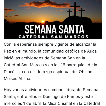
Con la esperanza siempre vigente de alcanzar la
Paz en el mundo, la comunidad católica de Arica
inició las actividades de Semana San en la
Catedral San Marcos y en las 16 parroquias de la
Diocésis, con el liderazgo espiritual del Obispo
Moisés Atisha.
Hay varias actividades comunes durante Semana
Santa, entre ellas el Domingo de Ramos y este
miércoles 1 de abril la Misa Crismal en la Catedral