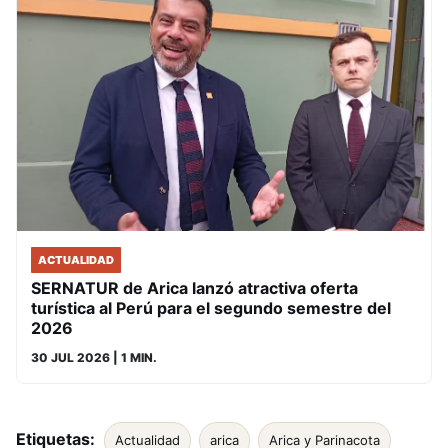
ACTUALIDAD
SERNATUR de Arica lanzó atractiva oferta
turística al Perú para el segundo semestre del
2026
30 JUL 2026
| 1 MIN.
Etiquetas:
Actualidad
arica
Arica y Parinacota