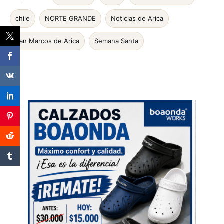
chile
NORTE GRANDE
Noticias de Arica
San Marcos de Arica
Semana Santa