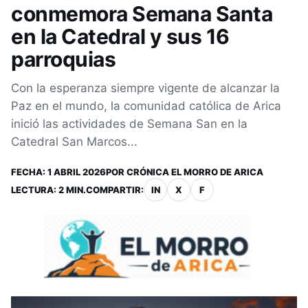
conmemora Semana Santa
en la Catedral y sus 16
parroquias
Con la esperanza siempre vigente de alcanzar la
Paz en el mundo, la comunidad católica de Arica
inició las actividades de Semana San en la
Catedral San Marcos...
FECHA:
1 ABRIL 2026
POR
CRÓNICA EL MORRO DE ARICA
LECTURA: 2 MIN.
COMPARTIR:
IN
X
F