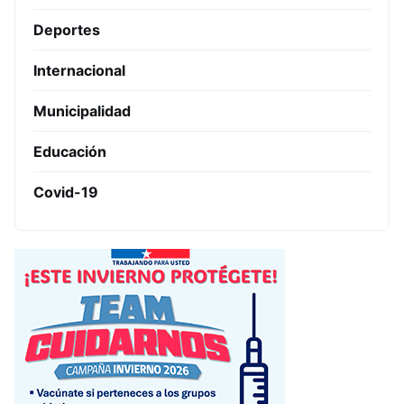
Deportes
Internacional
Municipalidad
Educación
Covid-19