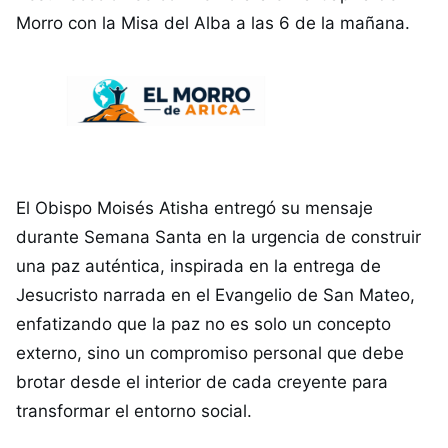
Morro con la Misa del Alba a las 6 de la mañana.
El Obispo Moisés Atisha entregó su mensaje
durante Semana Santa en la urgencia de construir
una paz auténtica, inspirada en la entrega de
Jesucristo narrada en el Evangelio de San Mateo,
enfatizando que la paz no es solo un concepto
externo, sino un compromiso personal que debe
brotar desde el interior de cada creyente para
transformar el entorno social.