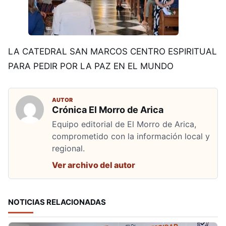
LA CATEDRAL SAN MARCOS CENTRO ESPIRITUAL
PARA PEDIR POR LA PAZ EN EL MUNDO
AUTOR
Crónica El Morro de Arica
Equipo editorial de El Morro de Arica,
comprometido con la información local y
regional.
Ver archivo del autor
NOTICIAS RELACIONADAS