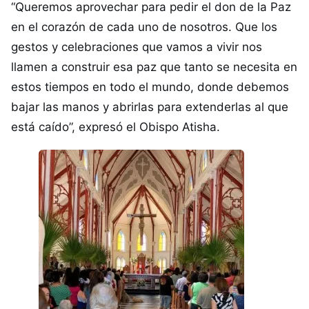
“Queremos aprovechar para pedir el don de la Paz
en el corazón de cada uno de nosotros. Que los
gestos y celebraciones que vamos a vivir nos
llamen a construir esa paz que tanto se necesita en
estos tiempos en todo el mundo, donde debemos
bajar las manos y abrirlas para extenderlas al que
está caído”, expresó el Obispo Atisha.