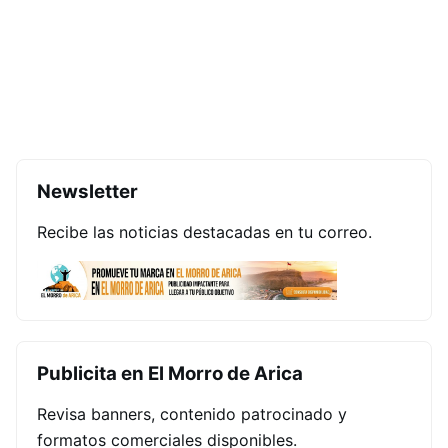
Newsletter
Recibe las noticias destacadas en tu correo.
Publicita en El Morro de Arica
Revisa banners, contenido patrocinado y
formatos comerciales disponibles.