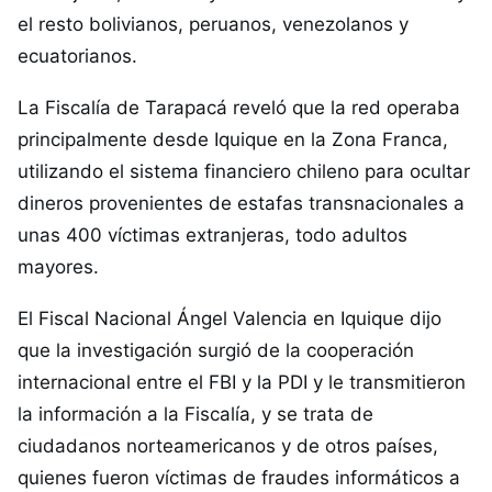
el resto bolivianos, peruanos, venezolanos y
ecuatorianos.
La Fiscalía de Tarapacá reveló que la red operaba
principalmente desde Iquique en la Zona Franca,
utilizando el sistema financiero chileno para ocultar
dineros provenientes de estafas transnacionales a
unas 400 víctimas extranjeras, todo adultos
mayores.
El Fiscal Nacional Ángel Valencia en Iquique dijo
que la investigación surgió de la cooperación
internacional entre el FBI y la PDI y le transmitieron
la información a la Fiscalía, y se trata de
ciudadanos norteamericanos y de otros países,
quienes fueron víctimas de fraudes informáticos a