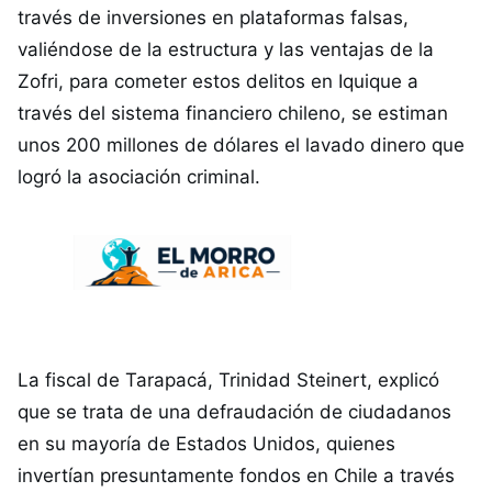
través de inversiones en plataformas falsas,
valiéndose de la estructura y las ventajas de la
Zofri, para cometer estos delitos en Iquique a
través del sistema financiero chileno, se estiman
unos 200 millones de dólares el lavado dinero que
logró la asociación criminal.
La fiscal de Tarapacá, Trinidad Steinert, explicó
que se trata de una defraudación de ciudadanos
en su mayoría de Estados Unidos, quienes
invertían presuntamente fondos en Chile a través