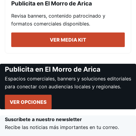
Publicita en El Morro de Arica
Revisa banners, contenido patrocinado y
formatos comerciales disponibles.
VER MEDIA KIT
Publicita en El Morro de Arica
Espacios comerciales, banners y soluciones editoriales
para conectar con audiencias locales y regionales.
VER OPCIONES
Suscríbete a nuestro newsletter
Recibe las noticias más importantes en tu correo.