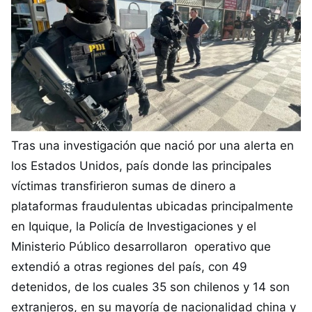
Tras una investigación que nació por una alerta en
los Estados Unidos, país donde las principales
víctimas transfirieron sumas de dinero a
plataformas fraudulentas ubicadas principalmente
en Iquique, la Policía de Investigaciones y el
Ministerio Público desarrollaron operativo que
extendió a otras regiones del país, con 49
detenidos, de los cuales 35 son chilenos y 14 son
extranjeros, en su mayoría de nacionalidad china y