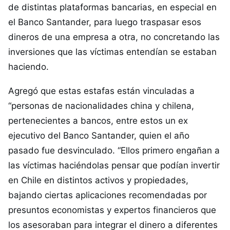
de distintas plataformas bancarias, en especial en
el Banco Santander, para luego traspasar esos
dineros de una empresa a otra, no concretando las
inversiones que las víctimas entendían se estaban
haciendo.
Agregó que estas estafas están vinculadas a
“personas de nacionalidades china y chilena,
pertenecientes a bancos, entre estos un ex
ejecutivo del Banco Santander, quien el año
pasado fue desvinculado. “Ellos primero engañan a
las víctimas haciéndolas pensar que podían invertir
en Chile en distintos activos y propiedades,
bajando ciertas aplicaciones recomendadas por
presuntos economistas y expertos financieros que
los asesoraban para integrar el dinero a diferentes