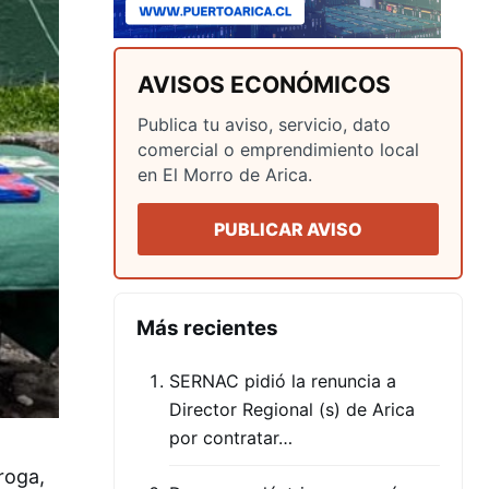
AVISOS ECONÓMICOS
Publica tu aviso, servicio, dato
comercial o emprendimiento local
en El Morro de Arica.
PUBLICAR AVISO
Más recientes
SERNAC pidió la renuncia a
Director Regional (s) de Arica
por contratar…
roga,