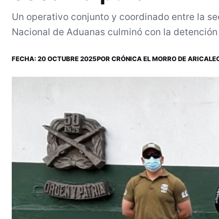
Un operativo conjunto y coordinado entre la se
Nacional de Aduanas culminó con la detención d
FECHA:
20 OCTUBRE 2025
POR
CRÓNICA EL MORRO DE ARICA
LE