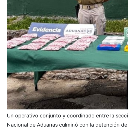
Un operativo conjunto y coordinado entre la secci
Nacional de Aduanas culminó con la detención de u