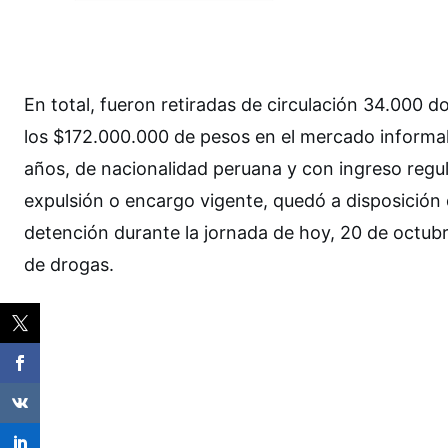
En total, fueron retiradas de circulación 34.000 d
los $172.000.000 de pesos en el mercado informal.
años, de nacionalidad peruana y con ingreso regul
expulsión o encargo vigente, quedó a disposición d
detención durante la jornada de hoy, 20 de octubr
de drogas.