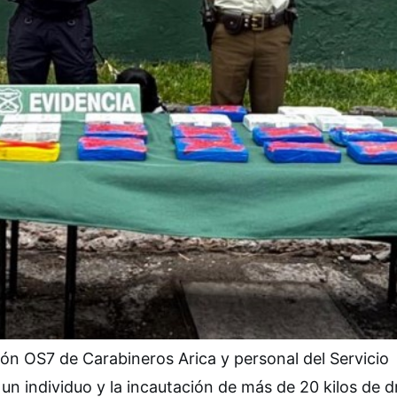
ón OS7 de Carabineros Arica y personal del Servicio
n individuo y la incautación de más de 20 kilos de d