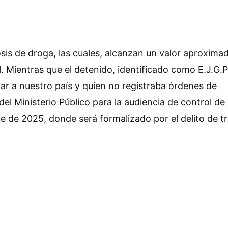
osis de droga, las cuales, alcanzan un valor aproxima
 Mientras que el detenido, identificado como E.J.G.P
ar a nuestro país y quien no registraba órdenes de
el Ministerio Público para la audiencia de control de
e de 2025, donde será formalizado por el delito de tr