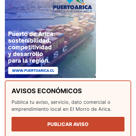
AVISOS ECONÓMICOS
Publica tu aviso, servicio, dato comercial o
emprendimiento local en El Morro de Arica.
PUBLICAR AVISO