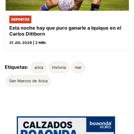
DEPORTES
Esta noche hay que puro ganarle a Iquique en el
Carlos Dittborn
31 JUL 2026
| 2 MIN.
Etiquetas:
arica
historia
mar
San Marcos de Arica