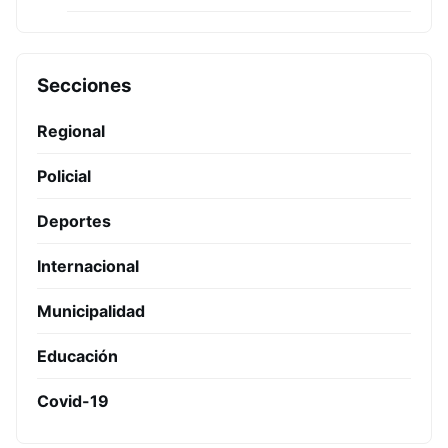
Secciones
Regional
Policial
Deportes
Internacional
Municipalidad
Educación
Covid-19