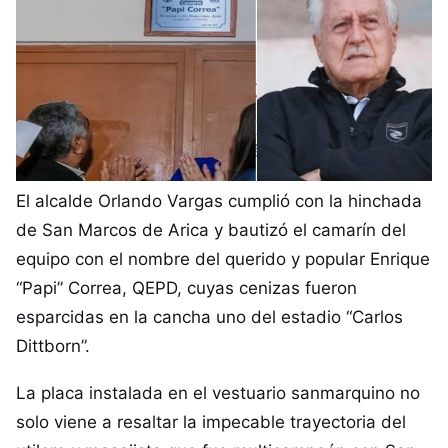
El alcalde Orlando Vargas cumplió con la hinchada
de San Marcos de Arica y bautizó el camarín del
equipo con el nombre del querido y popular Enrique
“Papi” Correa, QEPD, cuyas cenizas fueron
esparcidas en la cancha uno del estadio “Carlos
Dittborn”.
La placa instalada en el vestuario sanmarquino no
solo viene a resaltar la impecable trayectoria del