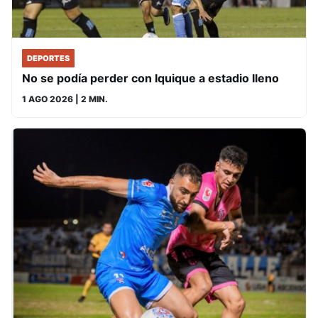
DEPORTES
No se podía perder con Iquique a estadio lleno
1 AGO 2026
| 2 MIN.