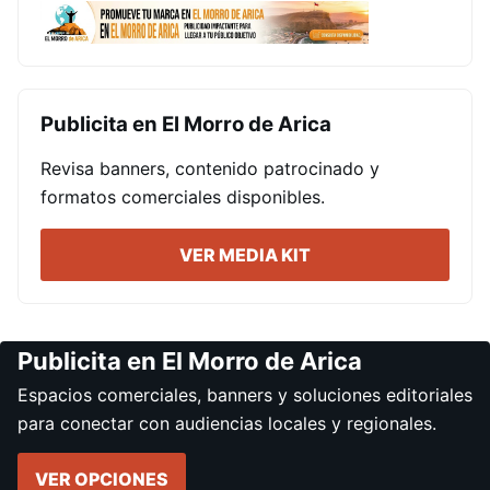
Publicita en El Morro de Arica
Revisa banners, contenido patrocinado y
formatos comerciales disponibles.
VER MEDIA KIT
Publicita en El Morro de Arica
Espacios comerciales, banners y soluciones editoriales
para conectar con audiencias locales y regionales.
VER OPCIONES