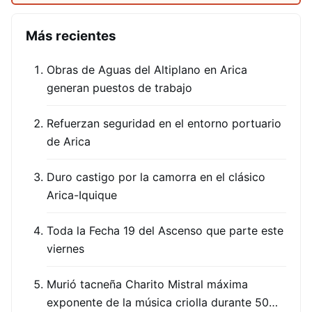
Más recientes
Obras de Aguas del Altiplano en Arica
generan puestos de trabajo
Refuerzan seguridad en el entorno portuario
de Arica
Duro castigo por la camorra en el clásico
Arica-Iquique
Toda la Fecha 19 del Ascenso que parte este
viernes
Murió tacneña Charito Mistral máxima
exponente de la música criolla durante 50…