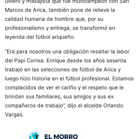
utilero y masajista que fue multicampeón con San
Marcos de Arica, también pone de relieve la
calidad humana de hombre que, por su
profesionalismo y entrega, se transformó en
leyenda del fútbol ariqueño.
“Era para nosotros una obligación resaltar la labor
del Papi Correa. Enrique desde los años sesenta
trabajó en las selecciones de fútbol de Arica y
luego hizo historia en el fútbol profesional. Estamos
complacidos de ver el cariño y el respeto que le
brindan sus familiares, sus amigos y sus ex
compañeros de trabajo”, dijo el alcalde Orlando
Vargas.