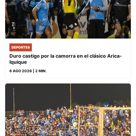
DEPORTES
Duro castigo por la camorra en el clásico Arica-
Iquique
6 AGO 2026
| 2 MIN.