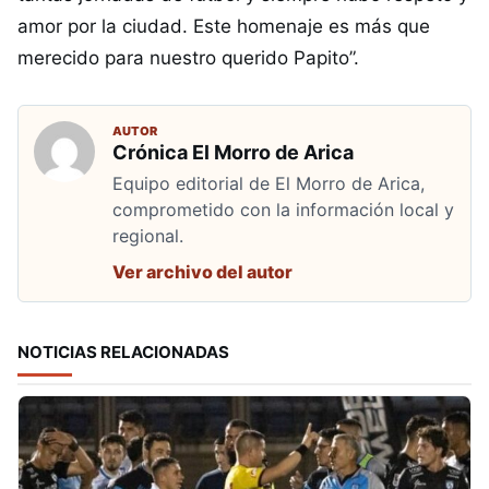
amor por la ciudad. Este homenaje es más que
merecido para nuestro querido Papito”.
AUTOR
Crónica El Morro de Arica
Equipo editorial de El Morro de Arica,
comprometido con la información local y
regional.
Ver archivo del autor
NOTICIAS RELACIONADAS