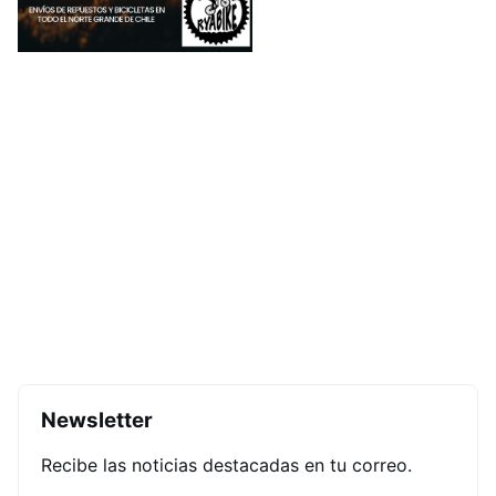
Newsletter
Recibe las noticias destacadas en tu correo.