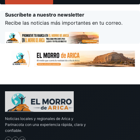
Suscríbete a nuestro newsletter
Recibe las noticias más importantes en tu correo.
Noticias locales y regionales de Arica y
Parinacota con una experiencia rápida, clara y
confiable.