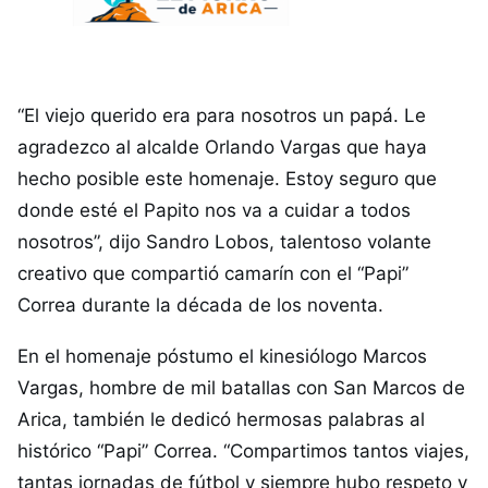
“El viejo querido era para nosotros un papá. Le
agradezco al alcalde Orlando Vargas que haya
hecho posible este homenaje. Estoy seguro que
donde esté el Papito nos va a cuidar a todos
nosotros”, dijo Sandro Lobos, talentoso volante
creativo que compartió camarín con el “Papi”
Correa durante la década de los noventa.
En el homenaje póstumo el kinesiólogo Marcos
Vargas, hombre de mil batallas con San Marcos de
Arica, también le dedicó hermosas palabras al
histórico “Papi” Correa. “Compartimos tantos viajes,
tantas jornadas de fútbol y siempre hubo respeto y