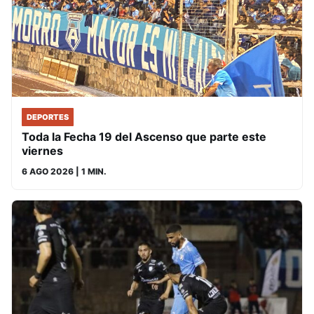
DEPORTES
Toda la Fecha 19 del Ascenso que parte este
viernes
6 AGO 2026
| 1 MIN.