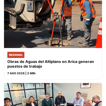
REGIONAL
Obras de Aguas del Altiplano en Arica generan
puestos de trabajo
7 AGO 2026
| 2 MIN.