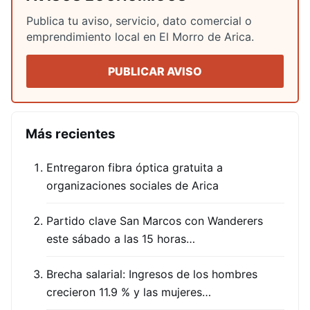
Publica tu aviso, servicio, dato comercial o
emprendimiento local en El Morro de Arica.
PUBLICAR AVISO
Más recientes
Entregaron fibra óptica gratuita a
organizaciones sociales de Arica
Partido clave San Marcos con Wanderers
este sábado a las 15 horas…
Brecha salarial: Ingresos de los hombres
crecieron 11.9 % y las mujeres…