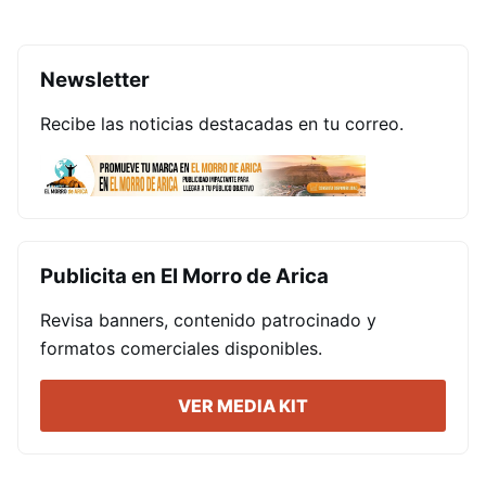
Newsletter
Recibe las noticias destacadas en tu correo.
Publicita en El Morro de Arica
Revisa banners, contenido patrocinado y
formatos comerciales disponibles.
VER MEDIA KIT