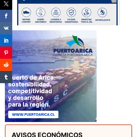
AVISOS ECONÓMICOS