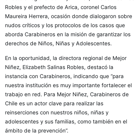
Robles y el prefecto de Arica, coronel Carlos
Maureira Herrera, ocasión donde dialogaron sobre
nudos críticos y los protocolos de los casos que
aborda Carabineros en la misión de garantizar los
derechos de Niños, Niñas y Adolescentes.
En la oportunidad, la directora regional de Mejor
Niñez, Elizabeth Salinas Robles, destacó la
instancia con Carabineros, indicando que “para
nuestra institución es muy importante fortalecer el
trabajo en red. Para Mejor Niñez, Carabineros de
Chile es un actor clave para realizar las
reinserciones con nuestros niños, niñas y
adolescentes y sus familias, como también en el
ámbito de la prevención”.