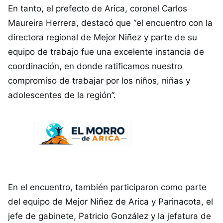
En tanto, el prefecto de Arica, coronel Carlos
Maureira Herrera, destacó que “el encuentro con la
directora regional de Mejor Niñez y parte de su
equipo de trabajo fue una excelente instancia de
coordinación, en donde ratificamos nuestro
compromiso de trabajar por los niños, niñas y
adolescentes de la región”.
En el encuentro, también participaron como parte
del equipo de Mejor Niñez de Arica y Parinacota, el
jefe de gabinete, Patricio González y la jefatura de