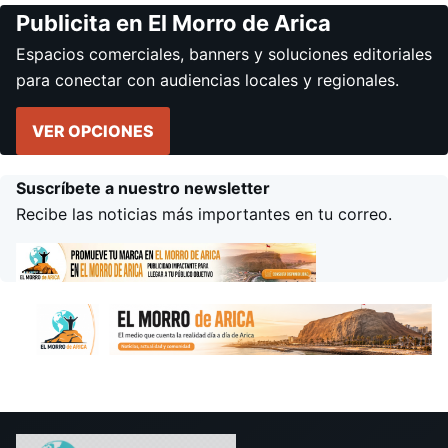
Publicita en El Morro de Arica
Espacios comerciales, banners y soluciones editoriales
para conectar con audiencias locales y regionales.
VER OPCIONES
Suscríbete a nuestro newsletter
Recibe las noticias más importantes en tu correo.