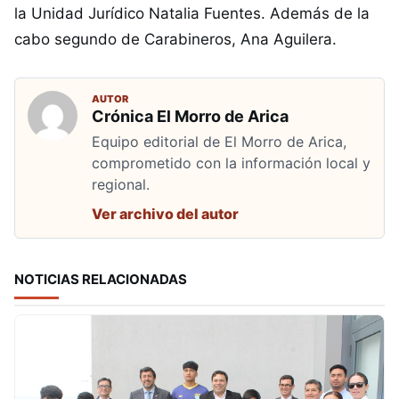
la Unidad Jurídico Natalia Fuentes. Además de la
cabo segundo de Carabineros, Ana Aguilera.
AUTOR
Crónica El Morro de Arica
Equipo editorial de El Morro de Arica,
comprometido con la información local y
regional.
Ver archivo del autor
NOTICIAS RELACIONADAS