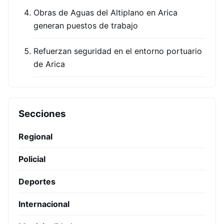
Obras de Aguas del Altiplano en Arica
generan puestos de trabajo
Refuerzan seguridad en el entorno portuario
de Arica
Secciones
Regional
Policial
Deportes
Internacional