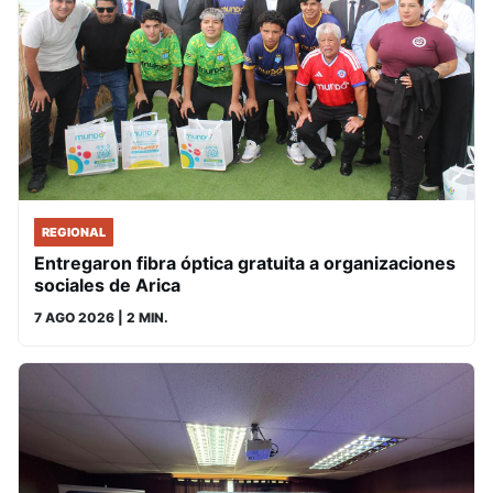
REGIONAL
Entregaron fibra óptica gratuita a organizaciones
sociales de Arica
7 AGO 2026
| 2 MIN.