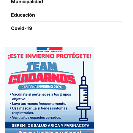
Municipalidad
Educación
Covid-19