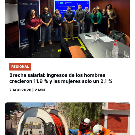
REGIONAL
Brecha salarial: Ingresos de los hombres
crecieron 11.9 % y las mujeres solo un 2.1 %
7 AGO 2026
| 2 MIN.