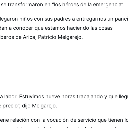
a se transformaron en “los héroes de la emergencia”.
legaron niños con sus padres a entregarnos un panci
 dan a conocer que estamos haciendo las cosas
ros de Arica, Patricio Melgarejo.
a labor. Estuvimos nueve horas trabajando y que lleg
 precio”, dijo Melgarejo.
ene relación con la vocación de servicio que tienen l