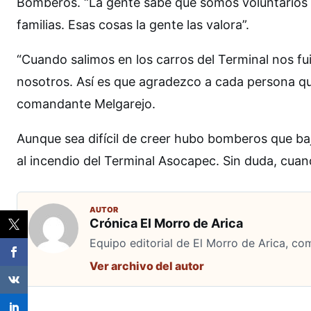
Bomberos. “La gente sabe que somos voluntarios 
familias. Esas cosas la gente las valora”.
“Cuando salimos en los carros del Terminal nos fu
nosotros. Así es que agradezco a cada persona qu
comandante Melgarejo.
Aunque sea difícil de creer hubo bomberos que baj
al incendio del Terminal Asocapec. Sin duda, cuan
AUTOR
Crónica El Morro de Arica
Equipo editorial de El Morro de Arica, co
Ver archivo del autor