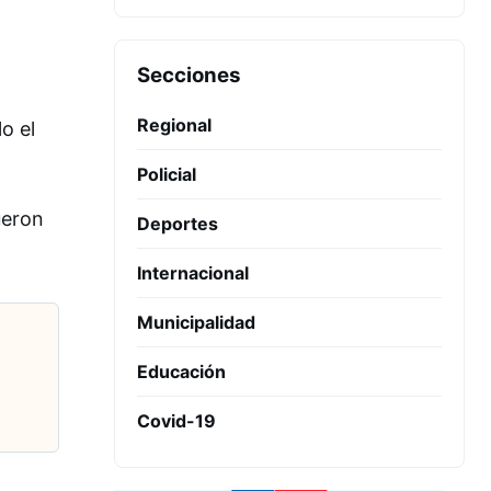
Secciones
Regional
o el
Policial
ueron
Deportes
Internacional
Municipalidad
Educación
Covid-19