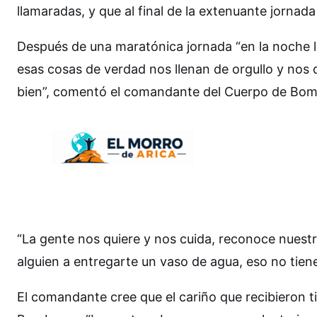
llamaradas, y que al final de la extenuante jornad
Después de una maratónica jornada “en la noche l
esas cosas de verdad nos llenan de orgullo y nos
bien”, comentó el comandante del Cuerpo de Bombe
“La gente nos quiere y nos cuida, reconoce nuestr
alguien a entregarte un vaso de agua, eso no tiene
El comandante cree que el cariño que recibieron ti