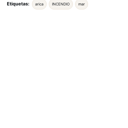
Etiquetas:
arica
INCENDIO
mar