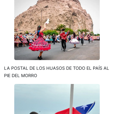
LA POSTAL DE LOS HUASOS DE TODO EL PAÍS AL
PIE DEL MORRO