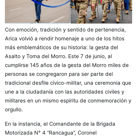
Con emoción, tradición y sentido de pertenencia,
Arica volvió a rendir homenaje a uno de los hitos
más emblemáticos de su historia: la gesta del
Asalto y Toma del Morro. Este 7 de junio, al
cumplirse 145 años de la gesta del Morro miles de
personas se congregaron para ser parte del
tradicional desfile cívico-militar, una ceremonia que
une a la ciudadanía con las autoridades civiles y
militares en un mismo espíritu de conmemoración y
orgullo.
En la instancia, el Comandante de la Brigada
Motorizada N° 4 “Rancagua”, Coronel