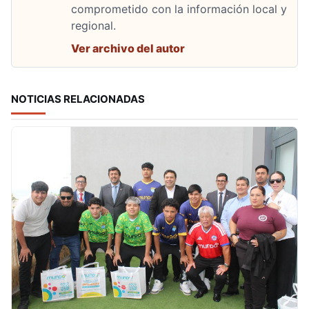
comprometido con la información local y
regional.
Ver archivo del autor
NOTICIAS RELACIONADAS