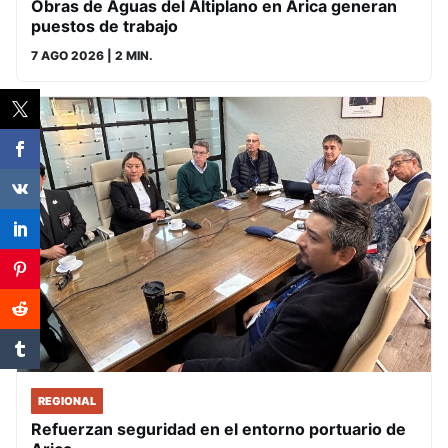
Obras de Aguas del Altiplano en Arica generan
puestos de trabajo
7 AGO 2026
| 2 MIN.
REGIONAL
Refuerzan seguridad en el entorno portuario de