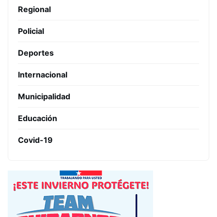
Regional
Policial
Deportes
Internacional
Municipalidad
Educación
Covid-19