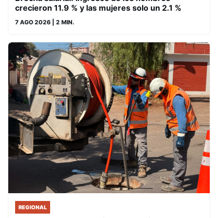
crecieron 11.9 % y las mujeres solo un 2.1 %
7 AGO 2026
| 2 MIN.
REGIONAL