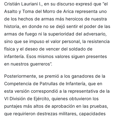
Cristián Lauriani I., en su discurso expresó que “el
Asalto y Toma del Morro de Arica representa uno
de los hechos de armas más heroicos de nuestra
historia, en donde no se dejó sentir el poder de las
armas de fuego ni la superioridad del adversario,
sino que se impuso el valor personal, la resistencia
física y el deseo de vencer del soldado de
infantería. Esos mismos valores siguen presentes
en nuestros guerreros”.
Posteriormente, se premió a los ganadores de la
Competencia de Patrullas de Infantería, que en
esta versión correspondió a la representativa de la
VI División de Ejército, quienes obtuvieron los
puntajes más altos de aprobación en las pruebas,
que requirieron destrezas militares, capacidades