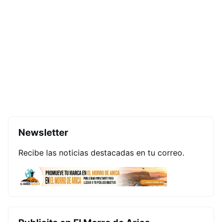
Newsletter
Recibe las noticias destacadas en tu correo.