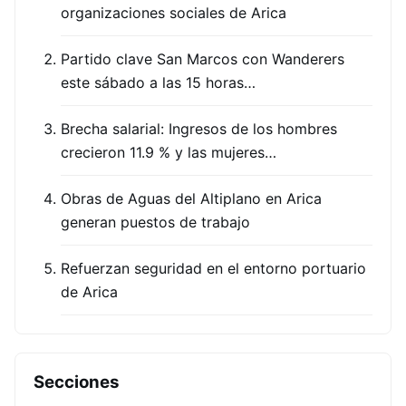
organizaciones sociales de Arica
Partido clave San Marcos con Wanderers
este sábado a las 15 horas…
Brecha salarial: Ingresos de los hombres
crecieron 11.9 % y las mujeres…
Obras de Aguas del Altiplano en Arica
generan puestos de trabajo
Refuerzan seguridad en el entorno portuario
de Arica
Secciones