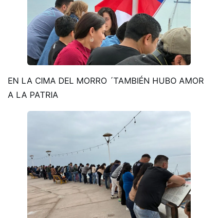
EN LA CIMA DEL MORRO ´TAMBIÉN HUBO AMOR
A LA PATRIA