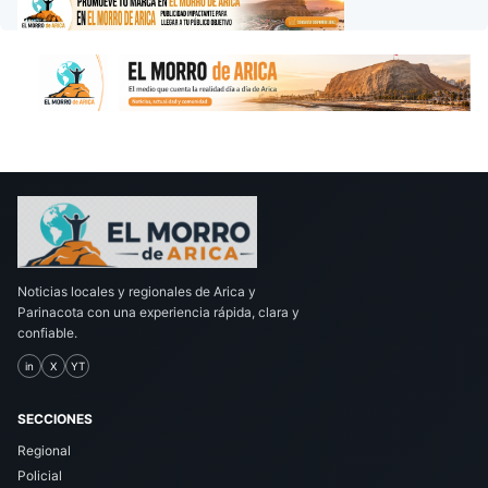
Noticias locales y regionales de Arica y
Parinacota con una experiencia rápida, clara y
confiable.
in
X
YT
SECCIONES
Regional
Policial