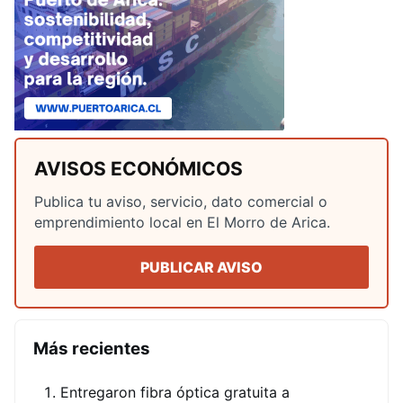
AVISOS ECONÓMICOS
Publica tu aviso, servicio, dato comercial o
emprendimiento local en El Morro de Arica.
PUBLICAR AVISO
Más recientes
Entregaron fibra óptica gratuita a