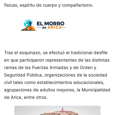
físicas, espíritu de cuerpo y compañerismo.
Tras el esquinazo, se efectuó el tradicional desfile
en que participaron representantes de las distintas
ramas de las Fuerzas Armadas y de Orden y
Seguridad Pública, organizaciones de la sociedad
civil tales como establecimientos educacionales,
agrupaciones de adultos mayores, la Municipalidad
de Arica, entre otros.