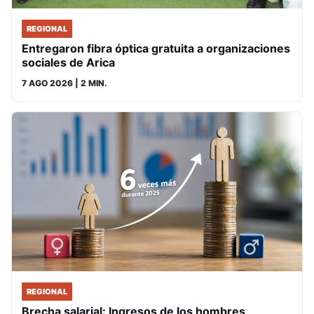
REGIONAL
Entregaron fibra óptica gratuita a organizaciones
sociales de Arica
7 AGO 2026
| 2 MIN.
REGIONAL
Brecha salarial: Ingresos de los hombres