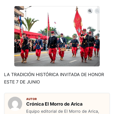
LA TRADICIÓN HISTÓRICA INVITADA DE HONOR
ESTE 7 DE JUNIO
AUTOR
Crónica El Morro de Arica
Equipo editorial de El Morro de Arica,