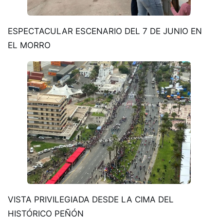
ESPECTACULAR ESCENARIO DEL 7 DE JUNIO EN
EL MORRO
VISTA PRIVILEGIADA DESDE LA CIMA DEL
HISTÓRICO PEÑÓN