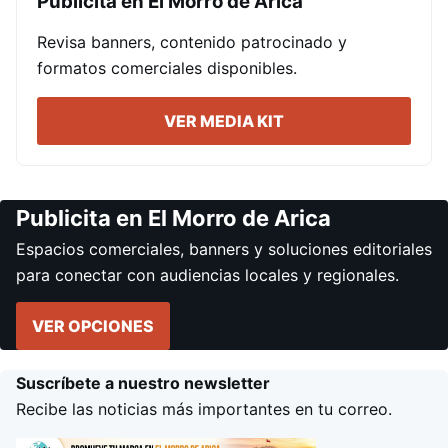
Publicita en El Morro de Arica
Revisa banners, contenido patrocinado y
formatos comerciales disponibles.
VER MEDIA KIT
Publicita en El Morro de Arica
Espacios comerciales, banners y soluciones editoriales
para conectar con audiencias locales y regionales.
VER OPCIONES
Suscríbete a nuestro newsletter
Recibe las noticias más importantes en tu correo.