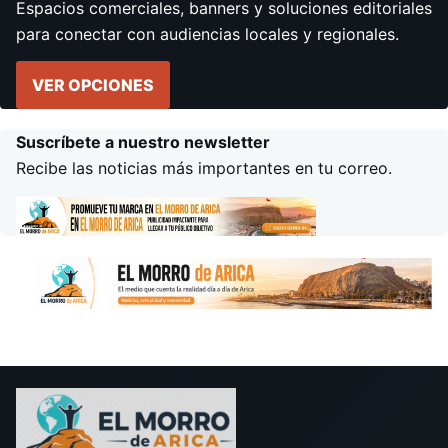
Espacios comerciales, banners y soluciones editoriales
para conectar con audiencias locales y regionales.
VER OPCIONES
Suscríbete a nuestro newsletter
Recibe las noticias más importantes en tu correo.