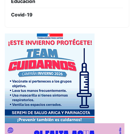
Educación
Covid-19