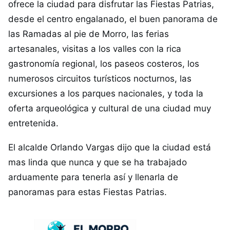
ofrece la ciudad para disfrutar las Fiestas Patrias,
desde el centro engalanado, el buen panorama de
las Ramadas al pie de Morro, las ferias
artesanales, visitas a los valles con la rica
gastronomía regional, los paseos costeros, los
numerosos circuitos turísticos nocturnos, las
excursiones a los parques nacionales, y toda la
oferta arqueológica y cultural de una ciudad muy
entretenida.
El alcalde Orlando Vargas dijo que la ciudad está
mas linda que nunca y que se ha trabajado
arduamente para tenerla así y llenarla de
panoramas para estas Fiestas Patrias.