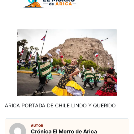
ARICA PORTADA DE CHILE LINDO Y QUERIDO
AUTOR
Crónica El Morro de Arica