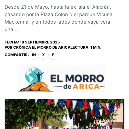
Desde 21 de Mayo, hasta la ex Isla el Alacrán,
pasando por la Plaza Colón o el parque Vicuña
Mackenna, y en todos lados donde vaya verá
una...
FECHA:
18 SEPTIEMBRE 2025
POR
CRÓNICA EL MORRO DE ARICA
LECTURA: 1 MIN.
COMPARTIR:
IN
X
F