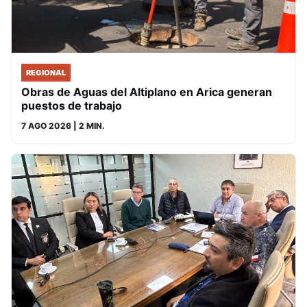
REGIONAL
Obras de Aguas del Altiplano en Arica generan
puestos de trabajo
7 AGO 2026
| 2 MIN.