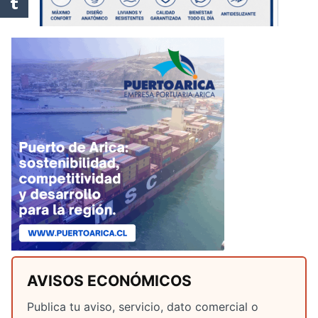
AVISOS ECONÓMICOS
Publica tu aviso, servicio, dato comercial o