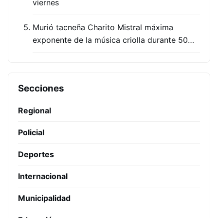
viernes
Murió tacneña Charito Mistral máxima
exponente de la música criolla durante 50…
Secciones
Regional
Policial
Deportes
Internacional
Municipalidad