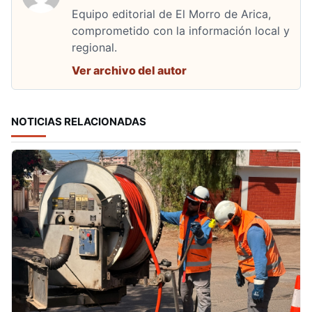
Equipo editorial de El Morro de Arica,
comprometido con la información local y
regional.
Ver archivo del autor
NOTICIAS RELACIONADAS