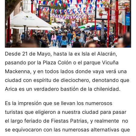
Desde 21 de Mayo, hasta la ex Isla el Alacrán,
pasando por la Plaza Colón o el parque Vicuña
Mackenna, y en todos lados donde vaya verá una
ciudad con espíritu de dieciochero, denotando que
Arica es un verdadero bastión de la chilenidad.
Es la impresión que se llevan los numerosos
turistas que eligieron a nuestra ciudad para pasar
el largo feriado de Fiestas Patrias, y realmente no
se equivocaron con las numerosas alternativas que