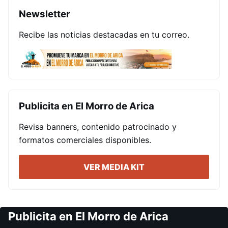
Newsletter
Recibe las noticias destacadas en tu correo.
Publicita en El Morro de Arica
Revisa banners, contenido patrocinado y
formatos comerciales disponibles.
VER MEDIA KIT
Publicita en El Morro de Arica