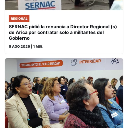
REGIONAL
SERNAC pidió la renuncia a Director Regional (s)
de Arica por contratar solo a militantes del
Gobierno
5 AGO 2026
| 1 MIN.