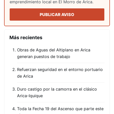
emprendimiento local en El Morro de Arica.
PUBLICAR AVISO
Más recientes
Obras de Aguas del Altiplano en Arica
generan puestos de trabajo
Refuerzan seguridad en el entorno portuario
de Arica
Duro castigo por la camorra en el clásico
Arica-Iquique
Toda la Fecha 19 del Ascenso que parte este