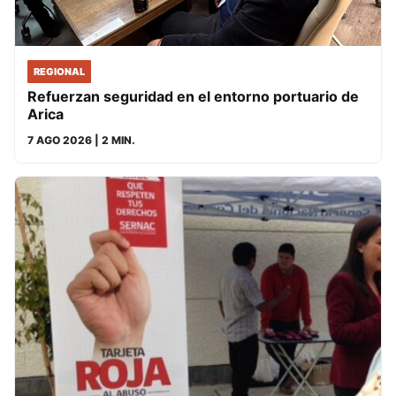
REGIONAL
Refuerzan seguridad en el entorno portuario de
Arica
7 AGO 2026
| 2 MIN.