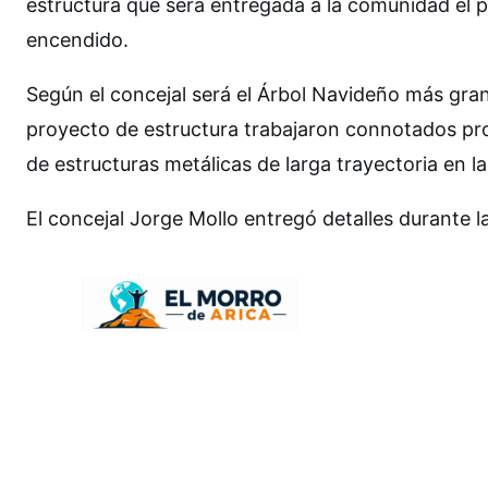
estructura que será entregada a la comunidad el p
encendido.
Según el concejal será el Árbol Navideño más grand
proyecto de estructura trabajaron connotados pro
de estructuras metálicas de larga trayectoria en la
El concejal Jorge Mollo entregó detalles durante l