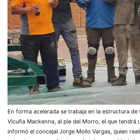
En forma acelerada se trabaja en la estructura de 
Vicuña Mackenna, al pie del Morro, el que tendrá u
informó el concejal Jorge Mollo Vargas, quien reali