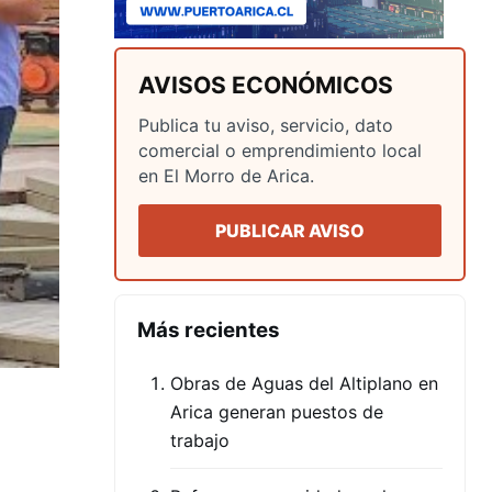
AVISOS ECONÓMICOS
Publica tu aviso, servicio, dato
comercial o emprendimiento local
en El Morro de Arica.
PUBLICAR AVISO
Más recientes
Obras de Aguas del Altiplano en
Arica generan puestos de
trabajo