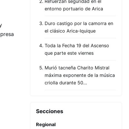
Refuerzan seguridad en el
entorno portuario de Arica
Duro castigo por la camorra en
y
el clásico Arica-Iquique
mpresa
Toda la Fecha 19 del Ascenso
que parte este viernes
Murió tacneña Charito Mistral
máxima exponente de la música
criolla durante 50…
Secciones
Regional