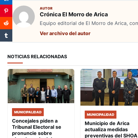
AUTOR
Crónica El Morro de Arica
Equipo editorial de El Morro de Arica, co
Ver archivo del autor
NOTICIAS RELACIONADAS
MUNICIPALIDAD
MUNICIPALIDAD
Concejales piden a
Municipio de Arica
Tribunal Electoral se
actualiza medidas
pronuncie sobre
preventivas del SHOA