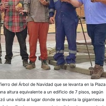
fierro del Árbol de Navidad que se levanta en la Plaza
na altura equivalente a un edificio de 7 pisos, según
zó una visita al lugar donde se levanta la gigantesca