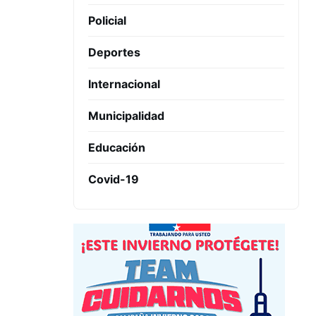
Policial
Deportes
Internacional
Municipalidad
Educación
Covid-19