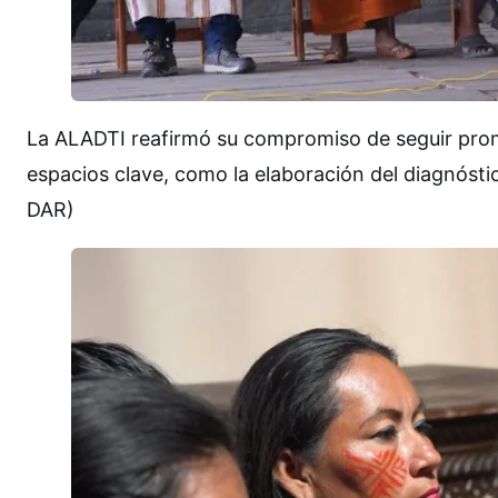
La ALADTI reafirmó su compromiso de seguir promo
espacios clave, como la elaboración del diagnósti
DAR)