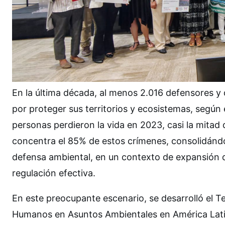
En la última década, al menos 2.016 defensores y
por proteger sus territorios y ecosistemas, según 
personas perdieron la vida en 2023, casi la mitad
concentra el 85% de estos crímenes, consolidándo
defensa ambiental, en un contexto de expansión de
regulación efectiva.
En este preocupante escenario, se desarrolló el 
Humanos en Asuntos Ambientales en América Latina 