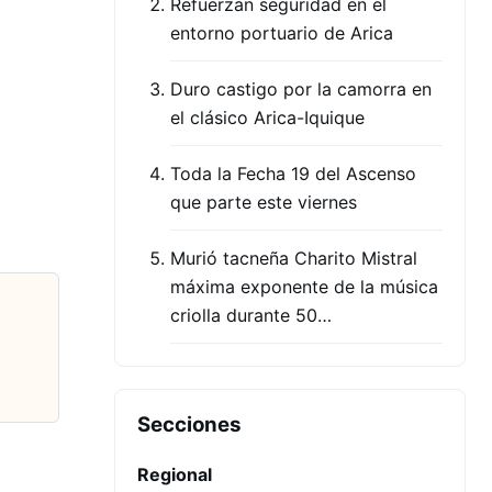
Refuerzan seguridad en el
entorno portuario de Arica
Duro castigo por la camorra en
el clásico Arica-Iquique
Toda la Fecha 19 del Ascenso
que parte este viernes
Murió tacneña Charito Mistral
máxima exponente de la música
criolla durante 50…
Secciones
Regional