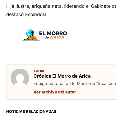
Hija Ilustre, ariqueña neta, liderando el Gabinete 
destacó Espíndola.
AUTOR
Crónica El Morro de Arica
Equipo editorial de El Morro de Arica, co
Ver archivo del autor
NOTICIAS RELACIONADAS