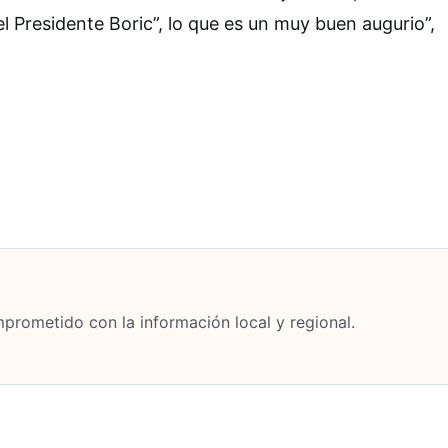
del Presidente Boric”, lo que es un muy buen augurio”,
mprometido con la información local y regional.