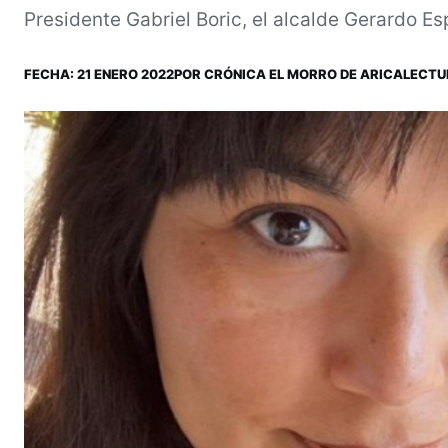
Presidente Gabriel Boric, el alcalde Gerardo Es
FECHA:
21 ENERO 2022
POR
CRÓNICA EL MORRO DE ARICA
LECTUR