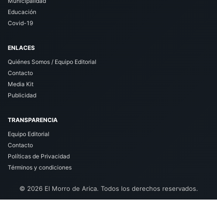
Municipalidad
Educación
Covid-19
ENLACES
Quiénes Somos / Equipo Editorial
Contacto
Media Kit
Publicidad
TRANSPARENCIA
Equipo Editorial
Contacto
Políticas de Privacidad
Términos y condiciones
© 2026 El Morro de Arica. Todos los derechos reservados.