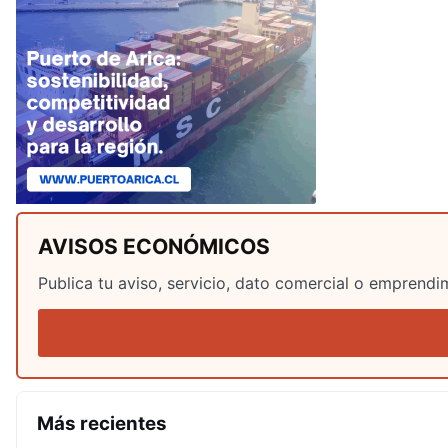
AVISOS ECONÓMICOS
Publica tu aviso, servicio, dato comercial o emprendim
Más recientes