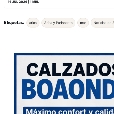
16 JUL 2026
| 1 MIN.
Etiquetas:
arica
Arica y Parinacota
mar
Noticias de 