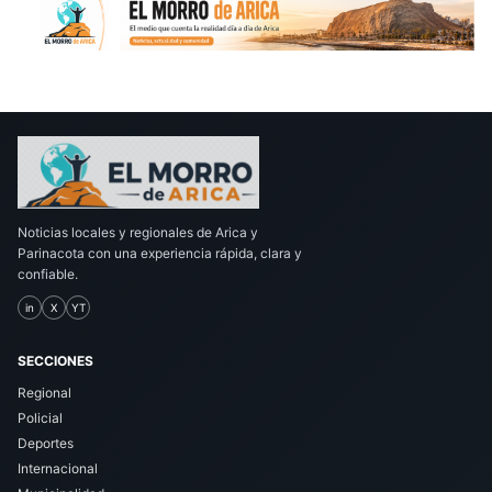
Noticias locales y regionales de Arica y
Parinacota con una experiencia rápida, clara y
confiable.
in
X
YT
SECCIONES
Regional
Policial
Deportes
Internacional