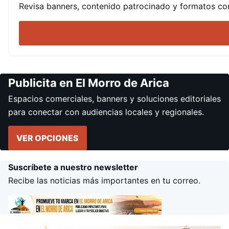
Revisa banners, contenido patrocinado y formatos com
Publicita en El Morro de Arica
Espacios comerciales, banners y soluciones editoriales
para conectar con audiencias locales y regionales.
VER OPCIONES
Suscríbete a nuestro newsletter
Recibe las noticias más importantes en tu correo.