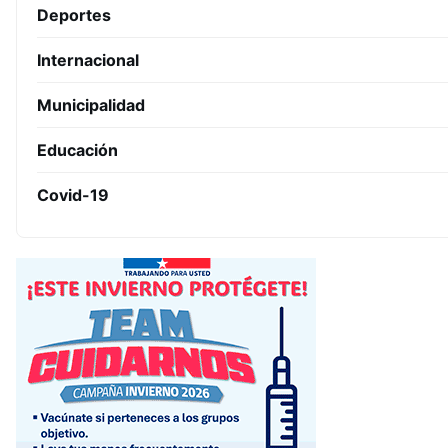
Deportes
Internacional
Municipalidad
Educación
Covid-19