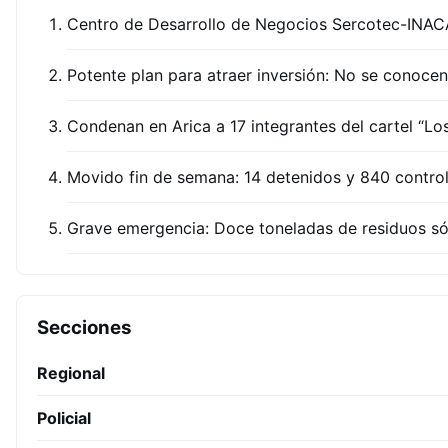
Centro de Desarrollo de Negocios Sercotec-INA
Potente plan para atraer inversión: No se conocen
Condenan en Arica a 17 integrantes del cartel “Lo
Movido fin de semana: 14 detenidos y 840 control
Grave emergencia: Doce toneladas de residuos sól
Secciones
Regional
Policial