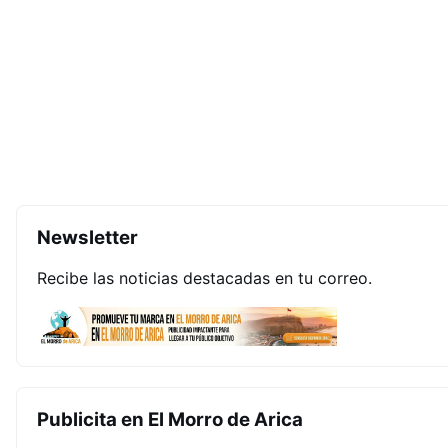
Newsletter
Recibe las noticias destacadas en tu correo.
Publicita en El Morro de Arica