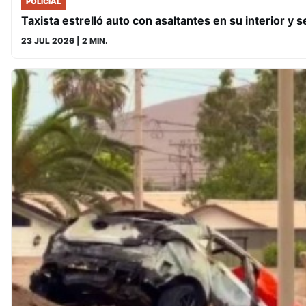
POLICIAL
Taxista estrelló auto con asaltantes en su interior y 
23 JUL 2026
| 2 MIN.