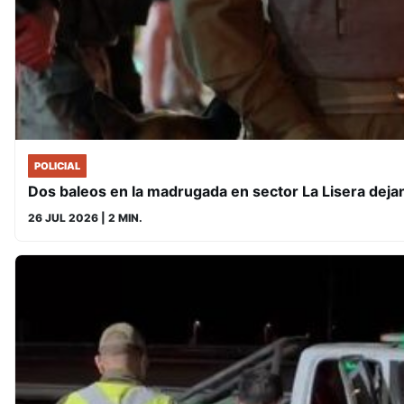
POLICIAL
Dos baleos en la madrugada en sector La Lisera dejan
26 JUL 2026
| 2 MIN.