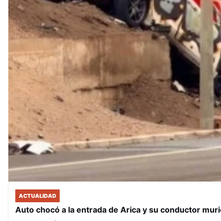
ACTUALIDAD
Auto chocó a la entrada de Arica y su conductor muri