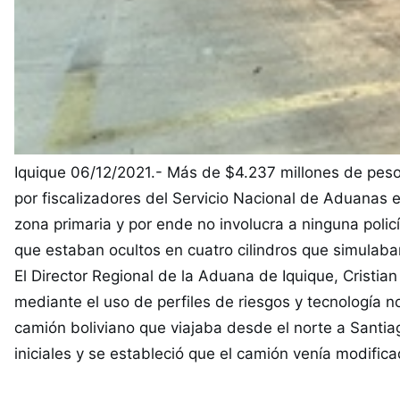
Iquique 06/12/2021.- Más de $4.237 millones de peso
por fiscalizadores del Servicio Nacional de Aduanas 
zona primaria y por ende no involucra a ninguna polic
que estaban ocultos en cuatro cilindros que simulab
El Director Regional de la Aduana de Iquique, Cristian
mediante el uso de perfiles de riesgos y tecnología no
camión boliviano que viajaba desde el norte a Sant
iniciales y se estableció que el camión venía modific