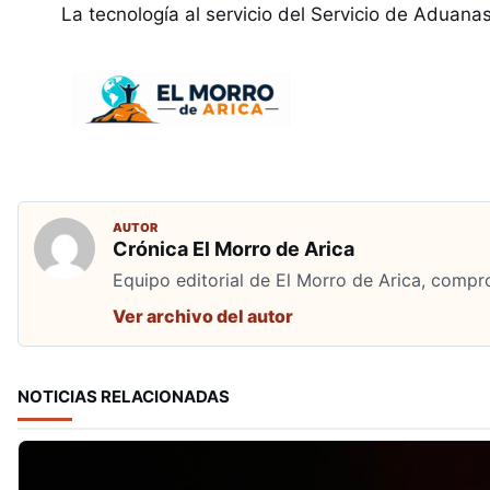
La tecnología al servicio del Servicio de Aduanas
AUTOR
Crónica El Morro de Arica
Equipo editorial de El Morro de Arica, compro
Ver archivo del autor
NOTICIAS RELACIONADAS