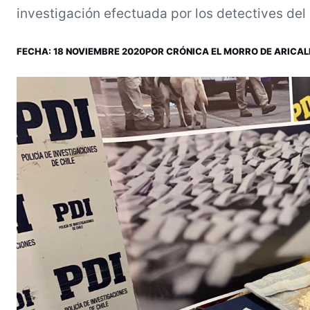
investigación efectuada por los detectives del 
FECHA:
18 NOVIEMBRE 2020
POR
CRÓNICA EL MORRO DE ARICA
L