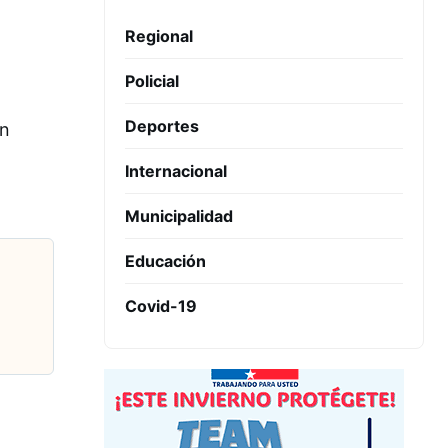
Regional
Policial
Deportes
en
Internacional
Municipalidad
Educación
Covid-19