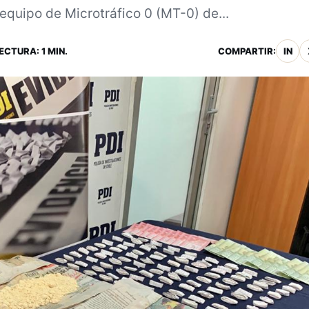
equipo de Microtráfico 0 (MT-0) de...
ECTURA: 1 MIN.
COMPARTIR:
IN