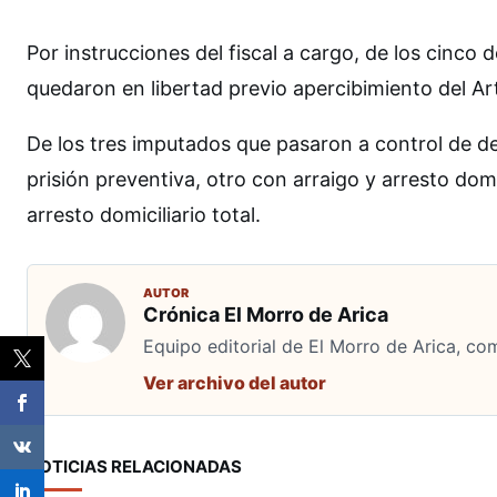
Por instrucciones del fiscal a cargo, de los cinco
quedaron en libertad previo apercibimiento del Ar
De los tres imputados que pasaron a control de d
prisión preventiva, otro con arraigo y arresto dom
arresto domiciliario total.
AUTOR
Crónica El Morro de Arica
Equipo editorial de El Morro de Arica, co
Ver archivo del autor
NOTICIAS RELACIONADAS