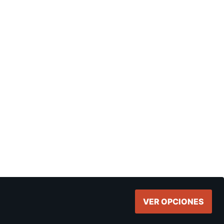
VER OPCIONES