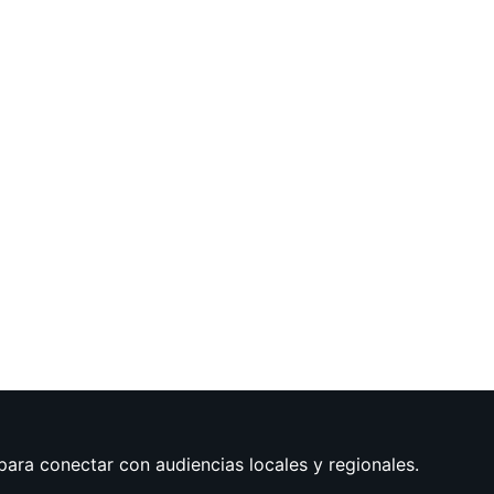
para conectar con audiencias locales y regionales.