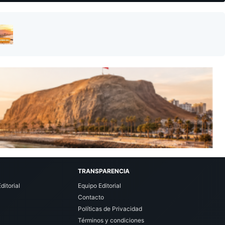
TRANSPARENCIA
ditorial
Equipo Editorial
Contacto
Políticas de Privacidad
Términos y condiciones