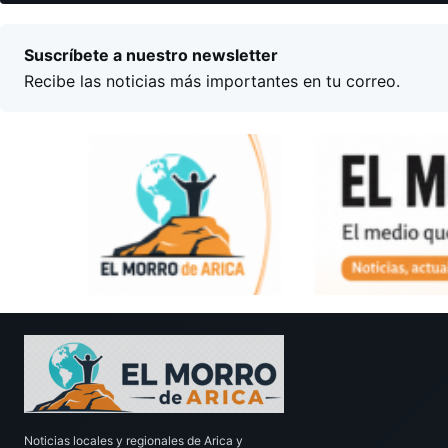
Suscríbete a nuestro newsletter
Recibe las noticias más importantes en tu correo.
Noticias locales y regionales de Arica y