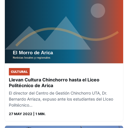
CULTURAL
Llevan Cultura Chinchorro hasta el Liceo
Politécnico de Arica
El director del Centro de Gestión Chinchorro UTA, Dr.
Bernardo Arriaza, expuso ante los estudiantes del LIceo
Politécnico…
27 MAY 2022
| 1 MIN.