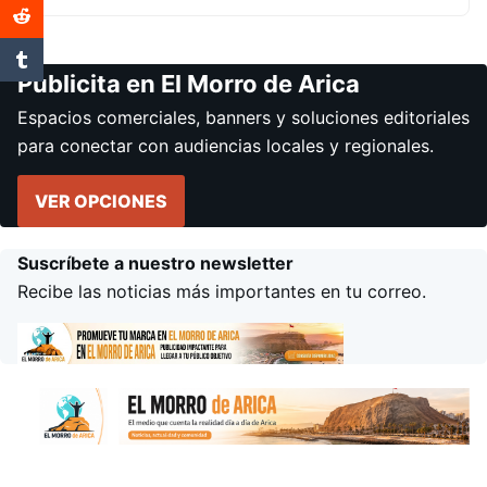
Publicita en El Morro de Arica
Espacios comerciales, banners y soluciones editoriales
para conectar con audiencias locales y regionales.
VER OPCIONES
Suscríbete a nuestro newsletter
Recibe las noticias más importantes en tu correo.