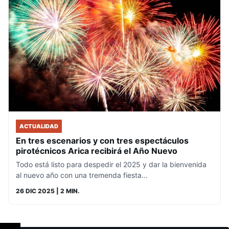
ACTUALIDAD
En tres escenarios y con tres espectáculos
pirotécnicos Arica recibirá el Año Nuevo
Todo está listo para despedir el 2025 y dar la bienvenida
al nuevo año con una tremenda fiesta…
26 DIC 2025
| 2 MIN.