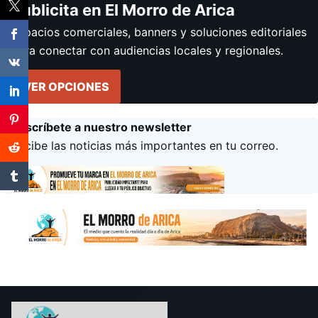
Publicita en El Morro de Arica
Espacios comerciales, banners y soluciones editoriales
para conectar con audiencias locales y regionales.
VER OPCIONES
Suscríbete a nuestro newsletter
Recibe las noticias más importantes en tu correo.